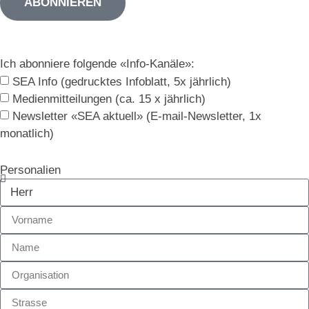
ABONNIEREN
Ich abonniere folgende «Info-Kanäle»:
SEA Info (gedrucktes Infoblatt, 5x jährlich)
Medienmitteilungen (ca. 15 x jährlich)
Newsletter «SEA aktuell» (E-mail-Newsletter, 1x
monatlich)
Personalien