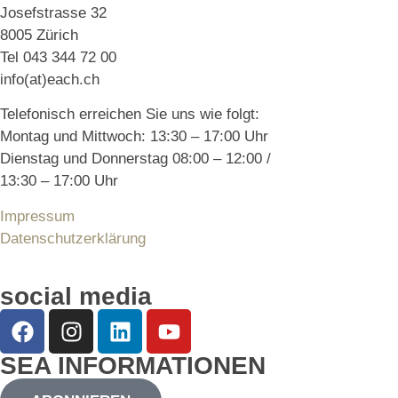
Josefstrasse 32
8005 Zürich
Tel 043 344 72 00
info(at)each.ch
Telefonisch erreichen Sie uns wie folgt:
Montag und Mittwoch: 13:30 – 17:00 Uhr
Dienstag und Donnerstag 08:00 – 12:00 /
13:30 – 17:00 Uhr
Impressum
Datenschutzerklärung
social media
SEA INFORMATIONEN