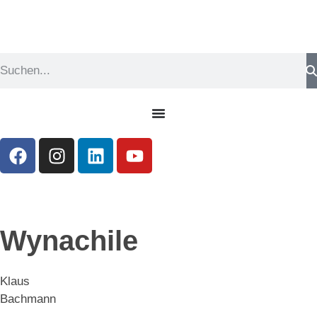
Wynachile
Klaus
Bachmann