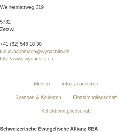
Weihermattweg 219
5732
Zetzwil
+41 (62) 546 18 30
klaus.bachmann@wynachile.ch
http://www.wynachile.ch
Medien
Infos abonnieren
Spenden & Kollekten
Einzelmitgliedschaft
Kollektivmitgliedschaft
Schweizerische Evangelische Allianz SEA