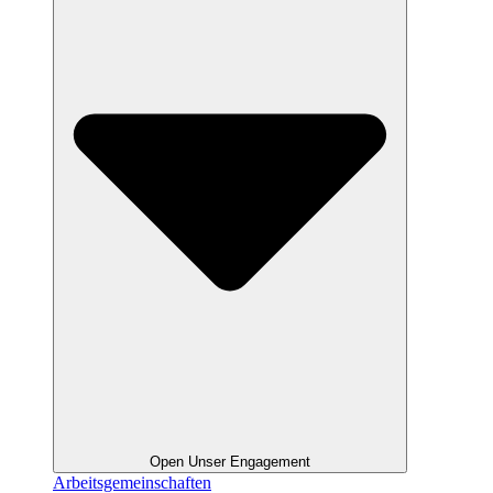
Open Unser Engagement
Arbeitsgemeinschaften