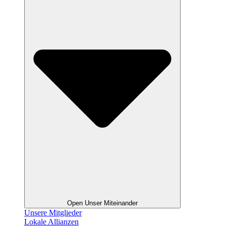
Open Unser Miteinander
Unsere Mitglieder
Lokale Allianzen