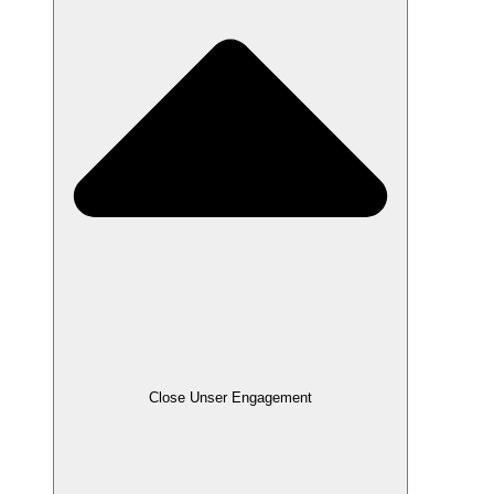
Close Unser Engagement