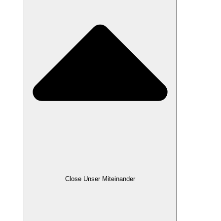
Close Unser Miteinander