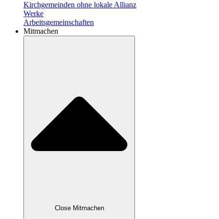
Kirchgemeinden ohne lokale Allianz
Werke
Arbeitsgemeinschaften
Mitmachen
Close Mitmachen