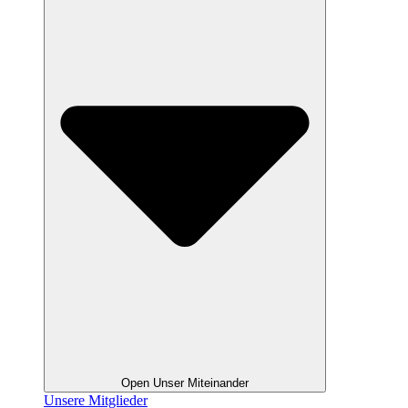
Open Unser Miteinander
Unsere Mitglieder