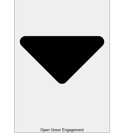
Open Unser Engagement