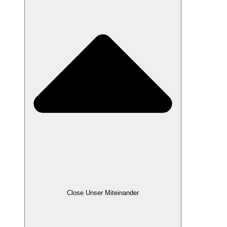
Close Unser Miteinander