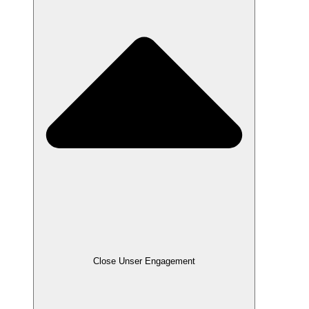
Close Unser Engagement