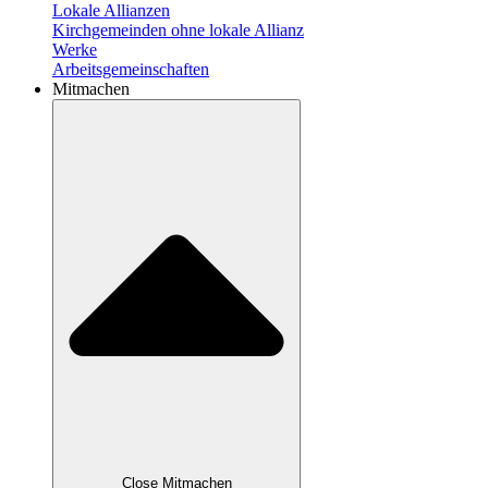
Lokale Allianzen
Kirchgemeinden ohne lokale Allianz
Werke
Arbeitsgemeinschaften
Mitmachen
Close Mitmachen