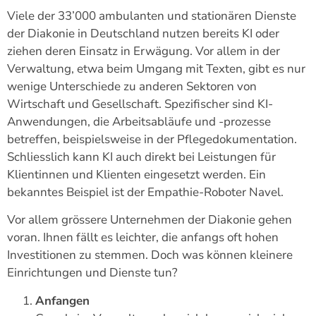
Viele der 33’000 ambulanten und stationären Dienste
der Diakonie in Deutschland nutzen bereits KI oder
ziehen deren Einsatz in Erwägung. Vor allem in der
Verwaltung, etwa beim Umgang mit Texten, gibt es nur
wenige Unterschiede zu anderen Sektoren von
Wirtschaft und Gesellschaft. Spezifischer sind KI-
Anwendungen, die Arbeitsabläufe und -prozesse
betreffen, beispielsweise in der Pflegedokumentation.
Schliesslich kann KI auch direkt bei Leistungen für
Klientinnen und Klienten eingesetzt werden. Ein
bekanntes Beispiel ist der Empathie-Roboter Navel.
Vor allem grössere Unternehmen der Diakonie gehen
voran. Ihnen fällt es leichter, die anfangs oft hohen
Investitionen zu stemmen. Doch was können kleinere
Einrichtungen und Dienste tun?
Anfangen