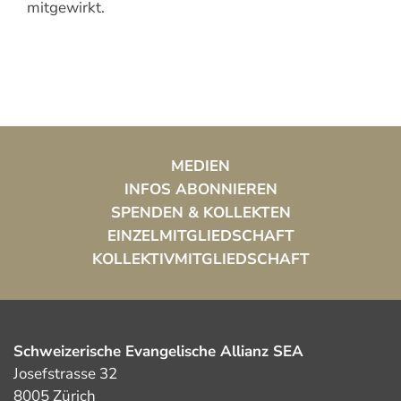
mitgewirkt.
MEDIEN
INFOS ABONNIEREN
SPENDEN & KOLLEKTEN
EINZELMITGLIEDSCHAFT
KOLLEKTIVMITGLIEDSCHAFT
Schweizerische Evangelische Allianz SEA
Josefstrasse 32
8005 Zürich