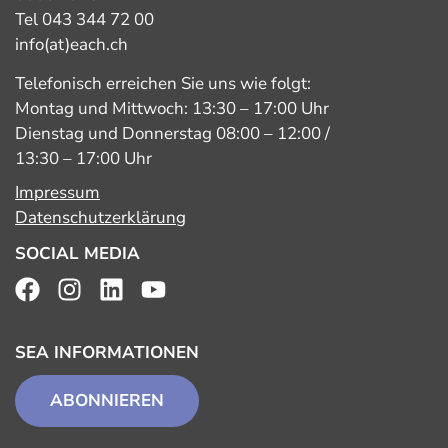
Tel 043 344 72 00
info(at)each.ch
Telefonisch erreichen Sie uns wie folgt:
Montag und Mittwoch: 13:30 – 17:00 Uhr
Dienstag und Donnerstag 08:00 – 12:00 /
13:30 – 17:00 Uhr
Impressum
Datenschutzerklärung
SOCIAL MEDIA
SEA INFORMATIONEN
ABONNIEREN