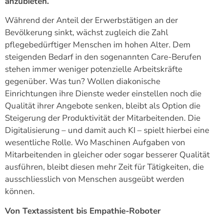
anzubieten.
Während der Anteil der Erwerbstätigen an der
Bevölkerung sinkt, wächst zugleich die Zahl
pflegebedürftiger Menschen im hohen Alter. Dem
steigenden Bedarf in den sogenannten Care-Berufen
stehen immer weniger potenzielle Arbeitskräfte
gegenüber. Was tun? Wollen diakonische
Einrichtungen ihre Dienste weder einstellen noch die
Qualität ihrer Angebote senken, bleibt als Option die
Steigerung der Produktivität der Mitarbeitenden. Die
Digitalisierung – und damit auch KI – spielt hierbei eine
wesentliche Rolle. Wo Maschinen Aufgaben von
Mitarbeitenden in gleicher oder sogar besserer Qualität
ausführen, bleibt diesen mehr Zeit für Tätigkeiten, die
ausschliesslich von Menschen ausgeübt werden
können.
Von Textassistent bis Empathie-Roboter