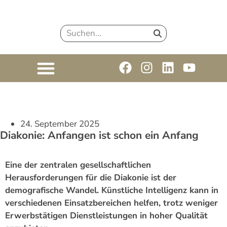
24. September 2025
Diakonie: Anfangen ist schon ein Anfang
Eine der zentralen gesellschaftlichen
Herausforderungen für die Diakonie ist der
demografische Wandel. Künstliche Intelligenz kann in
verschiedenen Einsatzbereichen helfen, trotz weniger
Erwerbstätigen Dienstleistungen in hoher Qualität