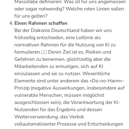
Massstäbe definieren: Was ist für uns angemessen
oder sogar notwendig? Welche roten Linien sollen
für uns gelten?
Einen Rahmen schaffen
Bei der Diakonie Deutschland haben wir uns
frühzeitig entschieden, eine Leitlinie als
normativen Rahmen für die Nutzung von KI zu
formulieren.
[1]
Deren Ziel ist es, Risiken und
Gefahren zu benennen, gleichzeitig aber die
Mitarbeitenden zu ermutigen, sich auf KI
einzulassen und sie zu nutzen. Wesentliche
Elemente sind unter anderem das «Do-no-Harm»-
Prinzip (negative Auswirkungen, insbesondere auf
vulnerable Menschen, müssen möglichst
ausgeschlossen sein), die Verantwortung der KI-
Nutzenden für das Ergebnis und dessen
Weiterverwendung, das Verbot
vollautomatisierter Prozesse und Entscheidungen