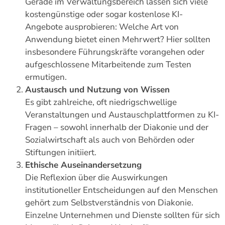
Gerade im Verwaltungsbereich lassen sich viele
kostengünstige oder sogar kostenlose KI-
Angebote ausprobieren: Welche Art von
Anwendung bietet einen Mehrwert? Hier sollten
insbesondere Führungskräfte vorangehen oder
aufgeschlossene Mitarbeitende zum Testen
ermutigen.
Austausch und Nutzung von Wissen
Es gibt zahlreiche, oft niedrigschwellige
Veranstaltungen und Austauschplattformen zu KI-
Fragen – sowohl innerhalb der Diakonie und der
Sozialwirtschaft als auch von Behörden oder
Stiftungen initiiert.
Ethische Auseinandersetzung
Die Reflexion über die Auswirkungen
institutioneller Entscheidungen auf den Menschen
gehört zum Selbstverständnis von Diakonie.
Einzelne Unternehmen und Dienste sollten für sich