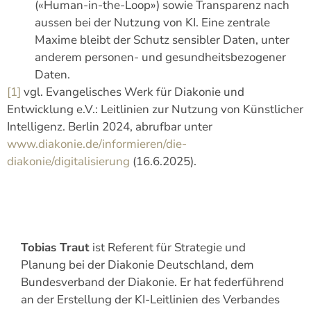
(«Human-in-the-Loop») sowie Transparenz nach
aussen bei der Nutzung von KI. Eine zentrale
Maxime bleibt der Schutz sensibler Daten, unter
anderem personen- und gesundheitsbezogener
Daten.
[1]
vgl. Evangelisches Werk für Diakonie und
Entwicklung e.V.: Leitlinien zur Nutzung von Künstlicher
Intelligenz. Berlin 2024, abrufbar unter
www.diakonie.de/informieren/die-
diakonie/digitalisierung
(16.6.2025).
Tobias Traut
ist Referent für Strategie und
Planung bei der Diakonie Deutschland, dem
Bundesverband der Diakonie. Er hat federführend
an der Erstellung der KI-Leitlinien des Verbandes