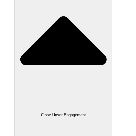
Close Unser Engagement