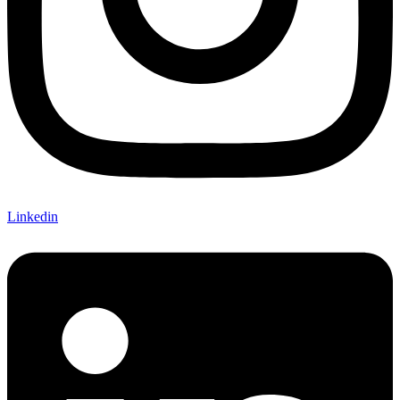
Linkedin