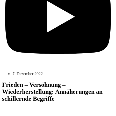
7. Dezember 2022
Frieden – Versöhnung –
Wiederherstellung: Annäherungen an
schillernde Begriffe