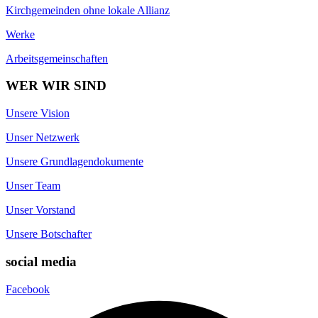
Kirchgemeinden ohne lokale Allianz
Werke
Arbeitsgemeinschaften
WER WIR SIND
Unsere Vision
Unser Netzwerk
Unsere Grundlagendokumente
Unser Team
Unser Vorstand
Unsere Botschafter
social media
Facebook