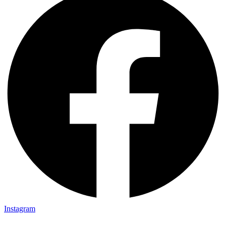
Instagram