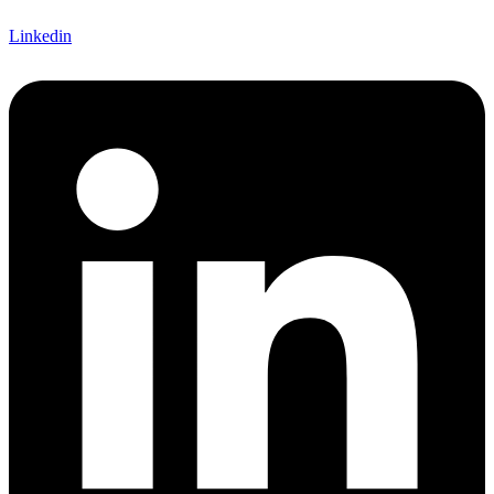
Linkedin