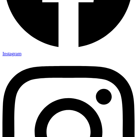
Instagram