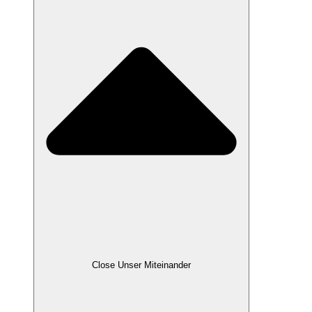
Close Unser Miteinander