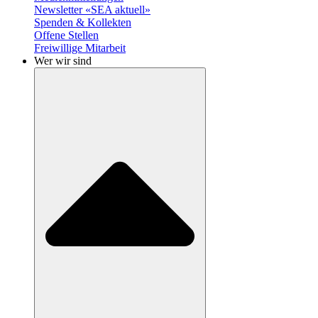
Newsletter «SEA aktuell»
Spenden & Kollekten
Offene Stellen
Freiwillige Mitarbeit
Wer wir sind