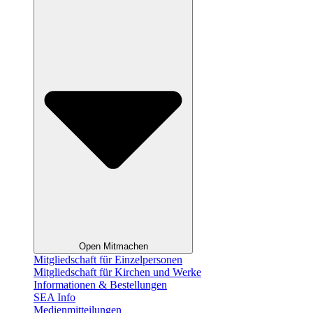
Open Mitmachen
Mitgliedschaft für Einzelpersonen
Mitgliedschaft für Kirchen und Werke
Informationen & Bestellungen
SEA Info
Medienmitteilungen