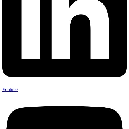
Youtube