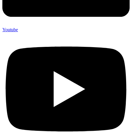
Youtube