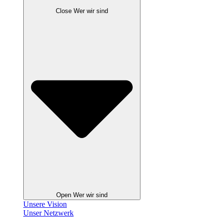
Close Wer wir sind
Open Wer wir sind
Unsere Vision
Unser Netzwerk