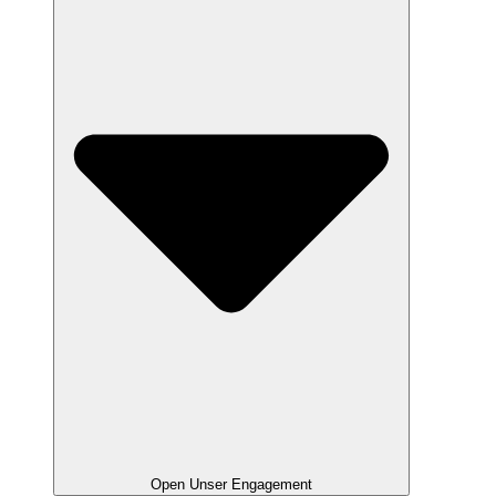
Open Unser Engagement