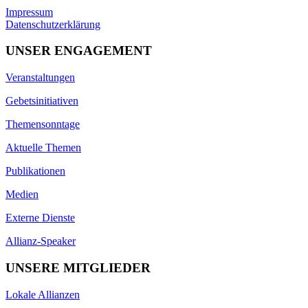
Impressum
Datenschutzerklärung
UNSER ENGAGEMENT
Veranstaltungen
Gebetsinitiativen
Themensonntage
Aktuelle Themen
Publikationen
Medien
Externe Dienste
Allianz-Speaker
UNSERE MITGLIEDER
Lokale Allianzen