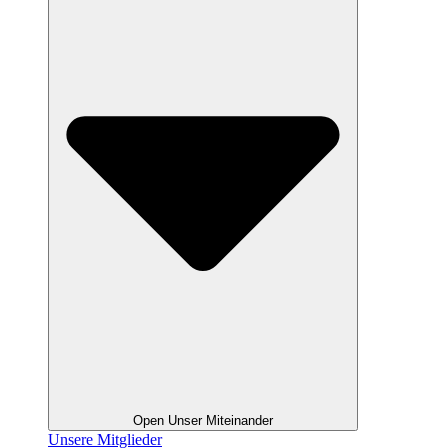
Open Unser Miteinander
Unsere Mitglieder