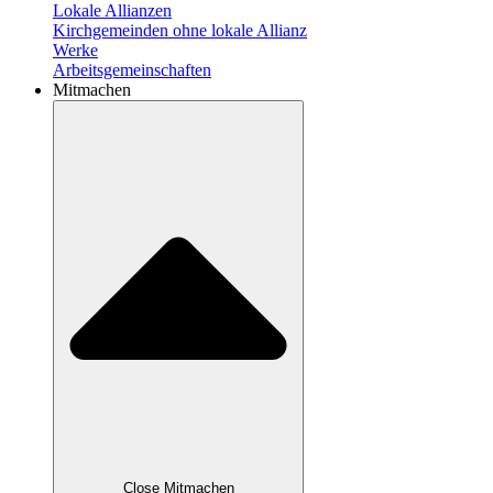
Lokale Allianzen
Kirchgemeinden ohne lokale Allianz
Werke
Arbeitsgemeinschaften
Mitmachen
Close Mitmachen