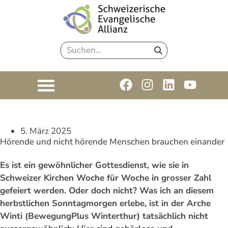
5. März 2025
Hörende und nicht hörende Menschen brauchen einander
Es ist ein gewöhnlicher Gottesdienst, wie sie in
Schweizer Kirchen Woche für Woche in grosser Zahl
gefeiert werden. Oder doch nicht? Was ich an diesem
herbstlichen Sonntagmorgen erlebe, ist in der Arche
Winti (BewegungPlus Winterthur) tatsächlich nicht