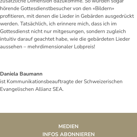
zusätzliche Dimension dazukomme. So würden sogar
hörende Gottesdienstbesucher von den «Bildern»
profitieren, mit denen die Lieder in Gebärden ausgedrückt
werden. Tatsächlich, ich erinnere mich, dass ich im
Gottesdienst nicht nur mitgesungen, sondern zugleich
intuitiv darauf geachtet habe, wie die gebärdeten Lieder
aussehen – mehrdimensionaler Lobpreis!
Daniela Baumann
ist Kommunikationsbeauftragte der Schweizerischen
Evangelischen Allianz SEA.
MEDIEN
INFOS ABONNIEREN