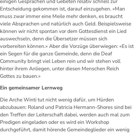
einigen Gesprächen und Gebeten relativ schnell zur
Entscheidung gekommen ist, darauf einzugehen. «Man
muss zwar immer eine Meile mehr denken, es braucht
viele Absprachen und natürlich auch Geld. Beispielsweise
können wir nicht spontan vor dem Gottesdienst ein Lied
auswechseln, denn die Übersetzer müssen sich
vorbereiten können.» Aber die Vorzüge überwiegen: «Es ist
ein Segen für die ganze Gemeinde, denn die Deaf
Community bringt viel Leben rein und wir stehen voll
hinter ihrem Anliegen, unter diesen Menschen Reich
Gottes zu bauen.»
Ein gemeinsamer Lernweg
Die Arche Winti tut nicht wenig dafür, um Hürden
abzubauen: Roland und Patricia Hermann-Shores sind bei
den Treffen der Leiterschaft dabei, werden auch mal zum
Predigen eingeladen oder es wird ein Workshop
durchgeführt, damit hörende Gemeindeglieder ein wenig