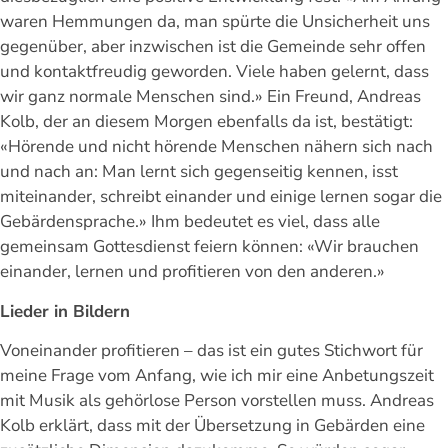
waren Hemmungen da, man spürte die Unsicherheit uns
gegenüber, aber inzwischen ist die Gemeinde sehr offen
und kontaktfreudig geworden. Viele haben gelernt, dass
wir ganz normale Menschen sind.» Ein Freund, Andreas
Kolb, der an diesem Morgen ebenfalls da ist, bestätigt:
«Hörende und nicht hörende Menschen nähern sich nach
und nach an: Man lernt sich gegenseitig kennen, isst
miteinander, schreibt einander und einige lernen sogar die
Gebärdensprache.» Ihm bedeutet es viel, dass alle
gemeinsam Gottesdienst feiern können: «Wir brauchen
einander, lernen und profitieren von den anderen.»
Lieder in Bildern
Voneinander profitieren – das ist ein gutes Stichwort für
meine Frage vom Anfang, wie ich mir eine Anbetungszeit
mit Musik als gehörlose Person vorstellen muss. Andreas
Kolb erklärt, dass mit der Übersetzung in Gebärden eine