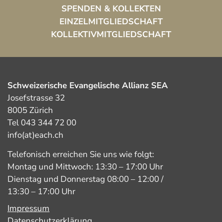
SPENDEN & KOLLEKTEN
EINZELMITGLIEDSCHAFT
KOLLEKTIVMITGLIEDSCHAFT
Schweizerische Evangelische Allianz SEA
Josefstrasse 32
8005 Zürich
Tel 043 344 72 00
info(at)each.ch
Telefonisch erreichen Sie uns wie folgt:
Montag und Mittwoch: 13:30 – 17:00 Uhr
Dienstag und Donnerstag 08:00 – 12:00 /
13:30 – 17:00 Uhr
Impressum
Datenschutzerklärung