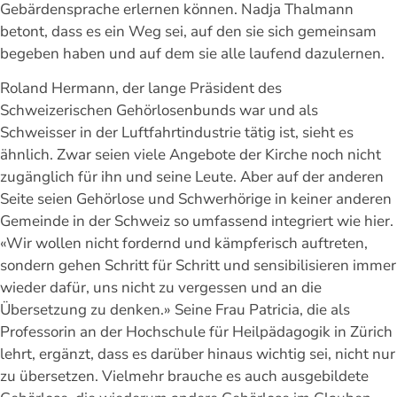
Gebärdensprache erlernen können. Nadja Thalmann
betont, dass es ein Weg sei, auf den sie sich gemeinsam
begeben haben und auf dem sie alle laufend dazulernen.
Roland Hermann, der lange Präsident des
Schweizerischen Gehörlosenbunds war und als
Schweisser in der Luftfahrtindustrie tätig ist, sieht es
ähnlich. Zwar seien viele Angebote der Kirche noch nicht
zugänglich für ihn und seine Leute. Aber auf der anderen
Seite seien Gehörlose und Schwerhörige in keiner anderen
Gemeinde in der Schweiz so umfassend integriert wie hier.
«Wir wollen nicht fordernd und kämpferisch auftreten,
sondern gehen Schritt für Schritt und sensibilisieren immer
wieder dafür, uns nicht zu vergessen und an die
Übersetzung zu denken.» Seine Frau Patricia, die als
Professorin an der Hochschule für Heilpädagogik in Zürich
lehrt, ergänzt, dass es darüber hinaus wichtig sei, nicht nur
zu übersetzen. Vielmehr brauche es auch ausgebildete