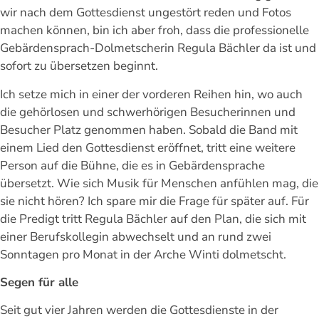
wir nach dem Gottesdienst ungestört reden und Fotos
machen können, bin ich aber froh, dass die professionelle
Gebärdensprach-Dolmetscherin Regula Bächler da ist und
sofort zu übersetzen beginnt.
Ich setze mich in einer der vorderen Reihen hin, wo auch
die gehörlosen und schwerhörigen Besucherinnen und
Besucher Platz genommen haben. Sobald die Band mit
einem Lied den Gottesdienst eröffnet, tritt eine weitere
Person auf die Bühne, die es in Gebärdensprache
übersetzt. Wie sich Musik für Menschen anfühlen mag, die
sie nicht hören? Ich spare mir die Frage für später auf. Für
die Predigt tritt Regula Bächler auf den Plan, die sich mit
einer Berufskollegin abwechselt und an rund zwei
Sonntagen pro Monat in der Arche Winti dolmetscht.
Segen für alle
Seit gut vier Jahren werden die Gottesdienste in der