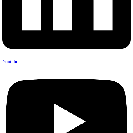
Youtube