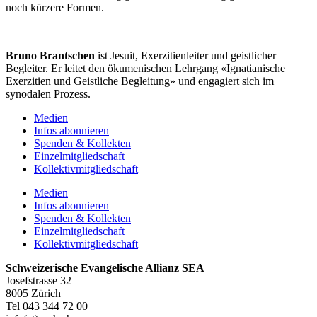
noch kürzere Formen.
Bruno Brantschen
ist Jesuit, Exerzitienleiter und geistlicher
Begleiter. Er leitet den ökumenischen Lehrgang «Ignatianische
Exerzitien und Geistliche Begleitung» und engagiert sich im
synodalen Prozess.
Medien
Infos abonnieren
Spenden & Kollekten
Einzelmitgliedschaft
Kollektivmitgliedschaft
Medien
Infos abonnieren
Spenden & Kollekten
Einzelmitgliedschaft
Kollektivmitgliedschaft
Schweizerische Evangelische Allianz SEA
Josefstrasse 32
8005 Zürich
Tel 043 344 72 00