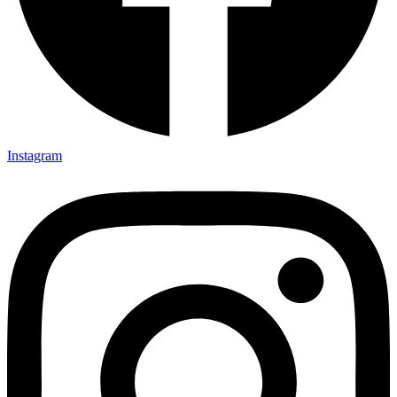
Instagram