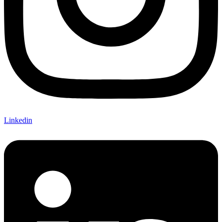
Linkedin