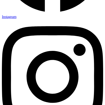
Instagram