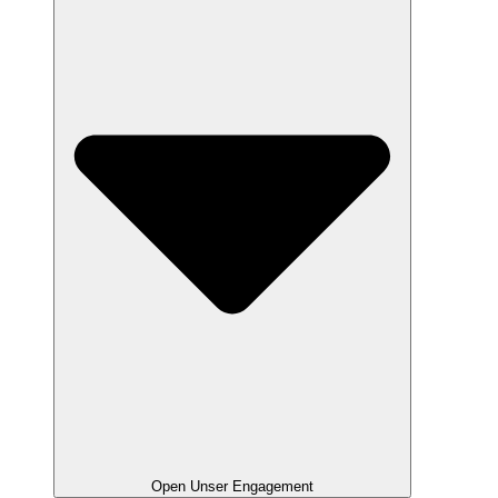
Open Unser Engagement