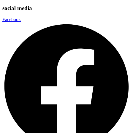
social media
Facebook