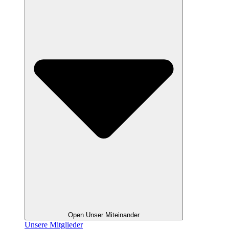
Open Unser Miteinander
Unsere Mitglieder