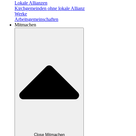
Lokale Allianzen
Kirchgemeinden ohne lokale Allianz
Werke
Arbeitsgemeinschaften
Mitmachen
Close Mitmachen