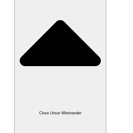
Close Unser Miteinander