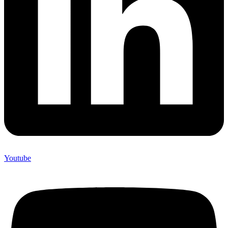
Youtube