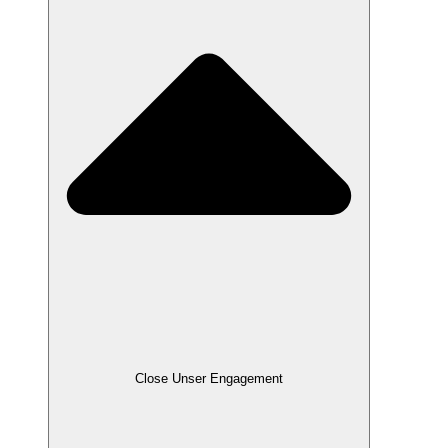
Close Unser Engagement