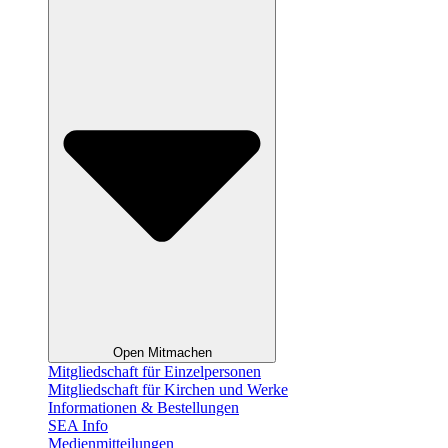
Open Mitmachen
Mitgliedschaft für Einzelpersonen
Mitgliedschaft für Kirchen und Werke
Informationen & Bestellungen
SEA Info
Medienmitteilungen