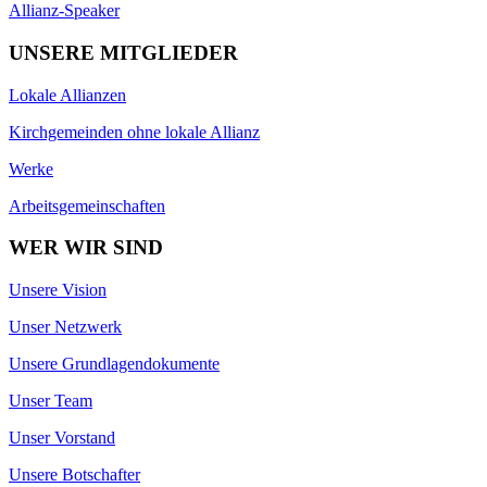
Allianz-Speaker
UNSERE MITGLIEDER
Lokale Allianzen
Kirchgemeinden ohne lokale Allianz
Werke
Arbeitsgemeinschaften
WER WIR SIND
Unsere Vision
Unser Netzwerk
Unsere Grundlagendokumente
Unser Team
Unser Vorstand
Unsere Botschafter