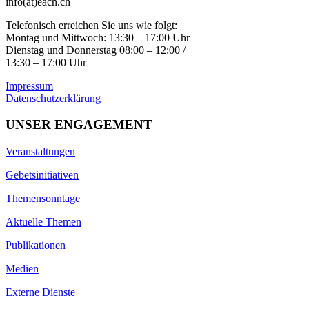
info(at)each.ch
Telefonisch erreichen Sie uns wie folgt:
Montag und Mittwoch: 13:30 – 17:00 Uhr
Dienstag und Donnerstag 08:00 – 12:00 /
13:30 – 17:00 Uhr
Impressum
Datenschutzerklärung
UNSER ENGAGEMENT
Veranstaltungen
Gebetsinitiativen
Themensonntage
Aktuelle Themen
Publikationen
Medien
Externe Dienste