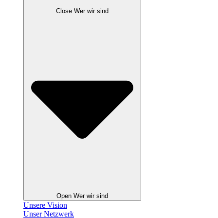
Close Wer wir sind
Open Wer wir sind
Unsere Vision
Unser Netzwerk