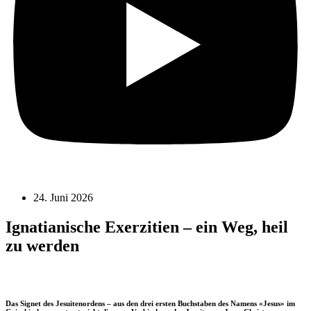
24. Juni 2026
Ignatianische Exerzitien – ein Weg, heil
zu werden
Das Signet des Jesuitenordens – aus den drei ersten Buchstaben des Namens «Jesus» im