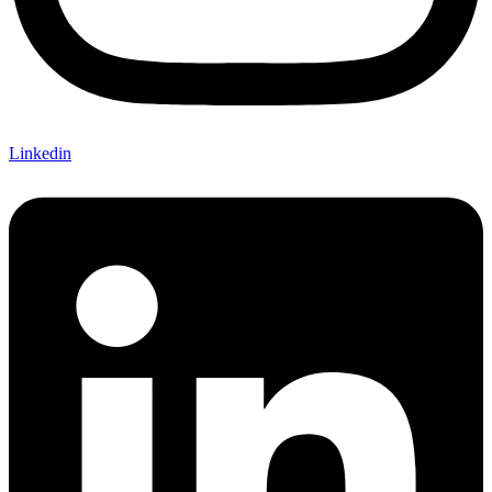
Linkedin