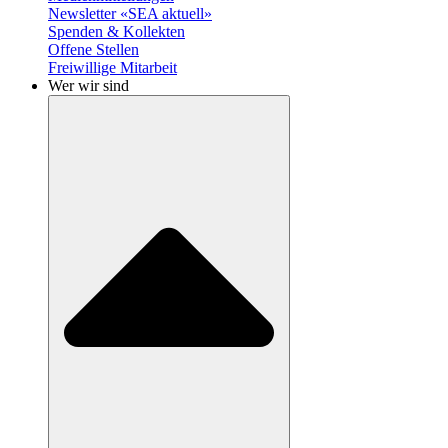
Newsletter «SEA aktuell»
Spenden & Kollekten
Offene Stellen
Freiwillige Mitarbeit
Wer wir sind