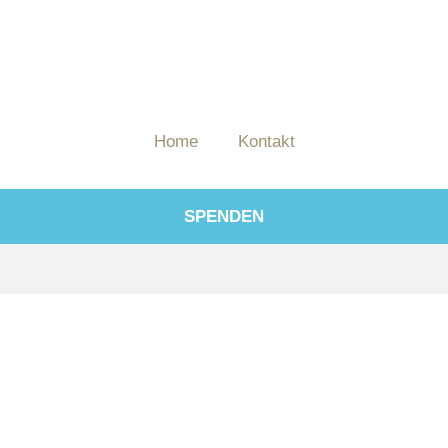
Home
Kontakt
SPENDEN