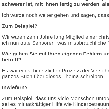
schwerer ist, mit ihnen fertig zu werden, a
Ich würde noch weiter gehen und sagen, dass 
Zum Beispiel?
Wir waren
zehn Jahre lang Mitglied einer chri
ich nun gute Sensoren, was missbräuchliche 
Wie gehen Sie mit Ihren eigenen Fehlern u
betrifft?
Es war ein schmerzlicher Prozess der Versöhn
ganzes Buch über dieses Thema schreiben.
Inwiefern?
Zum Beispiel, dass uns viele Menschen unters
sei es mit tatkräftiger Hilfe wie Kinderbetre