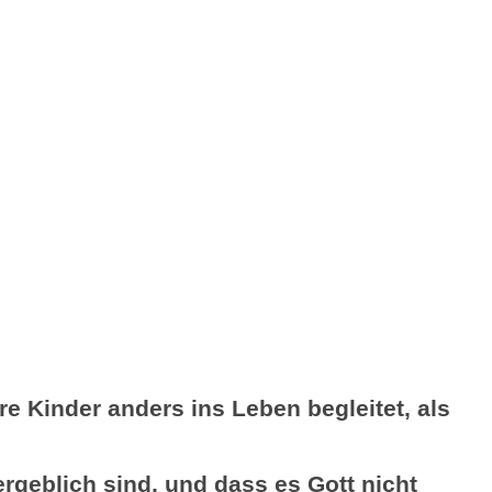
e Kinder anders ins Leben begleitet, als
ergeblich sind, und dass es Gott nicht