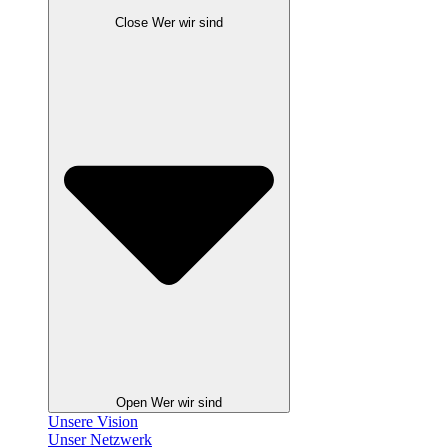
Close Wer wir sind
Open Wer wir sind
Unsere Vision
Unser Netzwerk