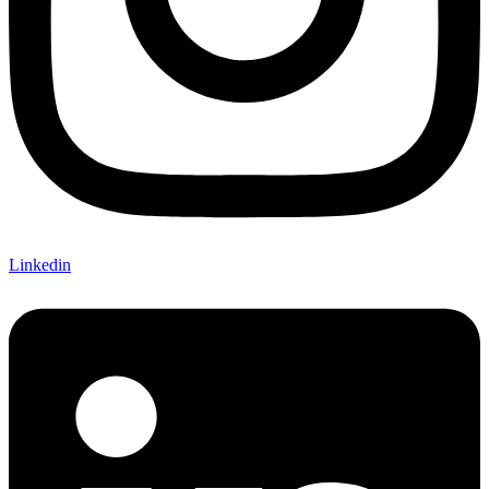
Linkedin