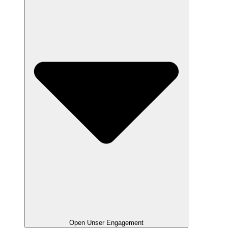
Open Unser Engagement