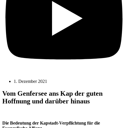
1. Dezember 2021
Vom Genfersee ans Kap der guten
Hoffnung und darüber hinaus
Die Bedeutung der Kapstadt-Verpflichtung
für die