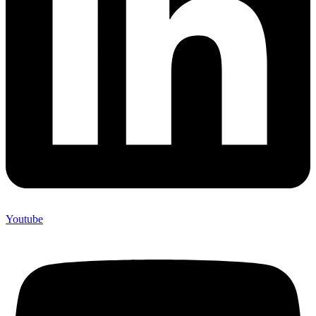
Youtube