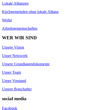
Lokale Allianzen
Kirchgemeinden ohne lokale Allianz
Werke
Arbeitsgemeinschaften
WER WIR SIND
Unsere Vision
Unser Netzwerk
Unsere Grundlagendokumente
Unser Team
Unser Vorstand
Unsere Botschafter
social media
Facebook