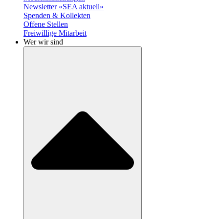
Newsletter «SEA aktuell»
Spenden & Kollekten
Offene Stellen
Freiwillige Mitarbeit
Wer wir sind