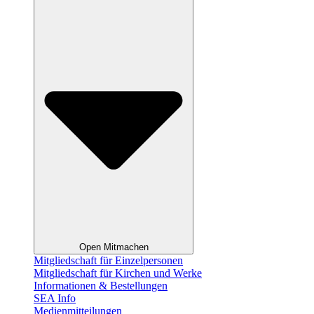
Open Mitmachen
Mitgliedschaft für Einzelpersonen
Mitgliedschaft für Kirchen und Werke
Informationen & Bestellungen
SEA Info
Medienmitteilungen