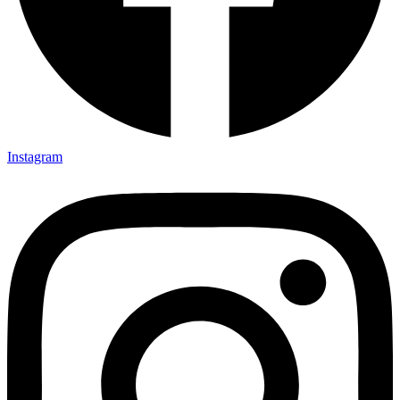
Instagram