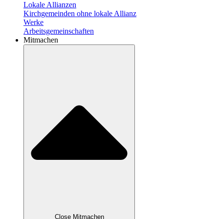
Lokale Allianzen
Kirchgemeinden ohne lokale Allianz
Werke
Arbeitsgemeinschaften
Mitmachen
Close Mitmachen