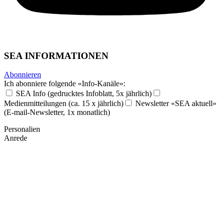
SEA INFORMATIONEN
Abonnieren
Ich abonniere folgende «Info-Kanäle»:
SEA Info (gedrucktes Infoblatt, 5x jährlich)
Medienmitteilungen (ca. 15 x jährlich)
Newsletter «SEA aktuell»
(E-mail-Newsletter, 1x monatlich)
Personalien
Anrede