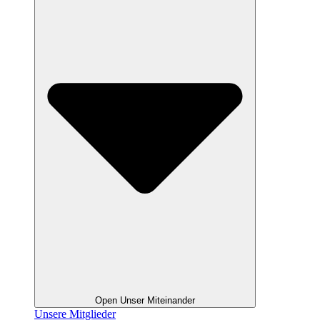
Open Unser Miteinander
Unsere Mitglieder