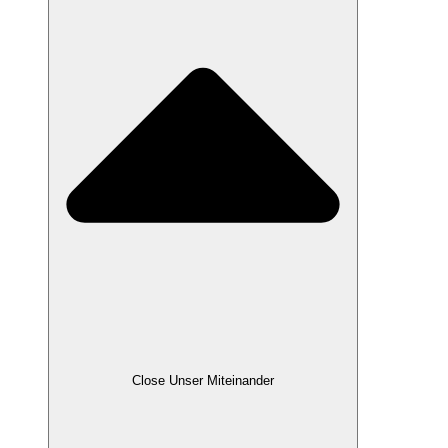
Close Unser Miteinander