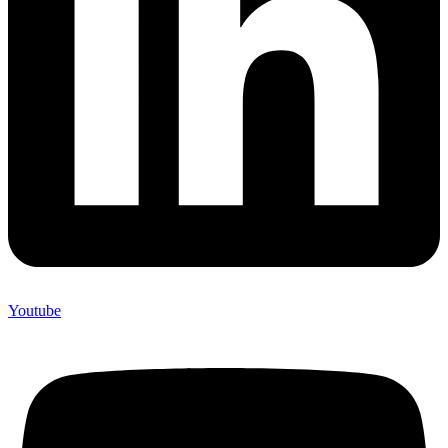
Youtube