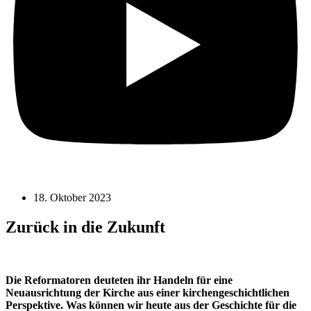
18. Oktober 2023
Zurück in die Zukunft
Die Reformatoren deuteten ihr Handeln für eine
Neuausrichtung der Kirche aus einer kirchengeschichtlichen
Perspektive. Was können wir heute aus der Geschichte für die