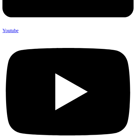
Youtube