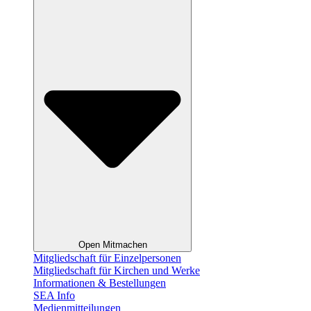
Open Mitmachen
Mitgliedschaft für Einzelpersonen
Mitgliedschaft für Kirchen und Werke
Informationen & Bestellungen
SEA Info
Medienmitteilungen