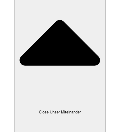
Close Unser Miteinander