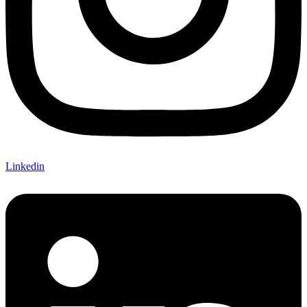
Linkedin