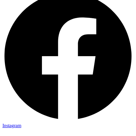
Instagram