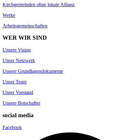
Kirchgemeinden ohne lokale Allianz
Werke
Arbeitsgemeinschaften
WER WIR SIND
Unsere Vision
Unser Netzwerk
Unsere Grundlagendokumente
Unser Team
Unser Vorstand
Unsere Botschafter
social media
Facebook