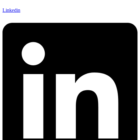
Linkedin