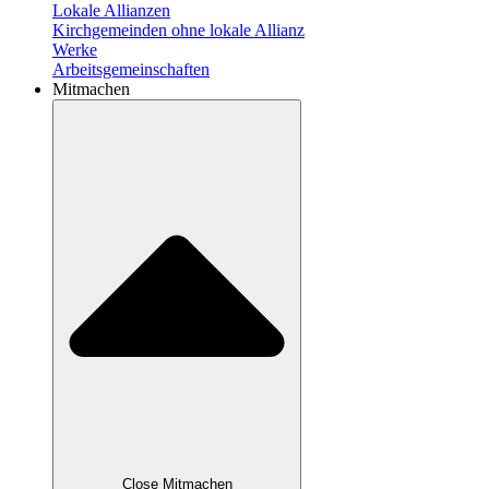
Lokale Allianzen
Kirchgemeinden ohne lokale Allianz
Werke
Arbeitsgemeinschaften
Mitmachen
Close Mitmachen