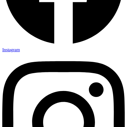
Instagram