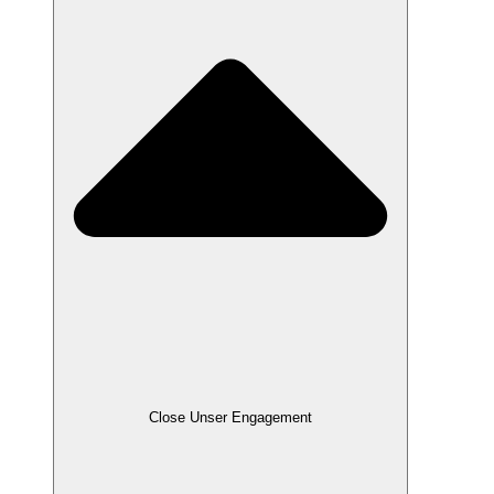
Close Unser Engagement