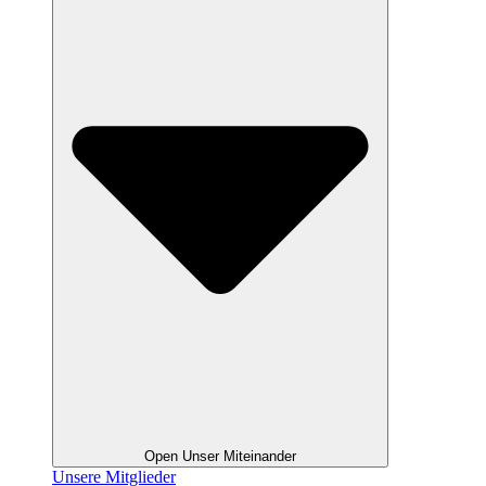
Open Unser Miteinander
Unsere Mitglieder