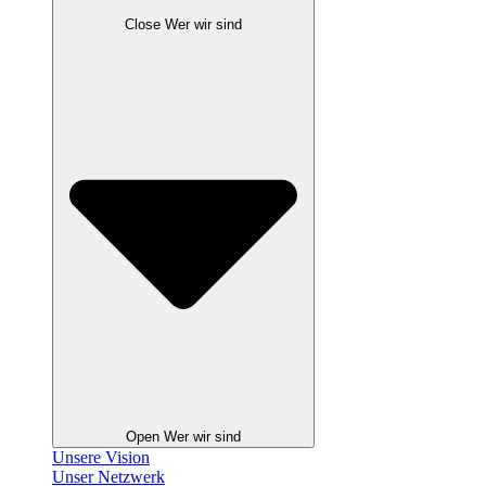
Close Wer wir sind
Open Wer wir sind
Unsere Vision
Unser Netzwerk