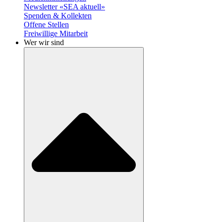
Newsletter «SEA aktuell»
Spenden & Kollekten
Offene Stellen
Freiwillige Mitarbeit
Wer wir sind