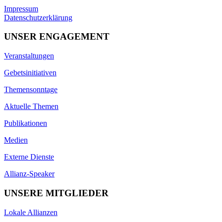
Impressum
Datenschutzerklärung
UNSER ENGAGEMENT
Veranstaltungen
Gebetsinitiativen
Themensonntage
Aktuelle Themen
Publikationen
Medien
Externe Dienste
Allianz-Speaker
UNSERE MITGLIEDER
Lokale Allianzen