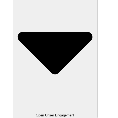
Open Unser Engagement