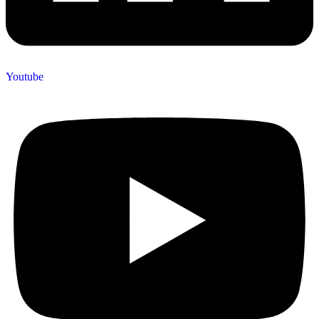
Youtube