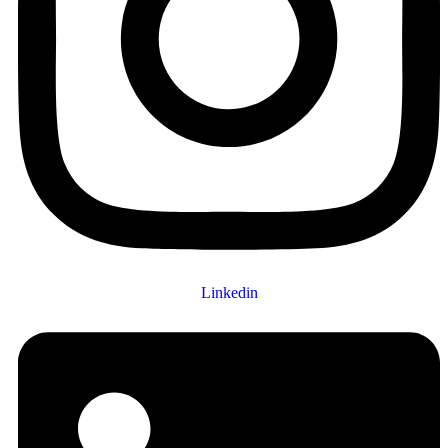
Linkedin