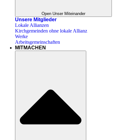
Open Unser Miteinander
Unsere Mitglieder
Lokale Allianzen
Kirchgemeinden ohne lokale Allianz
Werke
Arbeitsgemeinschaften
MITMACHEN