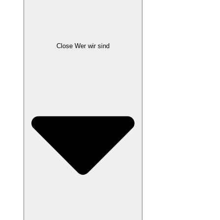
Close Wer wir sind