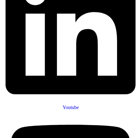
Youtube