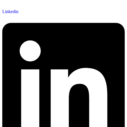
Linkedin