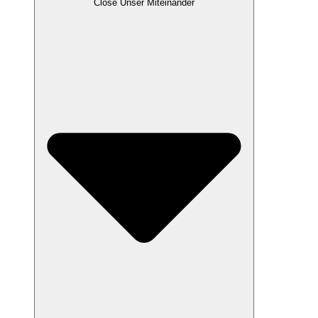
Close Unser Miteinander