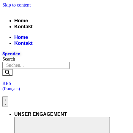
Skip to content
Home
Kontakt
Home
Kontakt
Spenden
Search
RES
(français)
UNSER ENGAGEMENT