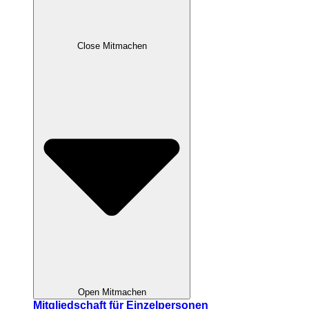
Close Mitmachen
Open Mitmachen
Mitgliedschaft für Einzelpersonen