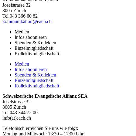
Josefstrasse 32
8005 Zürich
Tel 043 366 60 82
kommunikation@each.ch
Medien
Infos abonnieren
Spenden & Kollekten
Einzelmitgliedschaft
Kollektivmitgliedschaft
Medien
Infos abonnieren
Spenden & Kollekten
Einzelmitgliedschaft
Kollektivmitgliedschaft
Schweizerische Evangelische Allianz SEA
Josefstrasse 32
8005 Zürich
Tel 043 344 72 00
info(at)each.ch
Telefonisch erreichen Sie uns wie folgt:
Montag und Mittwoch: 13:30 – 17:00 Uhr