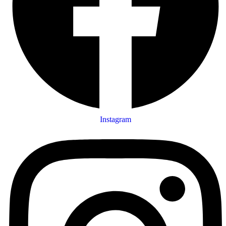
Instagram