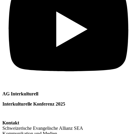
AG Interkulturell
Interkulturelle Konferenz 2025
Kontakt
Schweizerische Evangelische Allianz SEA
Kommunikation und Medien