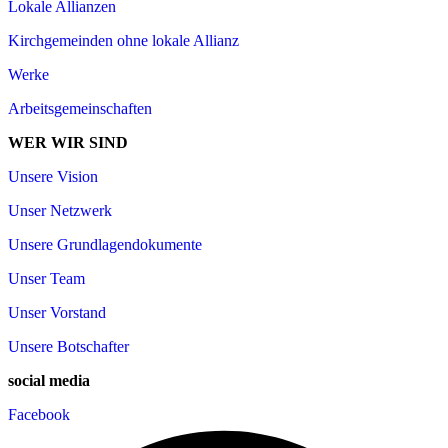
Lokale Allianzen
Kirchgemeinden ohne lokale Allianz
Werke
Arbeitsgemeinschaften
WER WIR SIND
Unsere Vision
Unser Netzwerk
Unsere Grundlagendokumente
Unser Team
Unser Vorstand
Unsere Botschafter
social media
Facebook