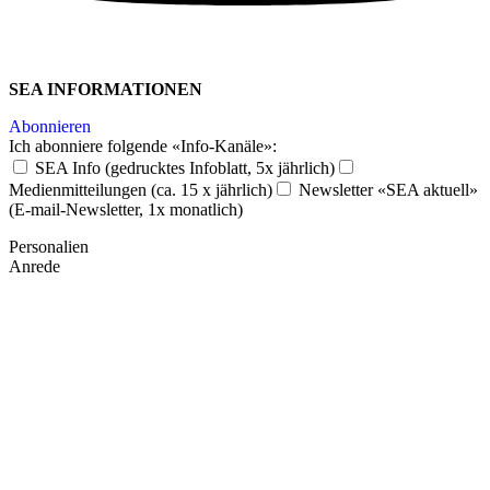
SEA INFORMATIONEN
Abonnieren
Ich abonniere folgende «Info-Kanäle»:
SEA Info (gedrucktes Infoblatt, 5x jährlich)
Medienmitteilungen (ca. 15 x jährlich)
Newsletter «SEA aktuell»
(E-mail-Newsletter, 1x monatlich)
Personalien
Anrede