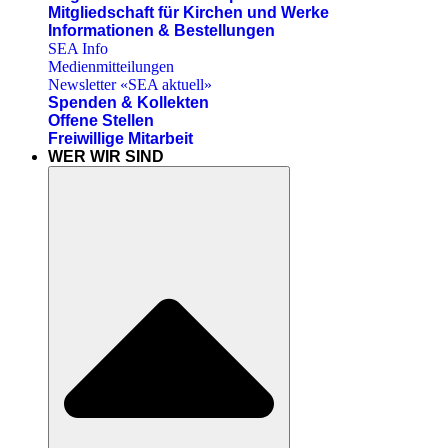
Mitgliedschaft für Kirchen und Werke
Informationen & Bestellungen
SEA Info
Medienmitteilungen
Newsletter «SEA aktuell»
Spenden & Kollekten
Offene Stellen
Freiwillige Mitarbeit
WER WIR SIND