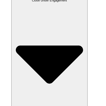
Close Unser Engagement