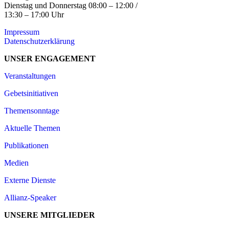
Dienstag und Donnerstag 08:00 – 12:00 /
13:30 – 17:00 Uhr
Impressum
Datenschutzerklärung
UNSER ENGAGEMENT
Veranstaltungen
Gebetsinitiativen
Themensonntage
Aktuelle Themen
Publikationen
Medien
Externe Dienste
Allianz-Speaker
UNSERE MITGLIEDER