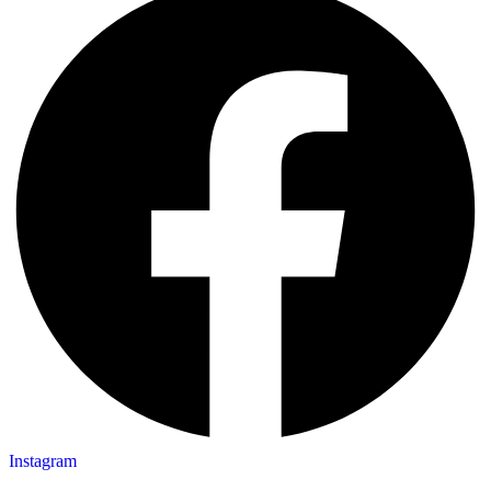
Instagram