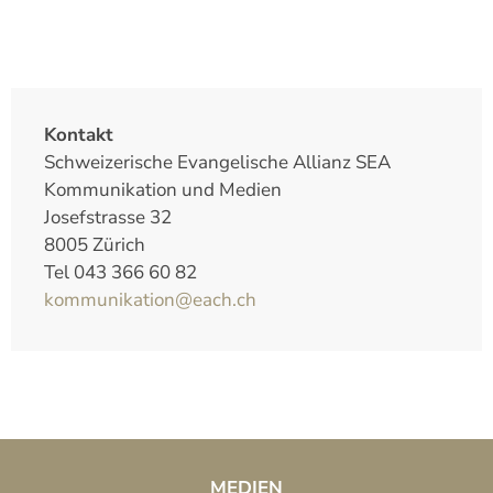
Kontakt
Schweizerische Evangelische Allianz SEA
Kommunikation und Medien
Josefstrasse 32
8005 Zürich
Tel 043 366 60 82
kommunikation@each.ch
MEDIEN