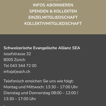
INFOS ABONNIEREN
SPENDEN & KOLLEKTEN
EINZELMITGLIEDSCHAFT
KOLLEKTIVMITGLIEDSCHAFT
Schweizerische Evangelische Allianz SEA
Josefstrasse 32
8005 Zürich
Tel 043 344 72 00
info(at)each.ch
Telefonisch erreichen Sie uns wie folgt:
Montag und Mittwoch: 13:30 – 17:00 Uhr
Dienstag und Donnerstag 08:00 – 12:00 /
13:30 – 17:00 Uhr