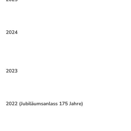
2024
2023
2022 (Jubiläumsanlass 175 Jahre)