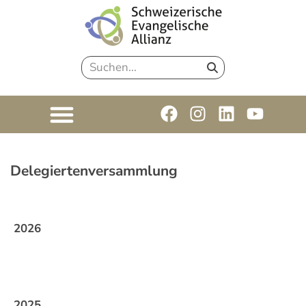
Delegiertenversammlung
2026
2025