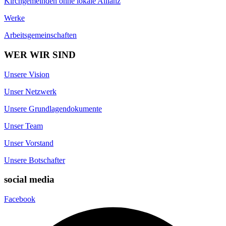
Kirchgemeinden ohne lokale Allianz
Werke
Arbeitsgemeinschaften
WER WIR SIND
Unsere Vision
Unser Netzwerk
Unsere Grundlagendokumente
Unser Team
Unser Vorstand
Unsere Botschafter
social media
Facebook