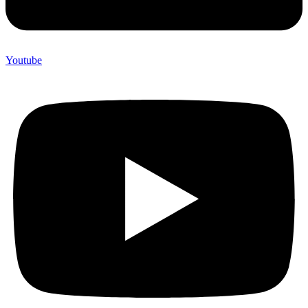
Youtube