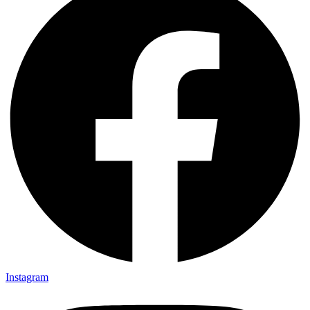
Instagram