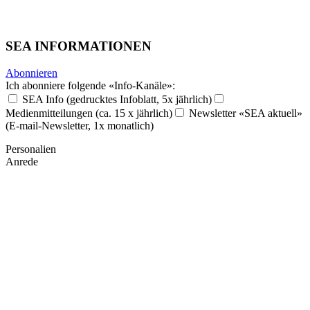
SEA INFORMATIONEN
Abonnieren
Ich abonniere folgende «Info-Kanäle»:
SEA Info (gedrucktes Infoblatt, 5x jährlich)
Medienmitteilungen (ca. 15 x jährlich)
Newsletter «SEA aktuell»
(E-mail-Newsletter, 1x monatlich)
Personalien
Anrede