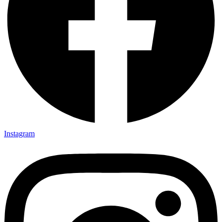
Instagram