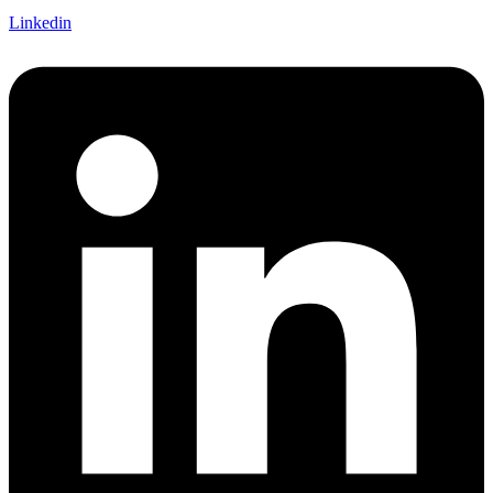
Linkedin