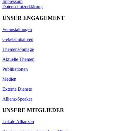
Impressum
Datenschutzerklärung
UNSER ENGAGEMENT
Veranstaltungen
Gebetsinitiativen
Themensonntage
Aktuelle Themen
Publikationen
Medien
Externe Dienste
Allianz-Speaker
UNSERE MITGLIEDER
Lokale Allianzen