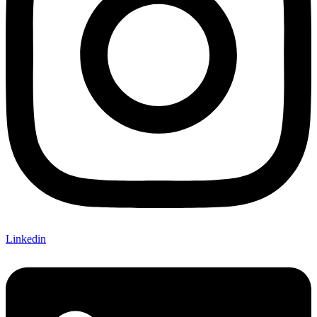
Linkedin