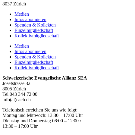
8037 Zürich
Medien
Infos abonnieren
Spenden & Kollekten
Einzelmitgliedschaft
Kollektivmitgliedschaft
Medien
Infos abonnieren
Spenden & Kollekten
Einzelmitgliedschaft
Kollektivmitgliedschaft
Schweizerische Evangelische Allianz SEA
Josefstrasse 32
8005 Zürich
Tel 043 344 72 00
info(at)each.ch
Telefonisch erreichen Sie uns wie folgt:
Montag und Mittwoch: 13:30 – 17:00 Uhr
Dienstag und Donnerstag 08:00 – 12:00 /
13:30 – 17:00 Uhr