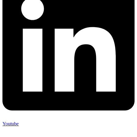
Youtube