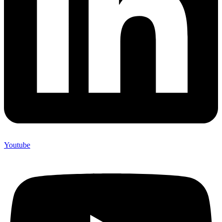
Youtube