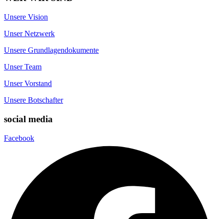
Unsere Vision
Unser Netzwerk
Unsere Grundlagendokumente
Unser Team
Unser Vorstand
Unsere Botschafter
social media
Facebook