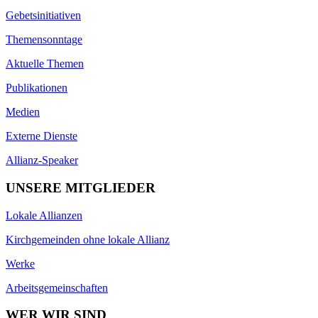
Gebetsinitiativen
Themensonntage
Aktuelle Themen
Publikationen
Medien
Externe Dienste
Allianz-Speaker
UNSERE MITGLIEDER
Lokale Allianzen
Kirchgemeinden ohne lokale Allianz
Werke
Arbeitsgemeinschaften
WER WIR SIND