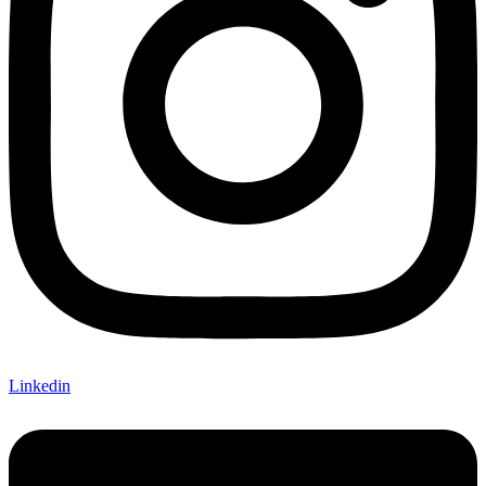
Linkedin