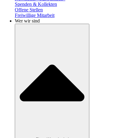
Spenden & Kollekten
Offene Stellen
Freiwillige Mitarbeit
Wer wir sind