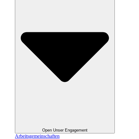
Open Unser Engagement
Arbeitsgemeinschaften