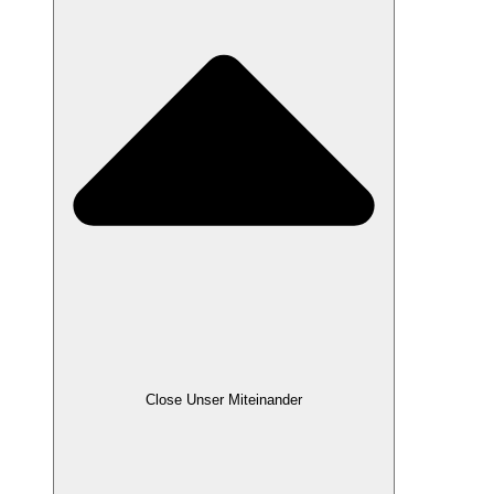
Close Unser Miteinander