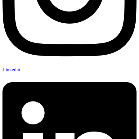
Linkedin