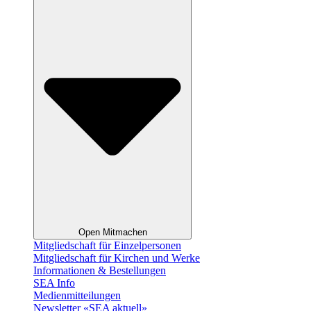
Open Mitmachen
Mitgliedschaft für Einzelpersonen
Mitgliedschaft für Kirchen und Werke
Informationen & Bestellungen
SEA Info
Medienmitteilungen
Newsletter «SEA aktuell»