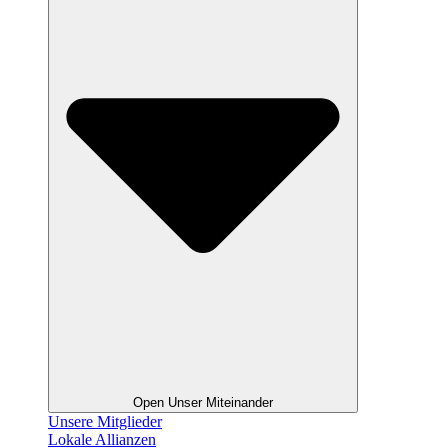
Open Unser Miteinander
Unsere Mitglieder
Lokale Allianzen