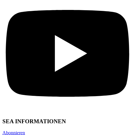
SEA INFORMATIONEN
Abonnieren