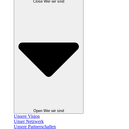
Close Wer wir sind
Open Wer wir sind
Unsere Vision
Unser Netzwerk
Unsere Partnerschaften