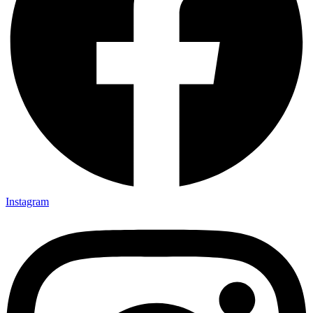
Instagram