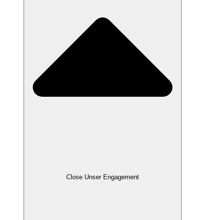
Close Unser Engagement