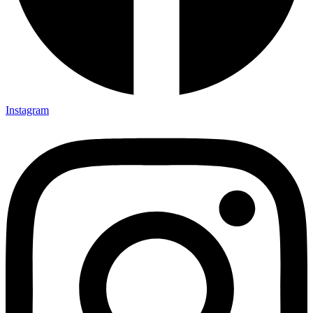
Instagram