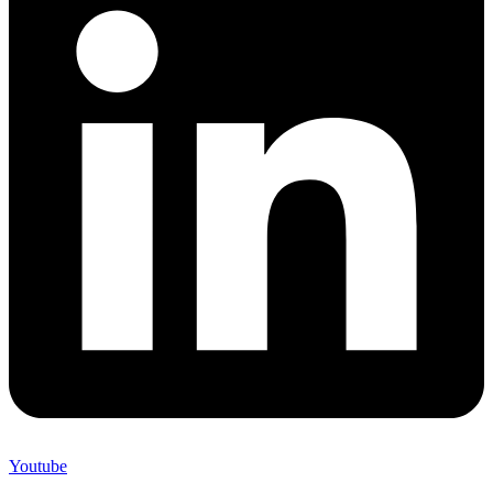
Youtube