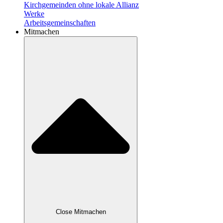
Kirchgemeinden ohne lokale Allianz
Werke
Arbeitsgemeinschaften
Mitmachen
Close Mitmachen