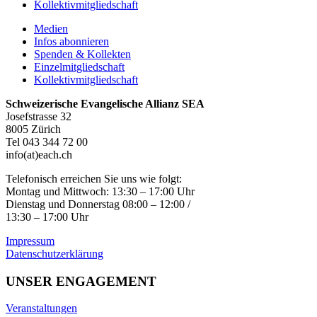
Kollektivmitgliedschaft
Medien
Infos abonnieren
Spenden & Kollekten
Einzelmitgliedschaft
Kollektivmitgliedschaft
Schweizerische Evangelische Allianz SEA
Josefstrasse 32
8005 Zürich
Tel 043 344 72 00
info(at)each.ch
Telefonisch erreichen Sie uns wie folgt:
Montag und Mittwoch: 13:30 – 17:00 Uhr
Dienstag und Donnerstag 08:00 – 12:00 /
13:30 – 17:00 Uhr
Impressum
Datenschutzerklärung
UNSER ENGAGEMENT
Veranstaltungen