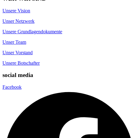
Unsere Vision
Unser Netzwerk
Unsere Grundlagendokumente
Unser Team
Unser Vorstand
Unsere Botschafter
social media
Facebook