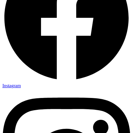
Instagram