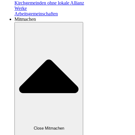
Kirchgemeinden ohne lokale Allianz
Werke
Arbeitsgemeinschaften
Mitmachen
Close Mitmachen