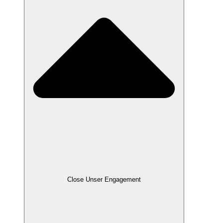
Close Unser Engagement