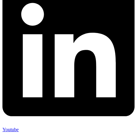
Youtube