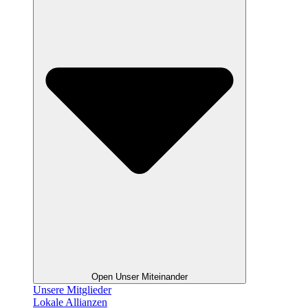
Open Unser Miteinander
Unsere Mitglieder
Lokale Allianzen