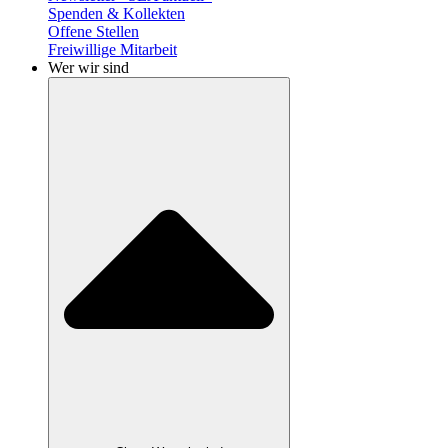
Spenden & Kollekten
Offene Stellen
Freiwillige Mitarbeit
Wer wir sind