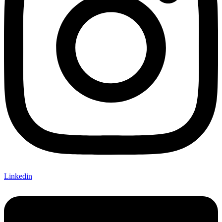
Linkedin