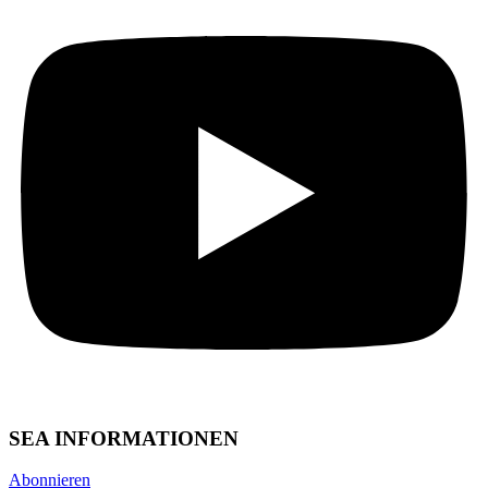
SEA INFORMATIONEN
Abonnieren