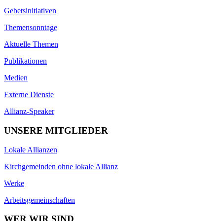
Gebetsinitiativen
Themensonntage
Aktuelle Themen
Publikationen
Medien
Externe Dienste
Allianz-Speaker
UNSERE MITGLIEDER
Lokale Allianzen
Kirchgemeinden ohne lokale Allianz
Werke
Arbeitsgemeinschaften
WER WIR SIND