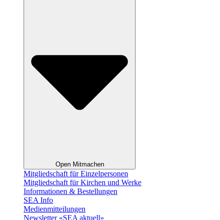
Open Mitmachen
Mitgliedschaft für Einzelpersonen
Mitgliedschaft für Kirchen und Werke
Informationen & Bestellungen
SEA Info
Medienmitteilungen
Newsletter «SEA aktuell»