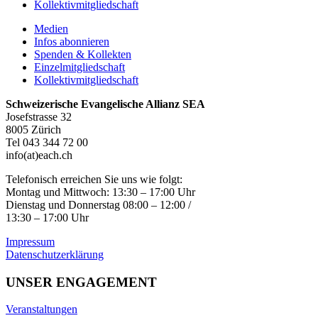
Kollektivmitgliedschaft
Medien
Infos abonnieren
Spenden & Kollekten
Einzelmitgliedschaft
Kollektivmitgliedschaft
Schweizerische Evangelische Allianz SEA
Josefstrasse 32
8005 Zürich
Tel 043 344 72 00
info(at)each.ch
Telefonisch erreichen Sie uns wie folgt:
Montag und Mittwoch: 13:30 – 17:00 Uhr
Dienstag und Donnerstag 08:00 – 12:00 /
13:30 – 17:00 Uhr
Impressum
Datenschutzerklärung
UNSER ENGAGEMENT
Veranstaltungen