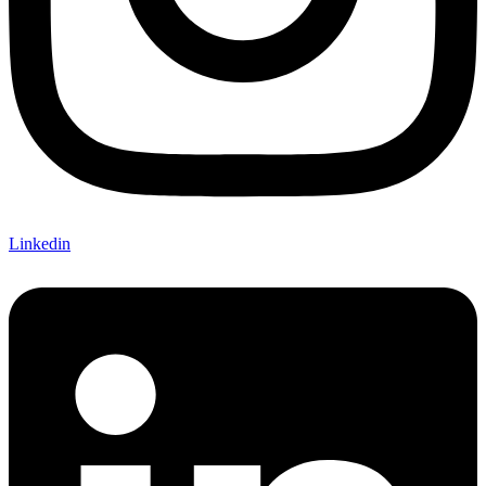
Linkedin