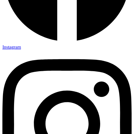
Instagram