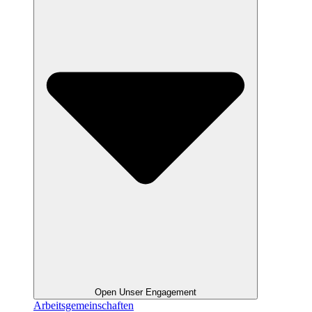
Open Unser Engagement
Arbeitsgemeinschaften