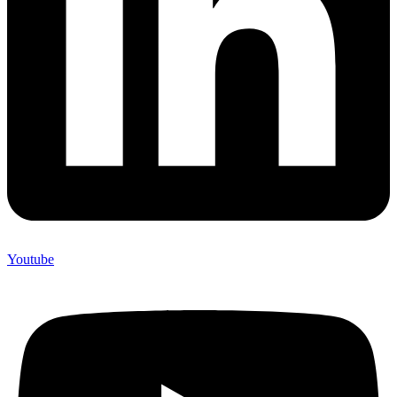
Youtube