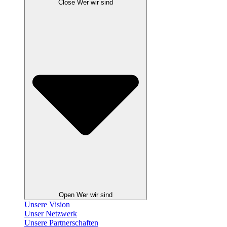
Close Wer wir sind
Open Wer wir sind
Unsere Vision
Unser Netzwerk
Unsere Partnerschaften