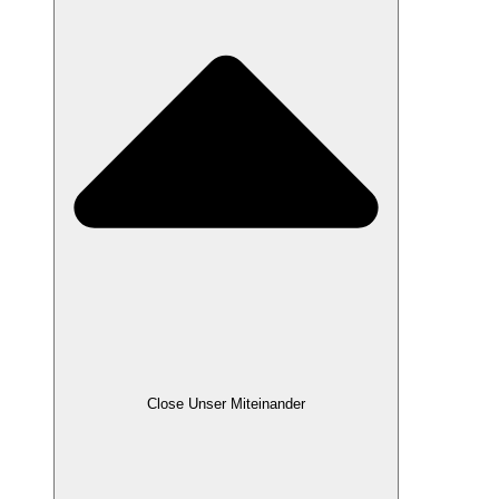
Close Unser Miteinander