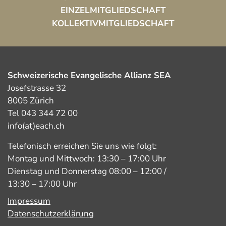
EINZELMITGLIEDSCHAFT
KOLLEKTIVMITGLIEDSCHAFT
Schweizerische Evangelische Allianz SEA
Josefstrasse 32
8005 Zürich
Tel 043 344 72 00
info(at)each.ch
Telefonisch erreichen Sie uns wie folgt:
Montag und Mittwoch: 13:30 – 17:00 Uhr
Dienstag und Donnerstag 08:00 – 12:00 /
13:30 – 17:00 Uhr
Impressum
Datenschutzerklärung