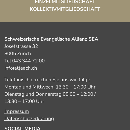
EINZELMITGLIEDSCHAFT
KOLLEKTIVMITGLIEDSCHAFT
Schweizerische Evangelische Allianz SEA
Josefstrasse 32
8005 Zürich
Tel 043 344 72 00
info(at)each.ch
Telefonisch erreichen Sie uns wie folgt:
Montag und Mittwoch: 13:30 – 17:00 Uhr
Dienstag und Donnerstag 08:00 – 12:00 /
13:30 – 17:00 Uhr
Impressum
Datenschutzerklärung
SOCIAL MEDIA