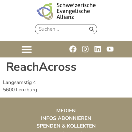
ReachAcross
Langsamstig 4
5600 Lenzburg
MEDIEN
INFOS ABONNIEREN
SPENDEN & KOLLEKTEN