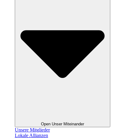
Open Unser Miteinander
Unsere Mitglieder
Lokale Allianzen