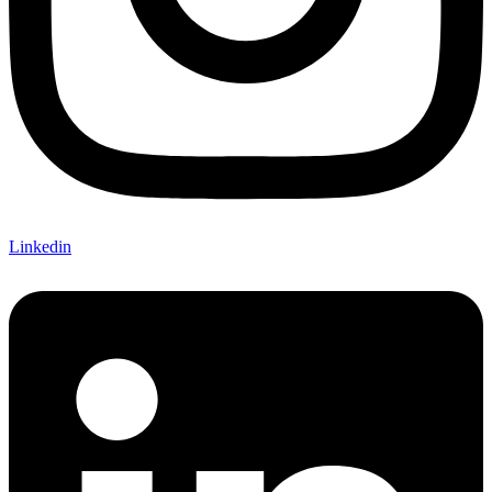
Linkedin