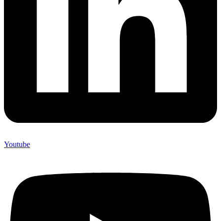
Youtube