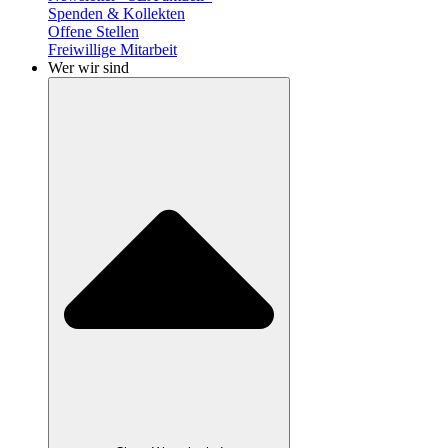
Spenden & Kollekten
Offene Stellen
Freiwillige Mitarbeit
Wer wir sind