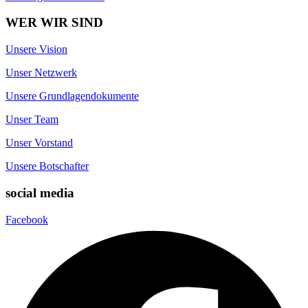
WER WIR SIND
Unsere Vision
Unser Netzwerk
Unsere Grundlagendokumente
Unser Team
Unser Vorstand
Unsere Botschafter
social media
Facebook