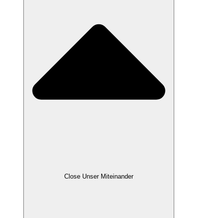
Close Unser Miteinander