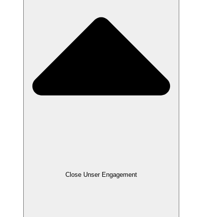
Close Unser Engagement