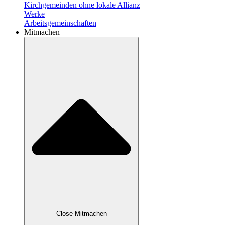
Kirchgemeinden ohne lokale Allianz
Werke
Arbeitsgemeinschaften
Mitmachen
Close Mitmachen