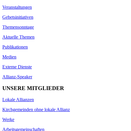
Veranstaltungen
Gebetsinitiativen
Themensonntage
Aktuelle Themen
Publikationen
Medien
Externe Dienste
Allianz-Speaker
UNSERE MITGLIEDER
Lokale Allianzen
Kirchgemeinden ohne lokale Allianz
Werke
Arbeitsgemeinschaften