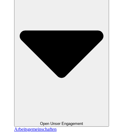
Open Unser Engagement
Arbeitsgemeinschaften