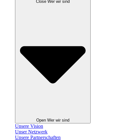
Close Wer wir sind
Open Wer wir sind
Unsere Vision
Unser Netzwerk
Unsere Partnerschaften