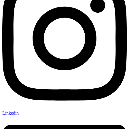
Linkedin