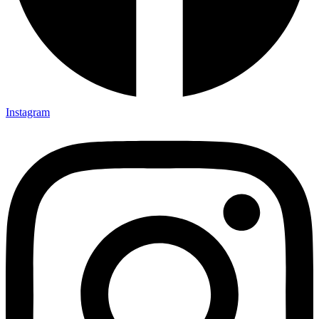
Instagram