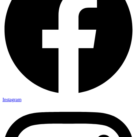
Instagram