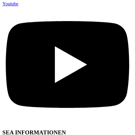
Youtube
SEA INFORMATIONEN