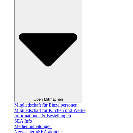
Open Mitmachen
Mitgliedschaft für Einzelpersonen
Mitgliedschaft für Kirchen und Werke
Informationen & Bestellungen
SEA Info
Medienmitteilungen
Newsletter «SEA aktuell»