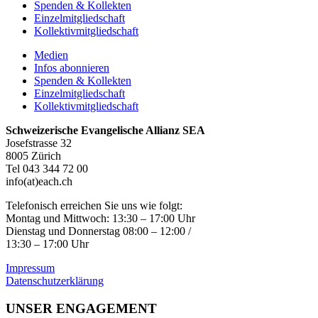
Spenden & Kollekten
Einzelmitgliedschaft
Kollektivmitgliedschaft
Medien
Infos abonnieren
Spenden & Kollekten
Einzelmitgliedschaft
Kollektivmitgliedschaft
Schweizerische Evangelische Allianz SEA
Josefstrasse 32
8005 Zürich
Tel 043 344 72 00
info(at)each.ch
Telefonisch erreichen Sie uns wie folgt:
Montag und Mittwoch: 13:30 – 17:00 Uhr
Dienstag und Donnerstag 08:00 – 12:00 /
13:30 – 17:00 Uhr
Impressum
Datenschutzerklärung
UNSER ENGAGEMENT