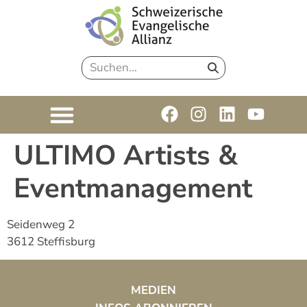
ULTIMO Artists &
Eventmanagement
Seidenweg 2
3612 Steffisburg
MEDIEN