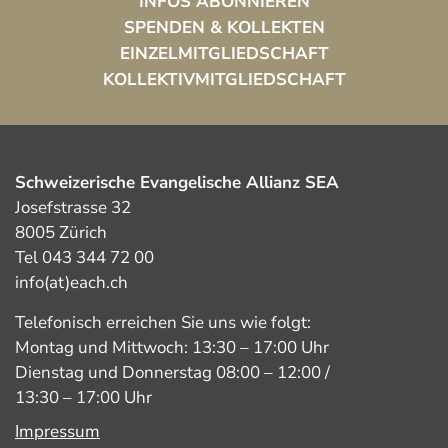
INFOS ABONNIEREN
SPENDEN & KOLLEKTEN
EINZELMITGLIEDSCHAFT
KOLLEKTIVMITGLIEDSCHAFT
Schweizerische Evangelische Allianz SEA
Josefstrasse 32
8005 Zürich
Tel 043 344 72 00
info(at)each.ch
Telefonisch erreichen Sie uns wie folgt:
Montag und Mittwoch: 13:30 – 17:00 Uhr
Dienstag und Donnerstag 08:00 – 12:00 /
13:30 – 17:00 Uhr
Impressum