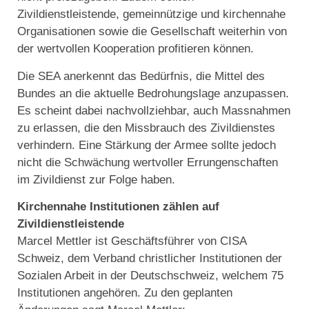
Zivildienstleistende, gemeinnützige und kirchennahe
Organisationen sowie die Gesellschaft weiterhin von
der wertvollen Kooperation profitieren können.
Die SEA anerkennt das Bedürfnis, die Mittel des
Bundes an die aktuelle Bedrohungslage anzupassen.
Es scheint dabei nachvollziehbar, auch Massnahmen
zu erlassen, die den Missbrauch des Zivildienstes
verhindern. Eine Stärkung der Armee sollte jedoch
nicht die Schwächung wertvoller Errungenschaften
im Zivildienst zur Folge haben.
Kirchennahe Institutionen zählen auf
Zivildienstleistende
Marcel Mettler ist Geschäftsführer von CISA
Schweiz, dem Verband christlicher Institutionen der
Sozialen Arbeit in der Deutschschweiz, welchem 75
Institutionen angehören. Zu den geplanten