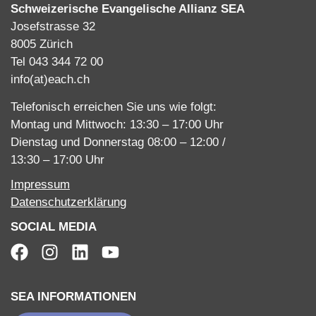
Schweizerische Evangelische Allianz SEA
Josefstrasse 32
8005 Zürich
Tel 043 344 72 00
info(at)each.ch
Telefonisch erreichen Sie uns wie folgt:
Montag und Mittwoch: 13:30 – 17:00 Uhr
Dienstag und Donnerstag 08:00 – 12:00 /
13:30 – 17:00 Uhr
Impressum
Datenschutzerklärung
SOCIAL MEDIA
SEA INFORMATIONEN