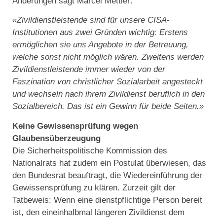
Änderungen sagt Marcel Mettler:
«Zivildienstleistende sind für unsere CISA-
Institutionen aus zwei Gründen wichtig: Erstens
ermöglichen sie uns Angebote in der Betreuung,
welche sonst nicht möglich wären. Zweitens werden
Zivildienstleistende immer wieder von der
Faszination von christlicher Sozialarbeit angesteckt
und wechseln nach ihrem Zivildienst beruflich in den
Sozialbereich. Das ist ein Gewinn für beide Seiten.»
Keine Gewissensprüfung wegen
Glaubensüberzeugung
Die Sicherheitspolitische Kommission des
Nationalrats hat zudem ein Postulat überwiesen, das
den Bundesrat beauftragt, die Wiedereinführung der
Gewissensprüfung zu klären. Zurzeit gilt der
Tatbeweis: Wenn eine dienstpflichtige Person bereit
ist, den eineinhalbmal längeren Zivildienst dem