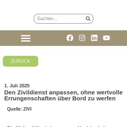
ZURÜCK
1. Juli 2025
Den Zivildienst anpassen, ohne wertvolle
Errungenschaften über Bord zu werfen
Quelle: ZIVI