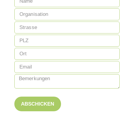
ABSCHICKEN