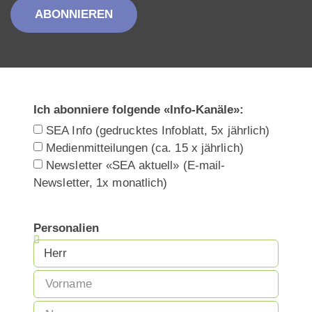
ABONNIEREN
Ich abonniere folgende «Info-Kanäle»:
SEA Info (gedrucktes Infoblatt, 5x jährlich)
Medienmitteilungen (ca. 15 x jährlich)
Newsletter «SEA aktuell» (E-mail-
Newsletter, 1x monatlich)
Personalien