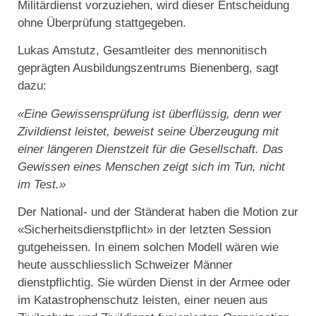
Militärdienst vorzuziehen, wird dieser Entscheidung
ohne Überprüfung stattgegeben.
Lukas Amstutz, Gesamtleiter des mennonitisch
geprägten Ausbildungszentrums Bienenberg, sagt
dazu:
«Eine Gewissensprüfung ist überflüssig, denn wer
Zivildienst leistet, beweist seine Überzeugung mit
einer längeren Dienstzeit für die Gesellschaft. Das
Gewissen eines Menschen zeigt sich im Tun, nicht
im Test.»
Der National- und der Ständerat haben die Motion zur
«Sicherheitsdienstpflicht» in der letzten Session
gutgeheissen. In einem solchen Modell wären wie
heute ausschliesslich Schweizer Männer
dienstpflichtig. Sie würden Dienst in der Armee oder
im Katastrophenschutz leisten, einer neuen aus