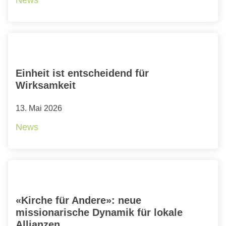
Einheit ist entscheidend für
Wirksamkeit
13. Mai 2026
News
«Kirche für Andere»: neue
missionarische Dynamik für lokale
Allianzen