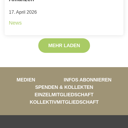
17. April 2026
News
MEHR LADEN
MEDIEN
INFOS ABONNIEREN
SPENDEN & KOLLEKTEN
EINZELMITGLIEDSCHAFT
KOLLEKTIVMITGLIEDSCHAFT