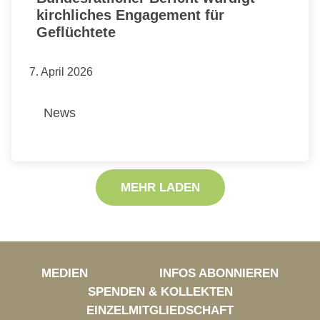
kirchliches Engagement für
Geflüchtete
7. April 2026
News
MEHR LADEN
MEDIEN
INFOS ABONNIEREN
SPENDEN & KOLLEKTEN
EINZELMITGLIEDSCHAFT