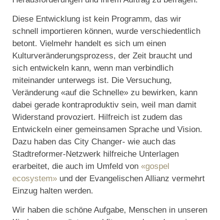
Diese Entwicklung ist kein Programm, das wir
schnell importieren können, wurde verschiedentlich
betont. Vielmehr handelt es sich um einen
Kulturveränderungsprozess, der Zeit braucht und
sich entwickeln kann, wenn man verbindlich
miteinander unterwegs ist. Die Versuchung,
Veränderung «auf die Schnelle» zu bewirken, kann
dabei gerade kontraproduktiv sein, weil man damit
Widerstand provoziert. Hilfreich ist zudem das
Entwickeln einer gemeinsamen Sprache und Vision.
Dazu haben das City Changer- wie auch das
Stadtreformer-Netzwerk hilfreiche Unterlagen
erarbeitet, die auch im Umfeld von
«gospel
ecosystem»
und der Evangelischen Allianz vermehrt
Einzug halten werden.
Wir haben die schöne Aufgabe, Menschen in unseren