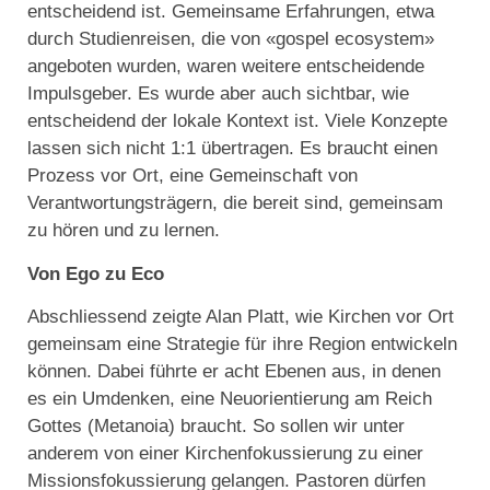
entscheidend ist. Gemeinsame Erfahrungen, etwa
durch Studienreisen, die von «gospel ecosystem»
angeboten wurden, waren weitere entscheidende
Impulsgeber. Es wurde aber auch sichtbar, wie
entscheidend der lokale Kontext ist. Viele Konzepte
lassen sich nicht 1:1 übertragen. Es braucht einen
Prozess vor Ort, eine Gemeinschaft von
Verantwortungsträgern, die bereit sind, gemeinsam
zu hören und zu lernen.
Von Ego zu Eco
Abschliessend zeigte Alan Platt, wie Kirchen vor Ort
gemeinsam eine Strategie für ihre Region entwickeln
können. Dabei führte er acht Ebenen aus, in denen
es ein Umdenken, eine Neuorientierung am Reich
Gottes (Metanoia) braucht. So sollen wir unter
anderem von einer Kirchenfokussierung zu einer
Missionsfokussierung gelangen. Pastoren dürfen