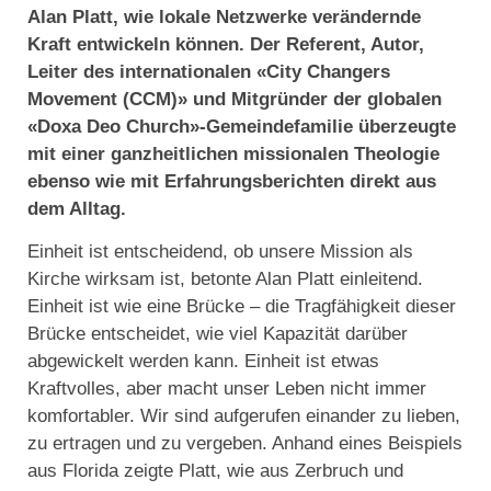
Alan Platt, wie lokale Netzwerke verändernde
Kraft entwickeln können. Der Referent, Autor,
Leiter des internationalen «City Changers
Movement (CCM)» und Mitgründer der globalen
«Doxa Deo Church»-Gemeindefamilie überzeugte
mit einer ganzheitlichen missionalen Theologie
ebenso wie mit Erfahrungsberichten direkt aus
dem Alltag.
Einheit ist entscheidend, ob unsere Mission als
Kirche wirksam ist, betonte Alan Platt einleitend.
Einheit ist wie eine Brücke – die Tragfähigkeit dieser
Brücke entscheidet, wie viel Kapazität darüber
abgewickelt werden kann. Einheit ist etwas
Kraftvolles, aber macht unser Leben nicht immer
komfortabler. Wir sind aufgerufen einander zu lieben,
zu ertragen und zu vergeben. Anhand eines Beispiels
aus Florida zeigte Platt, wie aus Zerbruch und