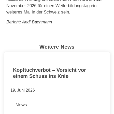
November 2026 für einen Weiterbildungstag ein
weiteres Mal in der Schweiz sein.
Bericht: Andi Bachmann
Weitere News
Kopftuchverbot – Vorsicht vor
einem Schuss ins Knie
19. Juni 2026
News