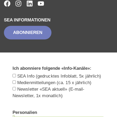
SEA INFORMATIONEN
ABONNIEREN
Ich abonniere folgende «Info-Kanäle»:
SEA Info (gedrucktes Infoblatt, 5x jährlich)
Medienmitteilungen (ca. 15 x jährlich)
Newsletter «SEA aktuell» (E-mail-
Newsletter, 1x monatlich)
Personalien