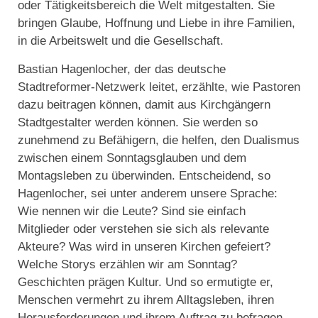
oder Tätigkeitsbereich die Welt mitgestalten. Sie
bringen Glaube, Hoffnung und Liebe in ihre Familien,
in die Arbeitswelt und die Gesellschaft.
Bastian Hagenlocher, der das deutsche
Stadtreformer-Netzwerk leitet, erzählte, wie Pastoren
dazu beitragen können, damit aus Kirchgängern
Stadtgestalter werden können. Sie werden so
zunehmend zu Befähigern, die helfen, den Dualismus
zwischen einem Sonntagsglauben und dem
Montagsleben zu überwinden. Entscheidend, so
Hagenlocher, sei unter anderem unsere Sprache:
Wie nennen wir die Leute? Sind sie einfach
Mitglieder oder verstehen sie sich als relevante
Akteure? Was wird in unseren Kirchen gefeiert?
Welche Storys erzählen wir am Sonntag?
Geschichten prägen Kultur. Und so ermutigte er,
Menschen vermehrt zu ihrem Alltagsleben, ihren
Herausforderungen und ihrem Auftrag zu befragen.