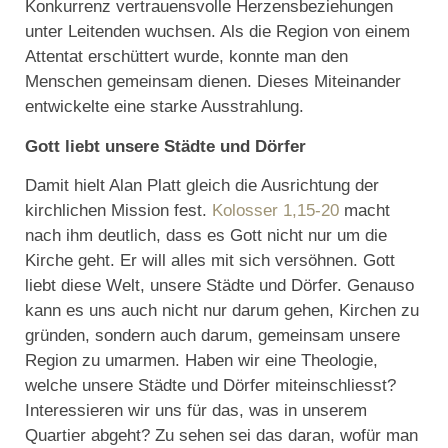
Konkurrenz vertrauensvolle Herzensbeziehungen
unter Leitenden wuchsen. Als die Region von einem
Attentat erschüttert wurde, konnte man den
Menschen gemeinsam dienen. Dieses Miteinander
entwickelte eine starke Ausstrahlung.
Gott liebt unsere Städte und Dörfer
Damit hielt Alan Platt gleich die Ausrichtung der
kirchlichen Mission fest.
Kolosser 1,15-20
macht
nach ihm deutlich, dass es Gott nicht nur um die
Kirche geht. Er will alles mit sich versöhnen. Gott
liebt diese Welt, unsere Städte und Dörfer. Genauso
kann es uns auch nicht nur darum gehen, Kirchen zu
gründen, sondern auch darum, gemeinsam unsere
Region zu umarmen. Haben wir eine Theologie,
welche unsere Städte und Dörfer miteinschliesst?
Interessieren wir uns für das, was in unserem
Quartier abgeht? Zu sehen sei das daran, wofür man