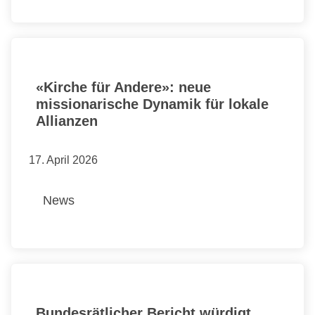
«Kirche für Andere»: neue
missionarische Dynamik für lokale
Allianzen
17. April 2026
News
Bundesrätlicher Bericht würdigt