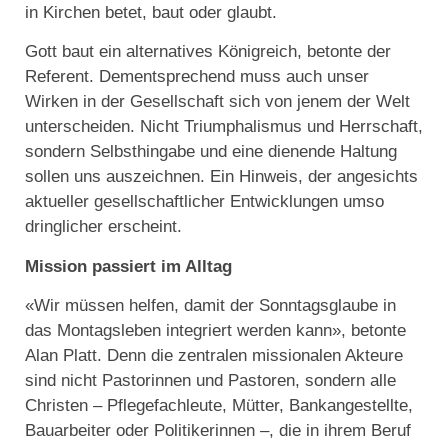
in Kirchen betet, baut oder glaubt.
Gott baut ein alternatives Königreich, betonte der
Referent. Dementsprechend muss auch unser
Wirken in der Gesellschaft sich von jenem der Welt
unterscheiden. Nicht Triumphalismus und Herrschaft,
sondern Selbsthingabe und eine dienende Haltung
sollen uns auszeichnen. Ein Hinweis, der angesichts
aktueller gesellschaftlicher Entwicklungen umso
dringlicher erscheint.
Mission passiert im Alltag
«Wir müssen helfen, damit der Sonntagsglaube in
das Montagsleben integriert werden kann», betonte
Alan Platt. Denn die zentralen missionalen Akteure
sind nicht Pastorinnen und Pastoren, sondern alle
Christen – Pflegefachleute, Mütter, Bankangestellte,
Bauarbeiter oder Politikerinnen –, die in ihrem Beruf