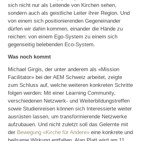
sich nicht nur als Leitende von Kirchen sehen,
sondern auch als geistliche Leiter ihrer Region. Und
von einem sich positionierenden Gegeneinander
dürfen wir dahin kommen, einander die Hände zu
reichen: von einem Ego-System zu einem sich
gegenseitig belebenden Eco-System.
Was noch kommt
Michael Girgis, der unter anderem als «Mission
Facilitator» bei der AEM Schweiz arbeitet, zeigte
zum Schluss auf, welche weiteren konkreten Schritte
folgen werden: Mit einer Learning Community,
verschiedenen Netzwerk- und Weiterbildungstreffen
sowie Studienreisen können sich Interessierte weiter
ausrüsten lassen, um transformierende Netzwerke
aufzubauen. Und nicht zuletzt soll das Gelernte mit
der
Bewegung «Kirche für Andere»
eine konkrete und
heilsame Wirkung entfalten. Alan Platt wird am 11.