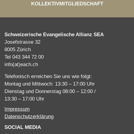
KOLLEKTIVMITGLIEDSCHAFT
Schweizerische Evangelische Allianz SEA
Josefstrasse 32
8005 Zürich
Tel 043 344 72 00
info(at)each.ch
Telefonisch erreichen Sie uns wie folgt:
Montag und Mittwoch: 13:30 – 17:00 Uhr
Dienstag und Donnerstag 08:00 – 12:00 /
13:30 – 17:00 Uhr
Impressum
Datenschutzerklärung
SOCIAL MEDIA