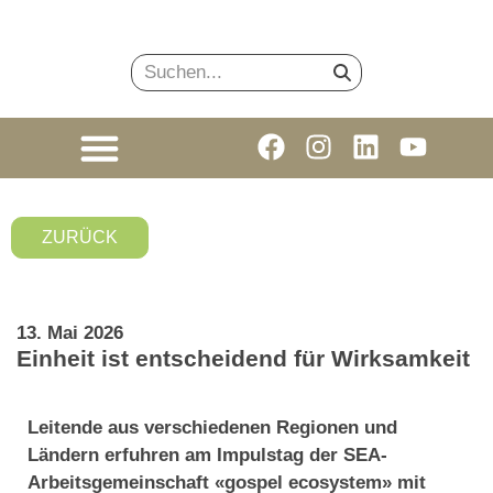
ZURÜCK
13. Mai 2026
Einheit ist entscheidend für Wirksamkeit
Leitende aus verschiedenen Regionen und
Ländern erfuhren am Impulstag der SEA-
Arbeitsgemeinschaft «gospel ecosystem» mit