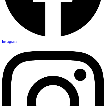
Instagram