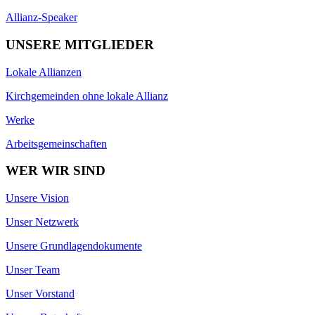
Allianz-Speaker
UNSERE MITGLIEDER
Lokale Allianzen
Kirchgemeinden ohne lokale Allianz
Werke
Arbeitsgemeinschaften
WER WIR SIND
Unsere Vision
Unser Netzwerk
Unsere Grundlagendokumente
Unser Team
Unser Vorstand