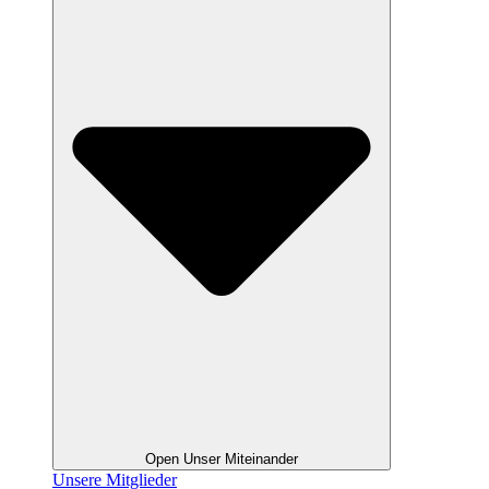
Open Unser Miteinander
Unsere Mitglieder