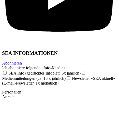
SEA INFORMATIONEN
Abonnieren
Ich abonniere folgende «Info-Kanäle»:
SEA Info (gedrucktes Infoblatt, 5x jährlich)
Medienmitteilungen (ca. 15 x jährlich)
Newsletter «SEA aktuell»
(E-mail-Newsletter, 1x monatlich)
Personalien
Anrede