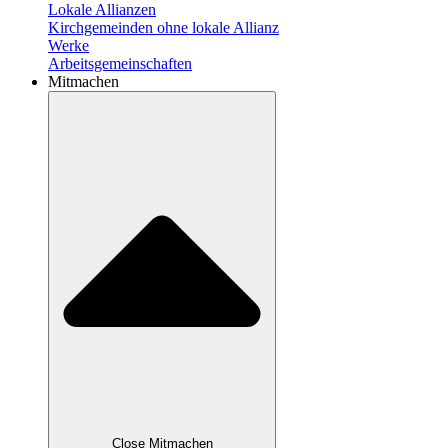
Lokale Allianzen
Kirchgemeinden ohne lokale Allianz
Werke
Arbeitsgemeinschaften
Mitmachen
Close Mitmachen