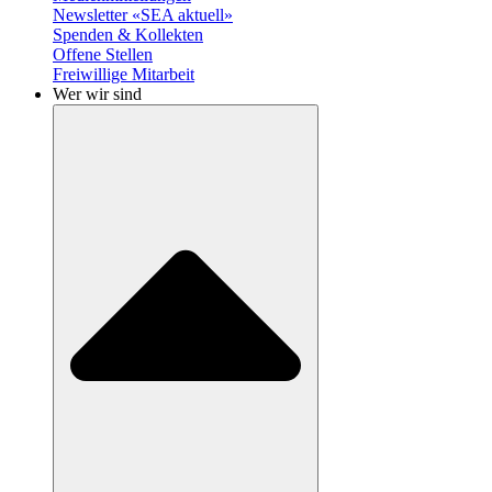
Newsletter «SEA aktuell»
Spenden & Kollekten
Offene Stellen
Freiwillige Mitarbeit
Wer wir sind