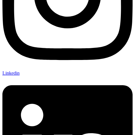
Linkedin