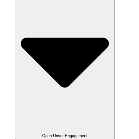
Open Unser Engagement