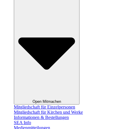
Open Mitmachen
Mitgliedschaft für Einzelpersonen
Mitgliedschaft für Kirchen und Werke
Informationen & Bestellungen
SEA Info
Medienmitteilungen