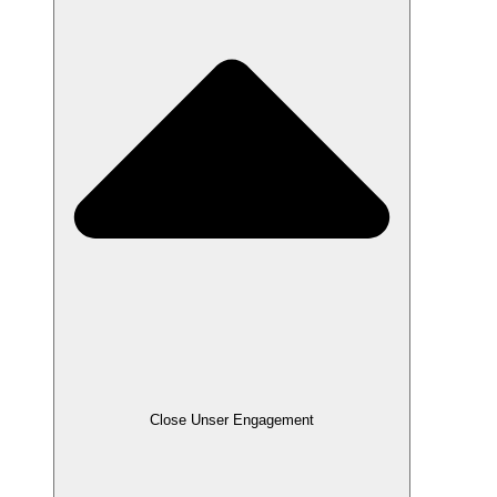
Close Unser Engagement