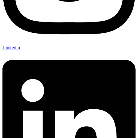
Linkedin