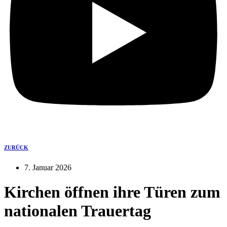
ZURÜCK
7. Januar 2026
Kirchen öffnen ihre Türen zum
nationalen Trauertag