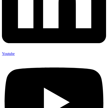
Youtube