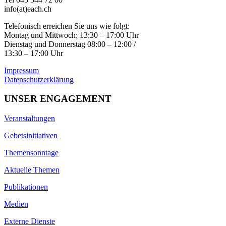
info(at)each.ch
Telefonisch erreichen Sie uns wie folgt:
Montag und Mittwoch: 13:30 – 17:00 Uhr
Dienstag und Donnerstag 08:00 – 12:00 /
13:30 – 17:00 Uhr
Impressum
Datenschutzerklärung
UNSER ENGAGEMENT
Veranstaltungen
Gebetsinitiativen
Themensonntage
Aktuelle Themen
Publikationen
Medien
Externe Dienste