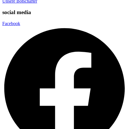
Unsere Botschafter
social media
Facebook