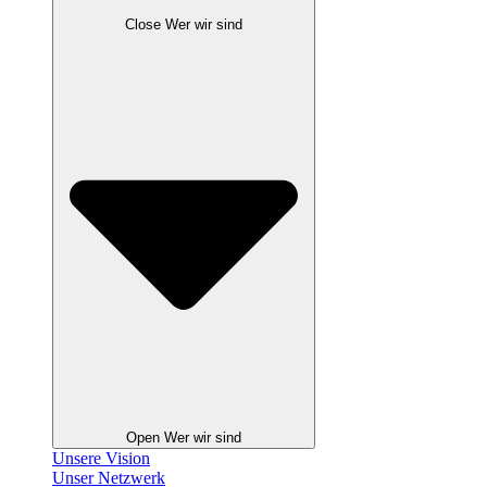
Close Wer wir sind
Open Wer wir sind
Unsere Vision
Unser Netzwerk