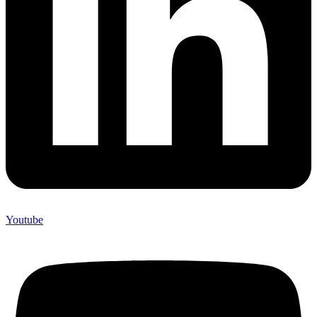
Youtube