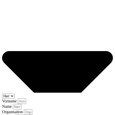
Vorname
Name
Organisation