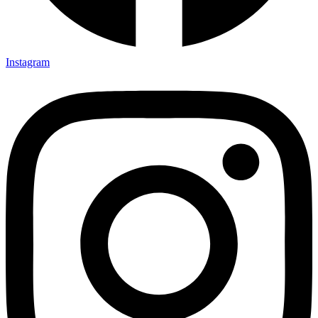
Instagram