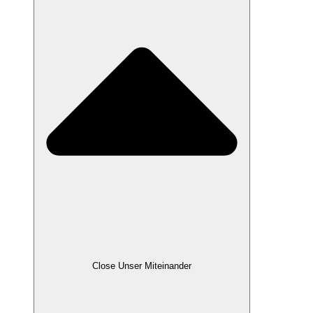
Close Unser Miteinander