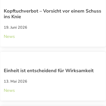
Kopftuchverbot – Vorsicht vor einem Schuss
ins Knie
19. Juni 2026
News
Einheit ist entscheidend für Wirksamkeit
13. Mai 2026
News