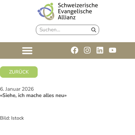
ZURÜCK
6. Januar 2026
«Siehe, ich mache alles neu»
Bild: Istock