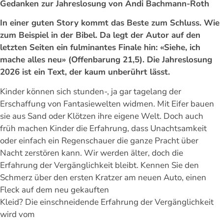
Gedanken zur Jahreslosung von Andi Bachmann-Roth
In einer guten Story kommt das Beste zum Schluss. Wie
zum Beispiel in der Bibel. Da legt der Autor auf den
letzten Seiten ein fulminantes Finale hin: «Siehe, ich
mache alles neu» (Offenbarung 21,5). Die Jahreslosung
2026 ist ein Text, der kaum unberührt lässt.
Kinder können sich stunden-, ja gar tagelang der
Erschaffung von Fantasiewelten widmen. Mit Eifer bauen
sie aus Sand oder Klötzen ihre eigene Welt. Doch auch
früh machen Kinder die Erfahrung, dass Unachtsamkeit
oder einfach ein Regenschauer die ganze Pracht über
Nacht zerstören kann. Wir werden älter, doch die
Erfahrung der Vergänglichkeit bleibt. Kennen Sie den
Schmerz über den ersten Kratzer am neuen Auto, einen
Fleck auf dem neu gekauften
Kleid? Die einschneidende Erfahrung der Vergänglichkeit
wird vom