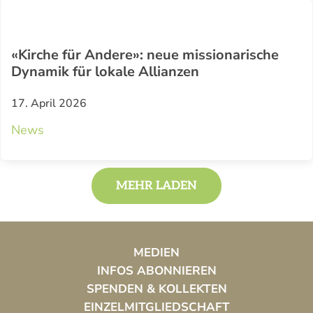
«Kirche für Andere»: neue missionarische
Dynamik für lokale Allianzen
17. April 2026
News
MEHR LADEN
MEDIEN
INFOS ABONNIEREN
SPENDEN & KOLLEKTEN
EINZELMITGLIEDSCHAFT