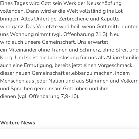
Eines Tages wird Gott sein Werk der Neuschöpfung
vollenden. Dann wird er die Welt vollständig ins Lot
bringen. Alles Unfertige, Zerbrochene und Kaputte
wird ganz. Das Verletzte wird heil, wenn Gott mitten unter
uns Wohnung nimmt (vgl. Offenbarung 21,3). Neu
wird auch unsere Gemeinschaft. Uns erwartet
ein Miteinander ohne Tränen und Schmerz, ohne Streit und
Krieg. Und so ist die Jahreslosung für uns als Allianzfamilie
auch eine Ermutigung, bereits jetzt einen Vorgeschmack
dieser neuen Gemeinschaft erlebbar zu machen, indem
Menschen
aus jeder Nation und aus Stämmen und Völkern
und Sprachen gemeinsam Gott loben und ihm
dienen (vgl. Offenbarung 7,9-10).
Weitere News