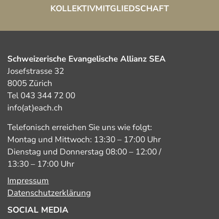
KOLLEKTIVMITGLIEDSCHAFT
Schweizerische Evangelische Allianz SEA
Josefstrasse 32
8005 Zürich
Tel 043 344 72 00
info(at)each.ch
Telefonisch erreichen Sie uns wie folgt:
Montag und Mittwoch: 13:30 – 17:00 Uhr
Dienstag und Donnerstag 08:00 – 12:00 /
13:30 – 17:00 Uhr
Impressum
Datenschutzerklärung
SOCIAL MEDIA