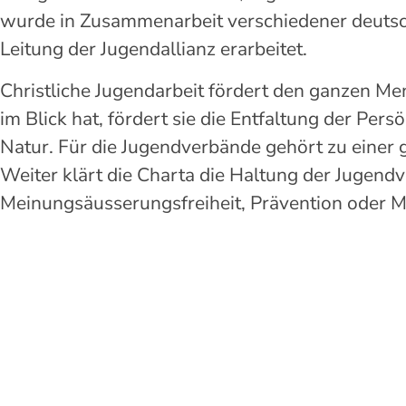
wurde in Zusammenarbeit verschiedener deuts
Leitung der Jugendallianz erarbeitet.
Christliche Jugendarbeit fördert den ganzen Me
im Blick hat, fördert sie die Entfaltung der Per
Natur. Für die Jugendverbände gehört zu einer 
Weiter klärt die Charta die Haltung der Jugen
Meinungsäusserungsfreiheit, Prävention oder 