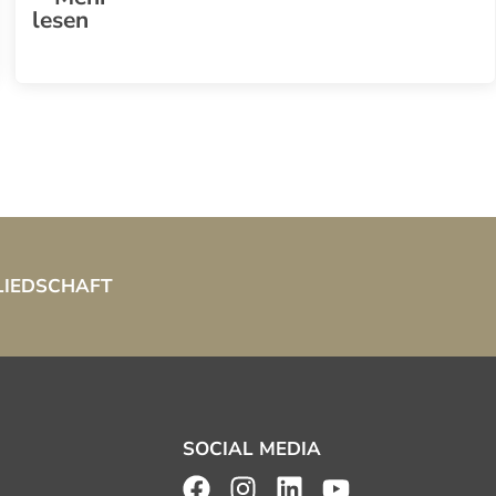
lesen
LIEDSCHAFT
SOCIAL MEDIA