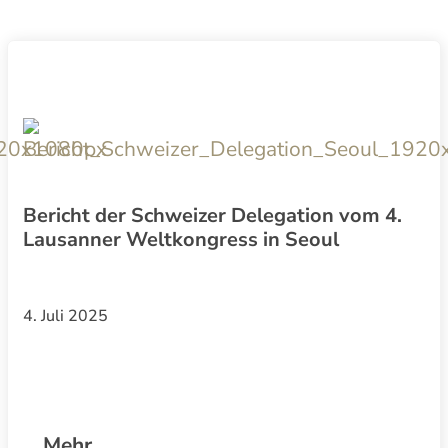
Bericht der Schweizer Delegation vom 4.
Lausanner Weltkongress in Seoul
4. Juli 2025
Mehr