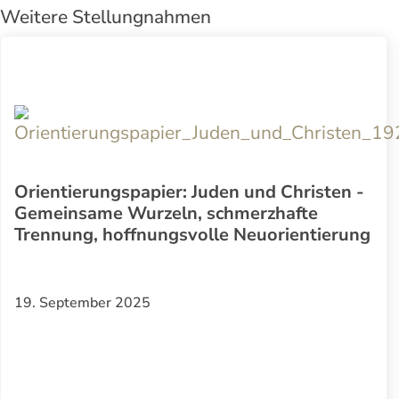
Weitere Stellungnahmen
Orientierungspapier: Juden und Christen -
Gemeinsame Wurzeln, schmerzhafte
Trennung, hoffnungsvolle Neuorientierung
19. September 2025