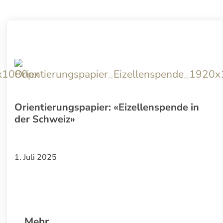
Orientierungspapier: «Eizellenspende in
der Schweiz»
1. Juli 2025
Mehr