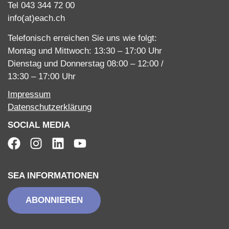
Tel 043 344 72 00
info(at)each.ch
Telefonisch erreichen Sie uns wie folgt:
Montag und Mittwoch: 13:30 – 17:00 Uhr
Dienstag und Donnerstag 08:00 – 12:00 /
13:30 – 17:00 Uhr
Impressum
Datenschutzerklärung
SOCIAL MEDIA
SEA INFORMATIONEN
ABONNIEREN