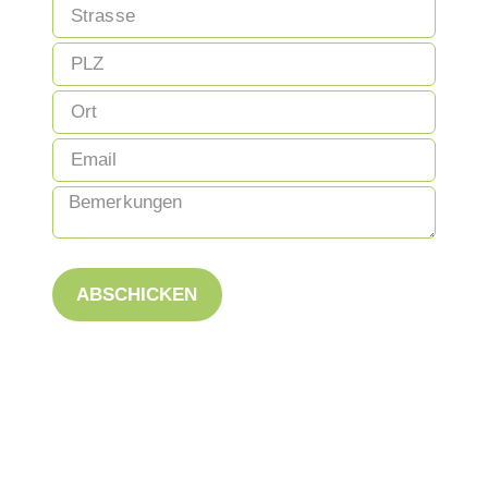
ABSCHICKEN