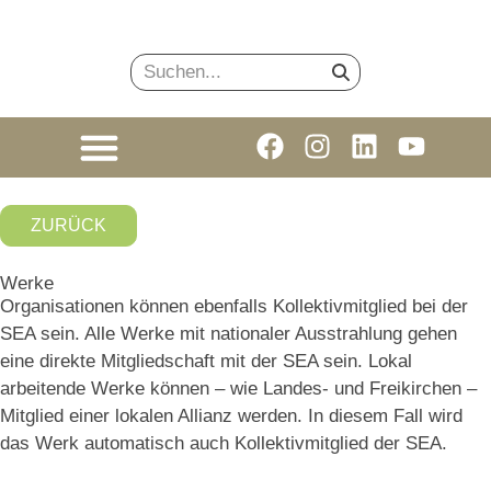
ZURÜCK
Werke
Organisationen können ebenfalls Kollektivmitglied bei der
SEA sein. Alle Werke mit nationaler Ausstrahlung gehen
eine direkte Mitgliedschaft mit der SEA sein. Lokal
arbeitende Werke können – wie Landes- und Freikirchen –
Mitglied einer lokalen Allianz werden. In diesem Fall wird
das Werk automatisch auch Kollektivmitglied der SEA.