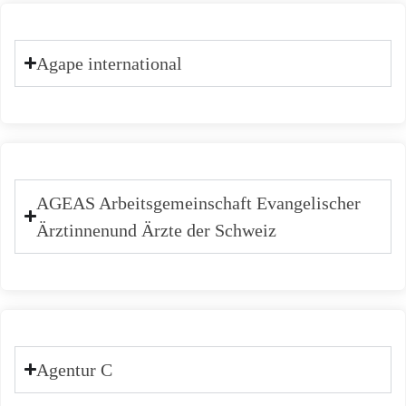
Agape international
AGEAS Arbeitsgemeinschaft Evangelischer
Ärztinnenund Ärzte der Schweiz
Agentur C