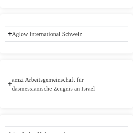
Aglow International Schweiz
amzi Arbeitsgemeinschaft für
dasmessianische Zeugnis an Israel