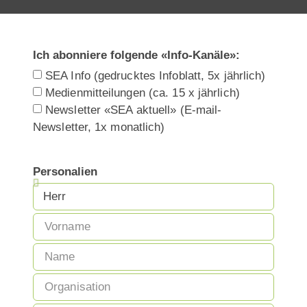
Ich abonniere folgende «Info-Kanäle»:
SEA Info (gedrucktes Infoblatt, 5x jährlich)
Medienmitteilungen (ca. 15 x jährlich)
Newsletter «SEA aktuell» (E-mail-
Newsletter, 1x monatlich)
Personalien