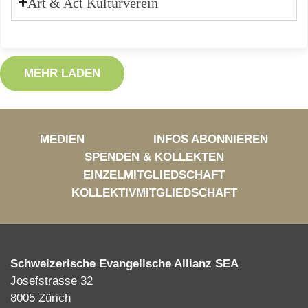
Art & Act Kulturverein
MEHR LADEN
MEDIEN
INFOS ABONNIEREN
SPENDEN & KOLLEKTEN
EINZELMITGLIEDSCHAFT
KOLLEKTIVMITGLIEDSCHAFT
Schweizerische Evangelische Allianz SEA
Josefstrasse 32
8005 Zürich