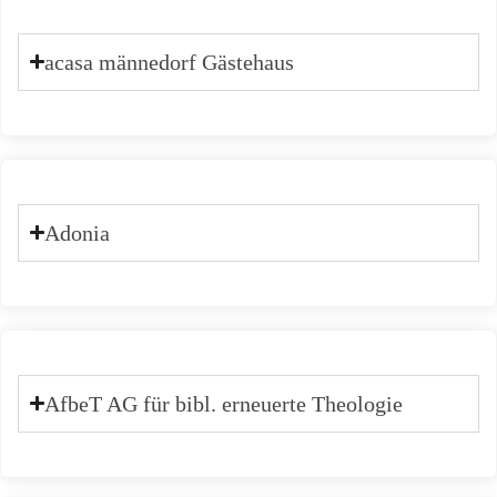
acasa männedorf Gästehaus
Adonia
AfbeT AG für bibl. erneuerte Theologie