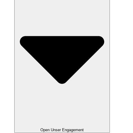
Open Unser Engagement