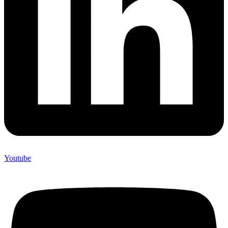
Youtube