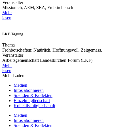
Veranstalter
Mission.ch, AEM, SEA, Freikirchen.ch
Mehr
lesen
LKF-Tagung
Thema
Frohbotschaften: Natürlich. Hoffnungsvoll. Zeitgemäss.
Veranstalter
Arbeitsgemeinschaft Landeskirchen-Forum (LKF)
Mehr
lesen
Mehr Laden
Medien
Infos abonnieren
Spenden & Kollekten
Einzelmitgliedschaft
Kollektivmitgliedschaft
Medien
Infos abonnieren
Spenden & Kollekten