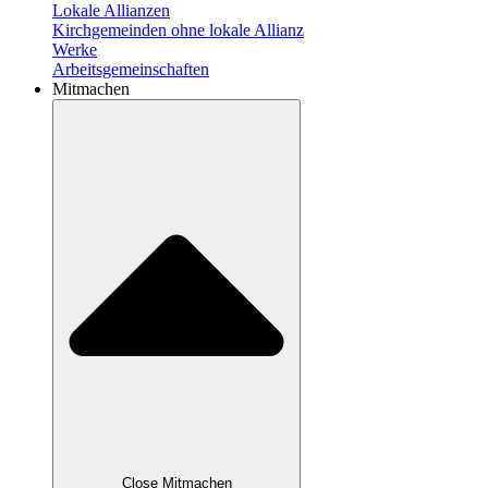
Lokale Allianzen
Kirchgemeinden ohne lokale Allianz
Werke
Arbeitsgemeinschaften
Mitmachen
Close Mitmachen