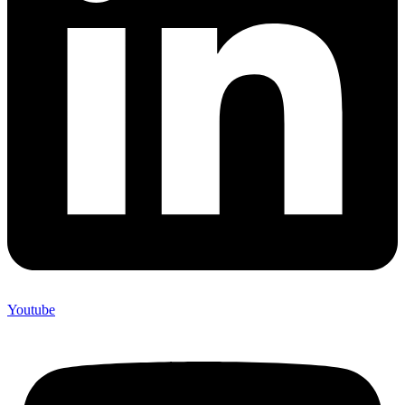
Youtube