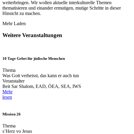
weiterbringen. Wir wollen aktuelle interkulturelle Themen
thematisieren und einander ermutigen, mutige Schritte in dieser
Hinsicht zu machen.
Mehr Laden
Weitere Veranstaltungen
10 Tage Gebet für jüdische Menschen
Thema
Was Gott verheisst, das kann er auch tun
Veranstalter
Beit Sar Shalom, EAD, ÖEA, SEA, IWS
Mehr
lesen
Mission 26
Thema
s’Herz vo Jesus