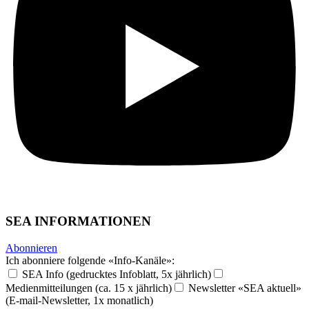
SEA INFORMATIONEN
Abonnieren
Ich abonniere folgende «Info-Kanäle»:
SEA Info (gedrucktes Infoblatt, 5x jährlich)
Medienmitteilungen (ca. 15 x jährlich)
Newsletter «SEA aktuell»
(E-mail-Newsletter, 1x monatlich)