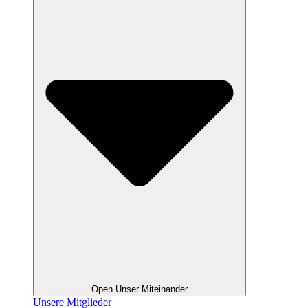
Open Unser Miteinander
Unsere Mitglieder