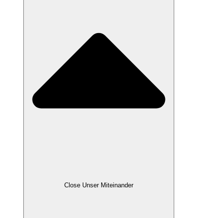
Close Unser Miteinander