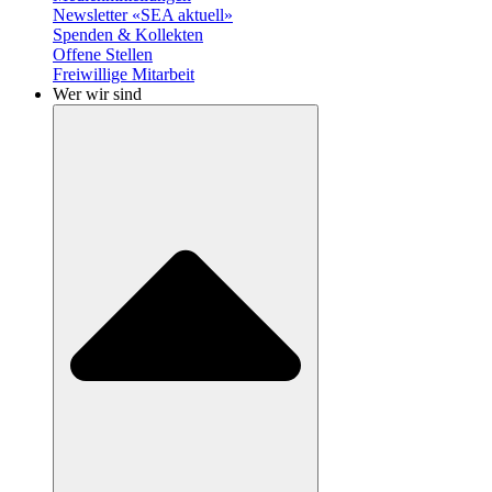
Newsletter «SEA aktuell»
Spenden & Kollekten
Offene Stellen
Freiwillige Mitarbeit
Wer wir sind