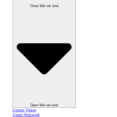
Close Wer wir sind
Open Wer wir sind
Unsere Vision
Unser Netzwerk