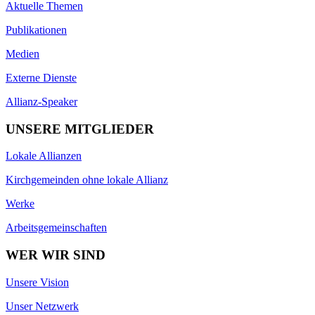
Aktuelle Themen
Publikationen
Medien
Externe Dienste
Allianz-Speaker
UNSERE MITGLIEDER
Lokale Allianzen
Kirchgemeinden ohne lokale Allianz
Werke
Arbeitsgemeinschaften
WER WIR SIND
Unsere Vision
Unser Netzwerk