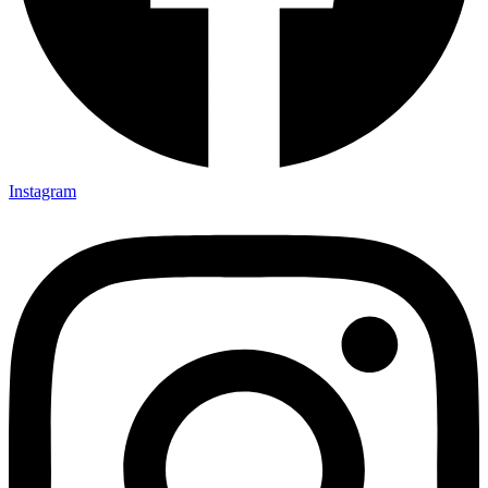
Instagram