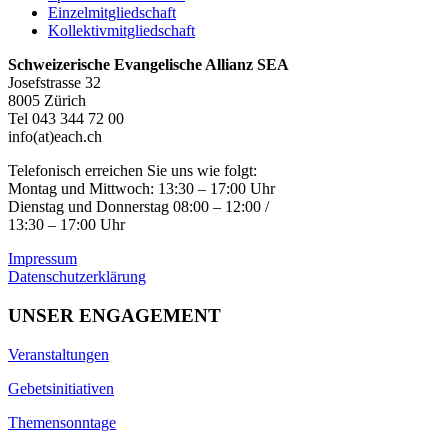
Einzelmitgliedschaft
Kollektivmitgliedschaft
Schweizerische Evangelische Allianz SEA
Josefstrasse 32
8005 Zürich
Tel 043 344 72 00
info(at)each.ch
Telefonisch erreichen Sie uns wie folgt:
Montag und Mittwoch: 13:30 – 17:00 Uhr
Dienstag und Donnerstag 08:00 – 12:00 /
13:30 – 17:00 Uhr
Impressum
Datenschutzerklärung
UNSER ENGAGEMENT
Veranstaltungen
Gebetsinitiativen
Themensonntage