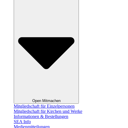
Open Mitmachen
Mitgliedschaft für Einzelpersonen
Mitgliedschaft für Kirchen und Werke
Informationen & Bestellungen
SEA Info
Medienmitteilungen