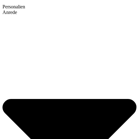
Personalien
Anrede