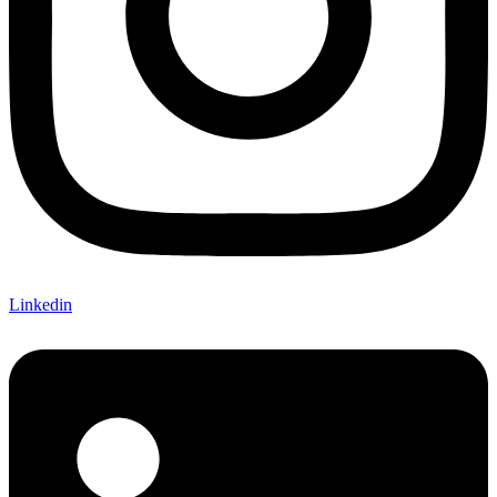
Linkedin