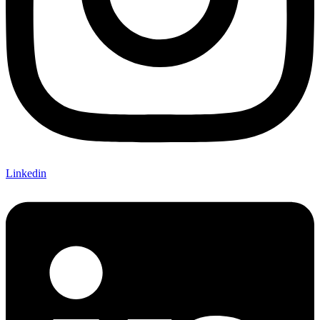
Linkedin