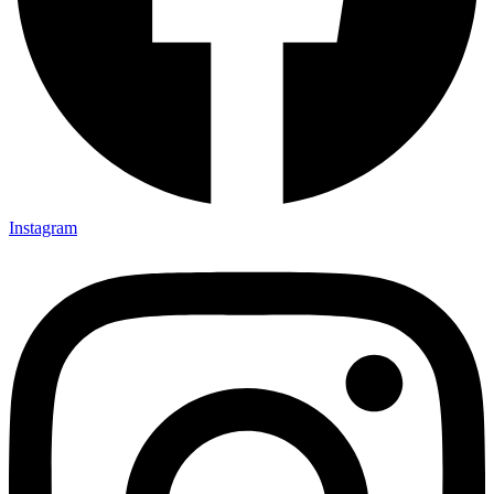
Instagram