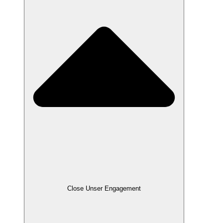
Close Unser Engagement