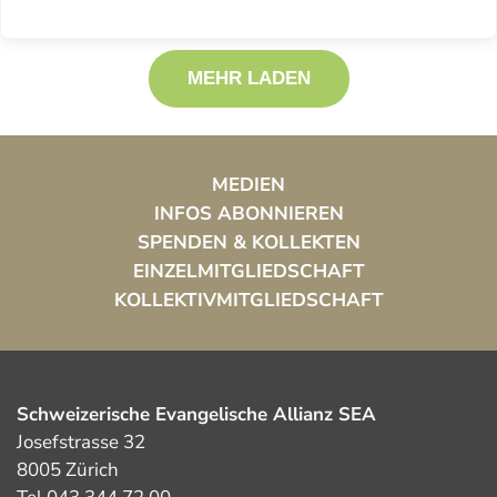
MEHR LADEN
MEDIEN
INFOS ABONNIEREN
SPENDEN & KOLLEKTEN
EINZELMITGLIEDSCHAFT
KOLLEKTIVMITGLIEDSCHAFT
Schweizerische Evangelische Allianz SEA
Josefstrasse 32
8005 Zürich