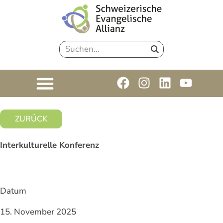
ZURÜCK
Interkulturelle Konferenz
Datum
15. November 2025