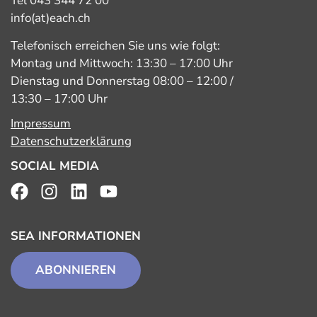
Tel 043 344 72 00
info(at)each.ch
Telefonisch erreichen Sie uns wie folgt:
Montag und Mittwoch: 13:30 – 17:00 Uhr
Dienstag und Donnerstag 08:00 – 12:00 /
13:30 – 17:00 Uhr
Impressum
Datenschutzerklärung
SOCIAL MEDIA
SEA INFORMATIONEN
ABONNIEREN