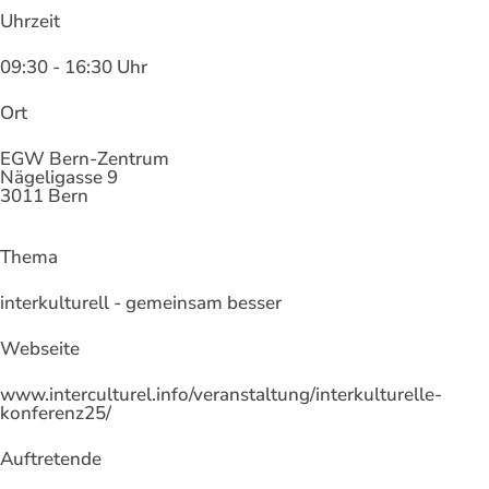
Uhrzeit
09:30 - 16:30 Uhr
Ort
EGW Bern-Zentrum
Nägeligasse 9
3011 Bern
Thema
interkulturell - gemeinsam besser
Webseite
www.interculturel.info/veranstaltung/interkulturelle-
konferenz25/
Auftretende