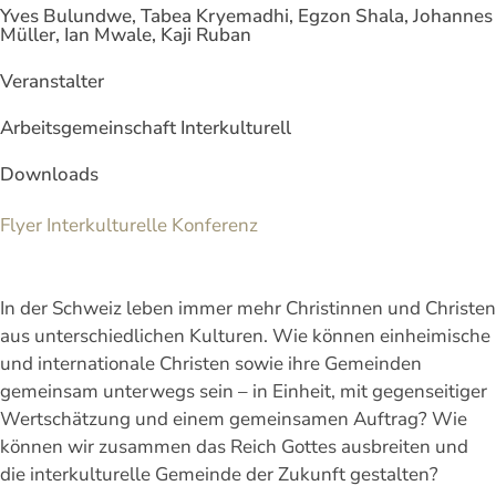
Yves Bulundwe, Tabea Kryemadhi, Egzon Shala, Johannes
Müller, Ian Mwale, Kaji Ruban
Veranstalter
Arbeitsgemeinschaft Interkulturell
Downloads
Flyer Interkulturelle Konferenz
In der Schweiz leben immer mehr Christinnen und Christen
aus unterschiedlichen Kulturen. Wie können einheimische
und internationale Christen sowie ihre Gemeinden
gemeinsam unterwegs sein – in Einheit, mit gegenseitiger
Wertschätzung und einem gemeinsamen Auftrag? Wie
können wir zusammen das Reich Gottes ausbreiten und
die interkulturelle Gemeinde der Zukunft gestalten?