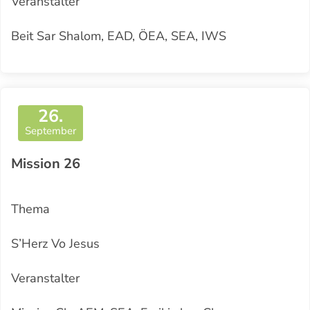
Veranstalter
Beit Sar Shalom, EAD, ÖEA, SEA, IWS
26.
September
Mission 26
Thema
S’Herz Vo Jesus
Veranstalter