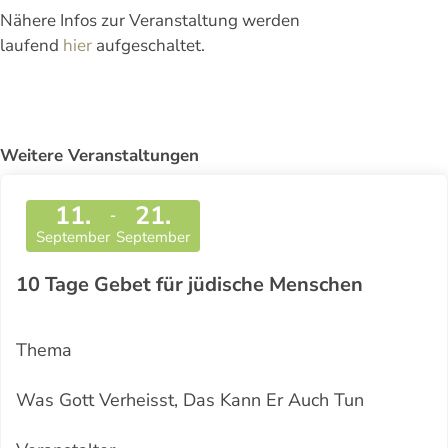
Nähere Infos zur Veranstaltung werden
laufend
hier
aufgeschaltet.
Weitere Veranstaltungen
11.
21.
-
September
September
10 Tage Gebet für jüdische Menschen
Thema
Was Gott Verheisst, Das Kann Er Auch Tun