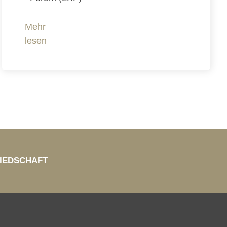
Mehr
lesen
IEDSCHAFT