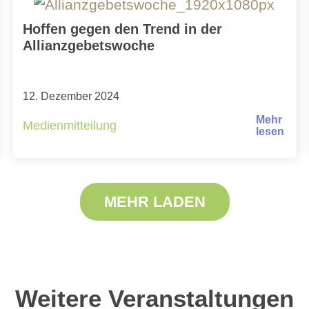
Hoffen gegen den Trend in der
Allianzgebetswoche
12. Dezember 2024
Mehr
Medienmitteilung
lesen
MEHR LADEN
Weitere Veranstaltungen