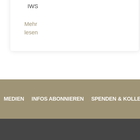
IWS
Mehr
lesen
MEDIEN
INFOS ABONNIEREN
SPENDEN & KOLL