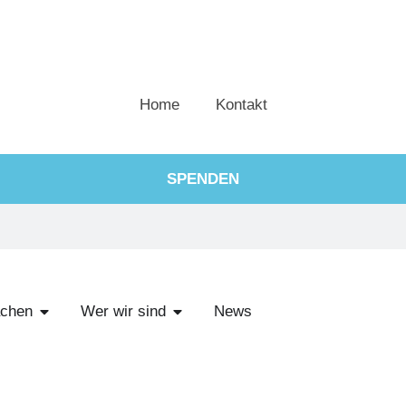
Home
Kontakt
SPENDEN
chen
Wer wir sind
News