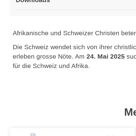
Afrikanische und Schweizer Christen bete
Die Schweiz wendet sich von ihrer christl
erleben grosse Nöte. Am
24. Mai 2025
suc
für die Schweiz und Afrika.
Me