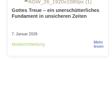
Gottes Treue – ein unerschütterliches
Fundament in unsicheren Zeiten
7. Januar 2026
Mehr
Medienmitteilung
lesen