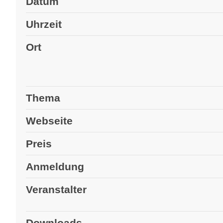
Datum
Uhrzeit
Ort
Thema
Webseite
Preis
Anmeldung
Veranstalter
Downloads