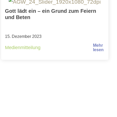
Gott lädt ein – ein Grund zum Feiern
und Beten
15. Dezember 2023
Mehr
Medienmitteilung
lesen