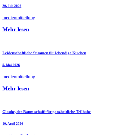
20. Juli 2026
medienmitteilung
Mehr lesen
Leidenschaftliche Stimmen für lebendige Kirchen
5. Mai 2026
medienmitteilung
Mehr lesen
Glaube, der Raum schafft für ganzheitliche Teilhabe
10. April 2026