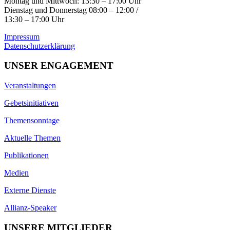
Montag und Mittwoch: 13:30 – 17:00 Uhr
Dienstag und Donnerstag 08:00 – 12:00 /
13:30 – 17:00 Uhr
Impressum
Datenschutzerklärung
UNSER ENGAGEMENT
Veranstaltungen
Gebetsinitiativen
Themensonntage
Aktuelle Themen
Publikationen
Medien
Externe Dienste
Allianz-Speaker
UNSERE MITGLIEDER