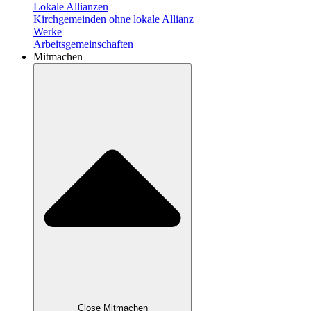
Lokale Allianzen
Kirchgemeinden ohne lokale Allianz
Werke
Arbeitsgemeinschaften
Mitmachen
Close Mitmachen