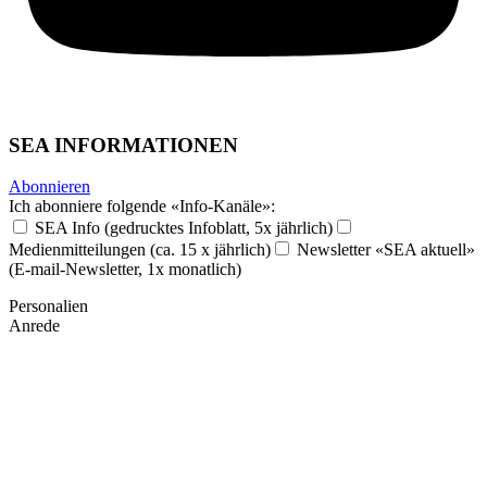
SEA INFORMATIONEN
Abonnieren
Ich abonniere folgende «Info-Kanäle»:
SEA Info (gedrucktes Infoblatt, 5x jährlich)
Medienmitteilungen (ca. 15 x jährlich)
Newsletter «SEA aktuell»
(E-mail-Newsletter, 1x monatlich)
Personalien
Anrede