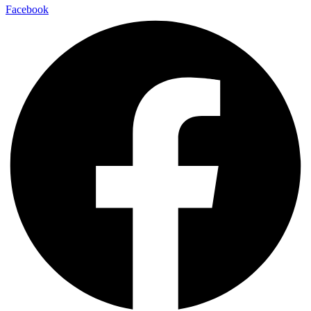
Facebook