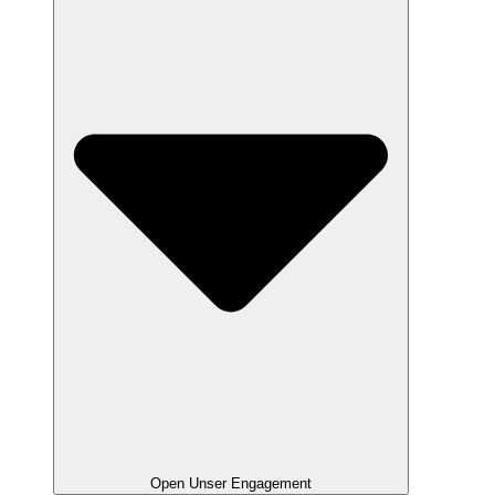
Open Unser Engagement