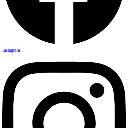
Instagram