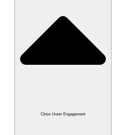
Close Unser Engagement