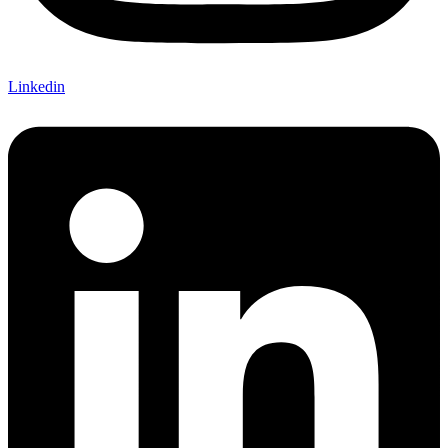
Linkedin