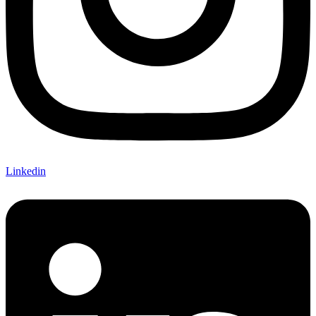
Linkedin