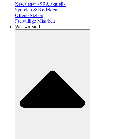
Newsletter «SEA aktuell»
Spenden & Kollekten
Offene Stellen
Freiwillige Mitarbeit
Wer wir sind