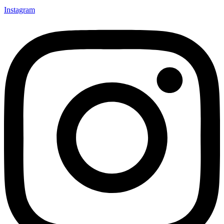
Instagram