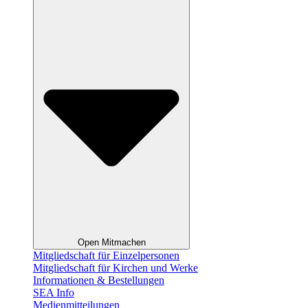
Open Mitmachen
Mitgliedschaft für Einzelpersonen
Mitgliedschaft für Kirchen und Werke
Informationen & Bestellungen
SEA Info
Medienmitteilungen