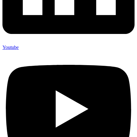
Youtube