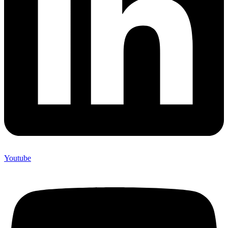
Youtube