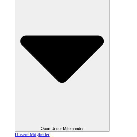
Open Unser Miteinander
Unsere Mitglieder