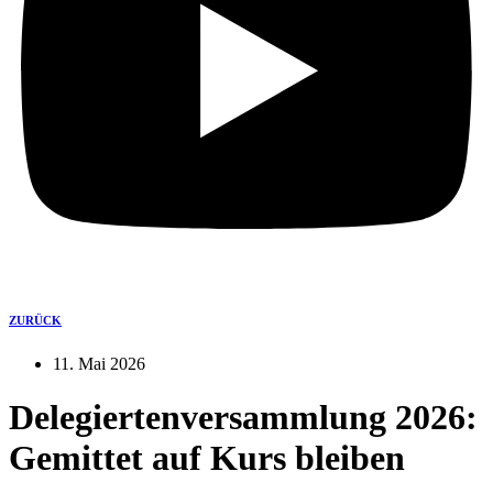
ZURÜCK
11. Mai 2026
Delegiertenversammlung 2026:
Gemittet auf Kurs bleiben