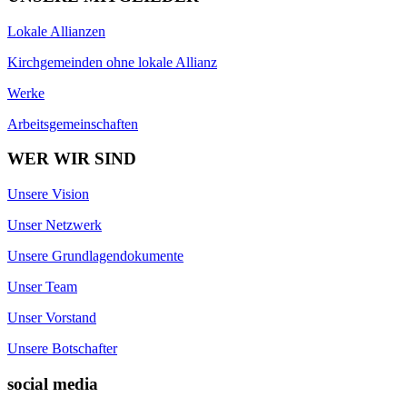
Lokale Allianzen
Kirchgemeinden ohne lokale Allianz
Werke
Arbeitsgemeinschaften
WER WIR SIND
Unsere Vision
Unser Netzwerk
Unsere Grundlagendokumente
Unser Team
Unser Vorstand
Unsere Botschafter
social media