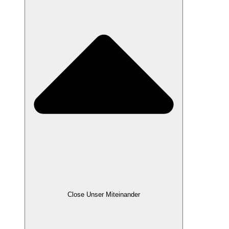
Close Unser Miteinander