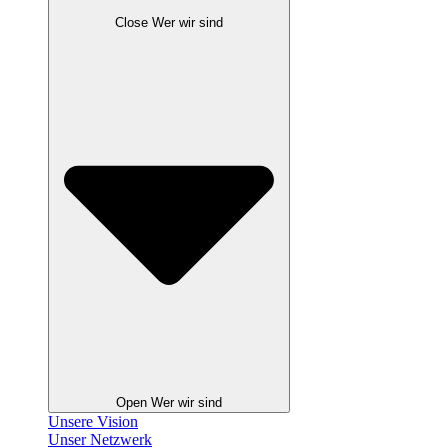
Close Wer wir sind
Open Wer wir sind
Unsere Vision
Unser Netzwerk