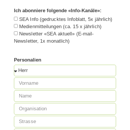
Ich abonniere folgende «Info-Kanäle»:
SEA Info (gedrucktes Infoblatt, 5x jährlich)
Medienmitteilungen (ca. 15 x jährlich)
Newsletter «SEA aktuell» (E-mail-
Newsletter, 1x monatlich)
Personalien