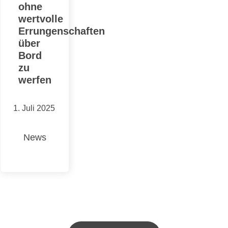
ohne
wertvolle
Errungenschaften
über
Bord
zu
werfen
1. Juli 2025
News