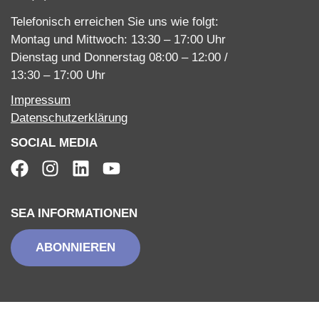
Telefonisch erreichen Sie uns wie folgt:
Montag und Mittwoch: 13:30 – 17:00 Uhr
Dienstag und Donnerstag 08:00 – 12:00 /
13:30 – 17:00 Uhr
Impressum
Datenschutzerklärung
SOCIAL MEDIA
SEA INFORMATIONEN
ABONNIEREN