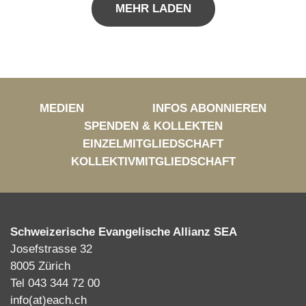
MEHR LADEN
MEDIEN
INFOS ABONNIEREN
SPENDEN & KOLLEKTEN
EINZELMITGLIEDSCHAFT
KOLLEKTIVMITGLIEDSCHAFT
Schweizerische Evangelische Allianz SEA
Josefstrasse 32
8005 Zürich
Tel 043 344 72 00
info(at)each.ch