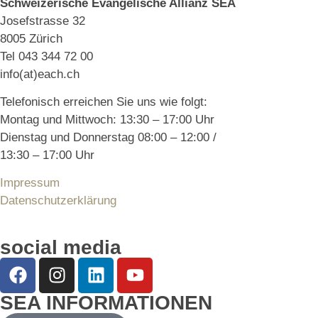
Schweizerische Evangelische Allianz SEA
Josefstrasse 32
8005 Zürich
Tel 043 344 72 00
info(at)each.ch
Telefonisch erreichen Sie uns wie folgt:
Montag und Mittwoch: 13:30 – 17:00 Uhr
Dienstag und Donnerstag 08:00 – 12:00 /
13:30 – 17:00 Uhr
Impressum
Datenschutzerklärung
social media
SEA INFORMATIONEN