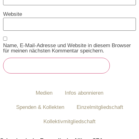
Website
Name, E-Mail-Adresse und Website in diesem Browser
für meinen nächsten Kommentar speichern.
Medien
Infos abonnieren
Spenden & Kollekten
Einzelmitgliedschaft
Kollektivmitgliedschaft