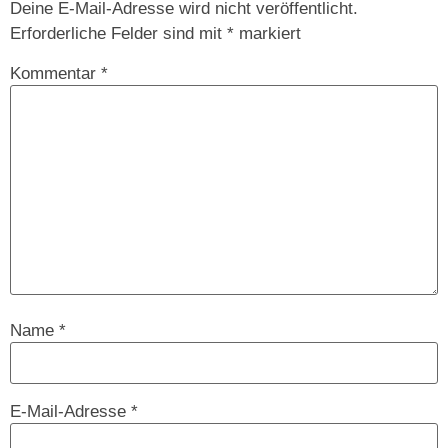
Deine E-Mail-Adresse wird nicht veröffentlicht.
Erforderliche Felder sind mit
*
markiert
Kommentar
*
Name
*
E-Mail-Adresse
*