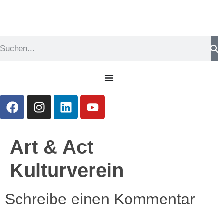
Art & Act
Kulturverein
Schreibe einen Kommentar