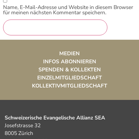
Name, E-Mail-Adresse und Website in diesem Browser
für meinen nächsten Kommentar speichern.
MEDIEN
INFOS ABONNIEREN
SPENDEN & KOLLEKTEN
EINZELMITGLIEDSCHAFT
KOLLEKTIVMITGLIEDSCHAFT
Schweizerische Evangelische Allianz SEA
Josefstrasse 32
8005 Zürich