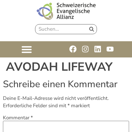
AVODAH LIFEWAY
Schreibe einen Kommentar
Deine E-Mail-Adresse wird nicht veröffentlicht.
Erforderliche Felder sind mit
*
markiert
Kommentar
*