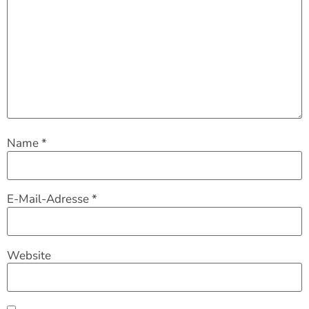
Name
*
E-Mail-Adresse
*
Website