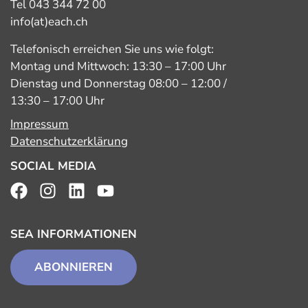
Tel 043 344 72 00
info(at)each.ch
Telefonisch erreichen Sie uns wie folgt:
Montag und Mittwoch: 13:30 – 17:00 Uhr
Dienstag und Donnerstag 08:00 – 12:00 /
13:30 – 17:00 Uhr
Impressum
Datenschutzerklärung
SOCIAL MEDIA
SEA INFORMATIONEN
ABONNIEREN