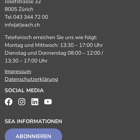
Josefstrasse 32
8005 Zürich
Tel 043 344 72 00
info(at)each.ch
Telefonisch erreichen Sie uns wie folgt:
Montag und Mittwoch: 13:30 – 17:00 Uhr
Dienstag und Donnerstag 08:00 – 12:00 /
13:30 – 17:00 Uhr
Impressum
Datenschutzerklärung
SOCIAL MEDIA
SEA INFORMATIONEN
ABONNIEREN