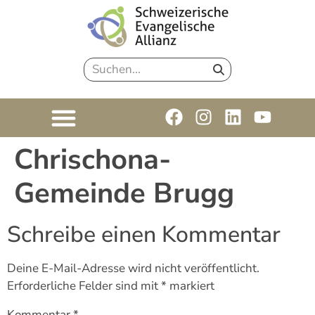
Chrischona-
Gemeinde Brugg
Schreibe einen Kommentar
Deine E-Mail-Adresse wird nicht veröffentlicht.
Erforderliche Felder sind mit
*
markiert
Kommentar
*