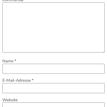
Name
*
E-Mail-Adresse
*
Website