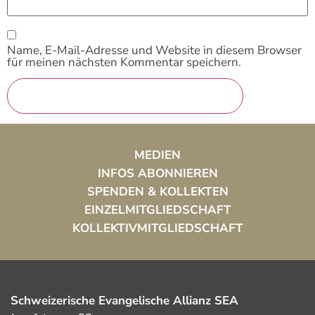
Name, E-Mail-Adresse und Website in diesem Browser
für meinen nächsten Kommentar speichern.
MEDIEN
INFOS ABONNIEREN
SPENDEN & KOLLEKTEN
EINZELMITGLIEDSCHAFT
KOLLEKTIVMITGLIEDSCHAFT
Schweizerische Evangelische Allianz SEA