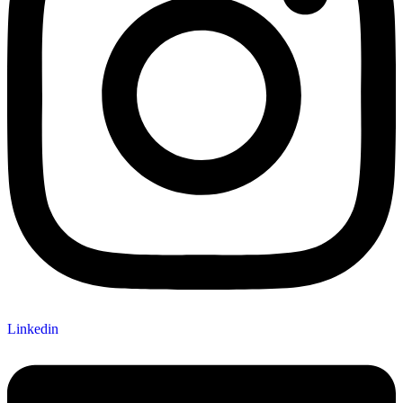
Linkedin