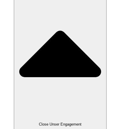
Close Unser Engagement