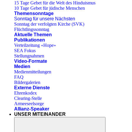
15 Tage Gebet für die Welt des Hinduismus
10 Tage Gebet für jüdische Menschen
Themensonntage
Sonntag für unsere Nächsten
Sonntag der verfolgten Kirche (SVK)
Flüchtlingssonntag
Aktuelle Themen
Publikationen
Verteilzeitung «Hope»
SEA Fokus
Stellungnahmen
Video-Formate
Medien
Medienmitteilungen
FAQ
Bildergalerien
Externe Dienste
Ehrenkodex
Clearing-Stelle
Armeeseelsorge
Allianz-Speaker
UNSER MITEINANDER