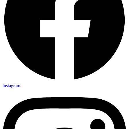
Instagram