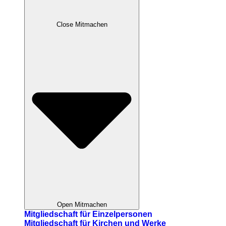
Close Mitmachen
Open Mitmachen
Mitgliedschaft für Einzelpersonen
Mitgliedschaft für Kirchen und Werke