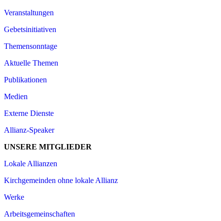
Veranstaltungen
Gebetsinitiativen
Themensonntage
Aktuelle Themen
Publikationen
Medien
Externe Dienste
Allianz-Speaker
UNSERE MITGLIEDER
Lokale Allianzen
Kirchgemeinden ohne lokale Allianz
Werke
Arbeitsgemeinschaften