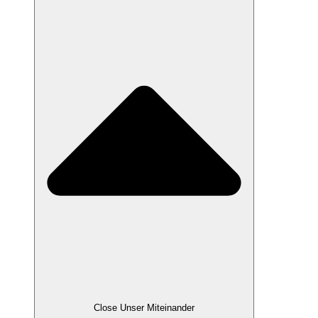
Close Unser Miteinander