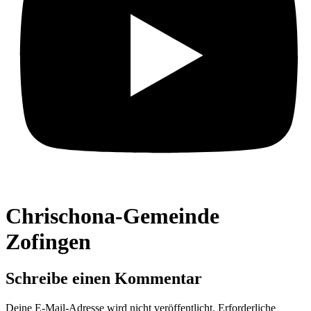
Chrischona-Gemeinde
Zofingen
Schreibe einen Kommentar
Deine E-Mail-Adresse wird nicht veröffentlicht.
Erforderliche