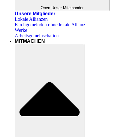
Open Unser Miteinander
Unsere Mitglieder
Lokale Allianzen
Kirchgemeinden ohne lokale Allianz
Werke
Arbeitsgemeinschaften
MITMACHEN