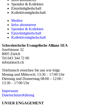
Spenden & Kollekten
Einzelmitgliedschaft
Kollektivmitgliedschaft
Medien
Infos abonnieren
Spenden & Kollekten
Einzelmitgliedschaft
Kollektivmitgliedschaft
Schweizerische Evangelische Allianz SEA
Josefstrasse 32
8005 Zürich
Tel 043 344 72 00
info(at)each.ch
Telefonisch erreichen Sie uns wie folgt:
Montag und Mittwoch: 13:30 – 17:00 Uhr
Dienstag und Donnerstag 08:00 – 12:00 /
13:30 – 17:00 Uhr
Impressum
Datenschutzerklärung
UNSER ENGAGEMENT