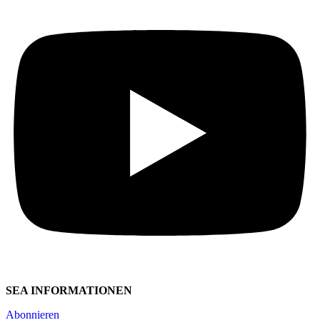
SEA INFORMATIONEN
Abonnieren