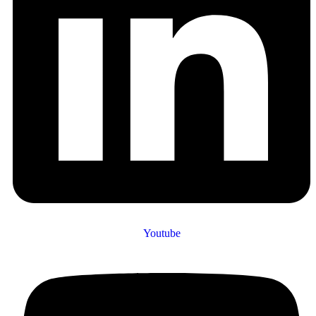
Youtube