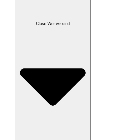
Close Wer wir sind