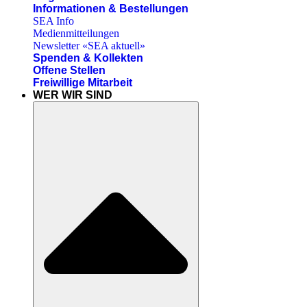
Informationen & Bestellungen
SEA Info
Medienmitteilungen
Newsletter «SEA aktuell»
Spenden & Kollekten
Offene Stellen
Freiwillige Mitarbeit
WER WIR SIND