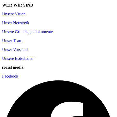
WER WIR SIND
Unsere Vision
Unser Netzwerk
Unsere Grundlagendokumente
Unser Team
Unser Vorstand
Unsere Botschafter
social media
Facebook