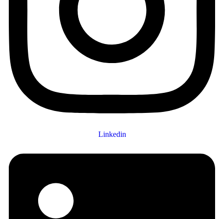
Linkedin