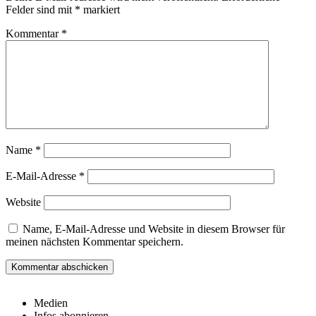
Felder sind mit
*
markiert
Kommentar
*
Name
*
E-Mail-Adresse
*
Website
Name, E-Mail-Adresse und Website in diesem Browser für
meinen nächsten Kommentar speichern.
Medien
Infos abonnieren