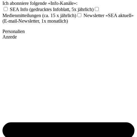
Ich abonniere folgende «Info-Kanäle»:
SEA Info (gedrucktes Infoblatt, 5x jährlich)
Medienmitteilungen (ca. 15 x jährlich)
Newsletter «SEA aktuell»
(E-mail-Newsletter, 1x monatlich)
Personalien
Anrede