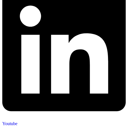
Youtube