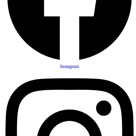
Instagram