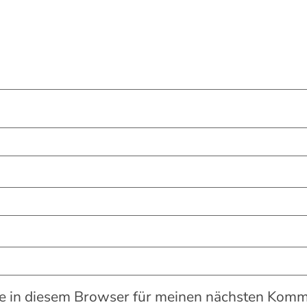
 in diesem Browser für meinen nächsten Komme