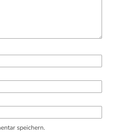
ntar speichern.