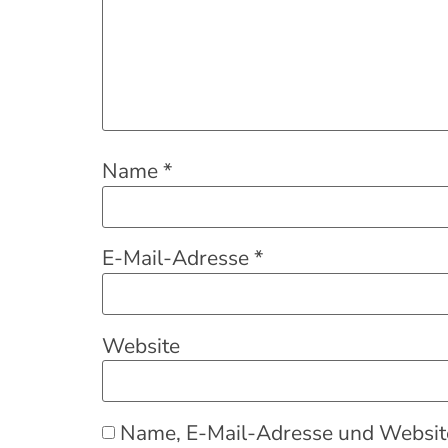
Name
*
E-Mail-Adresse
*
Website
Name, E-Mail-Adresse und Website