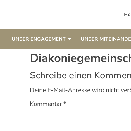
Ho
UNSER ENGAGEMENT
UNSER MITEINAND
Diakoniegemeinsch
Schreibe einen Kommen
Deine E-Mail-Adresse wird nicht verö
Kommentar
*