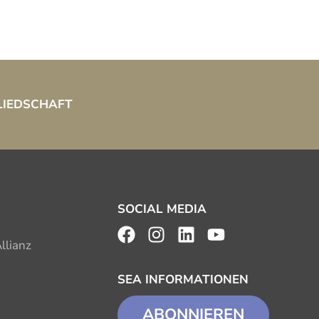
LIEDSCHAFT
SOCIAL MEDIA
llianz
SEA INFORMATIONEN
ABONNIEREN