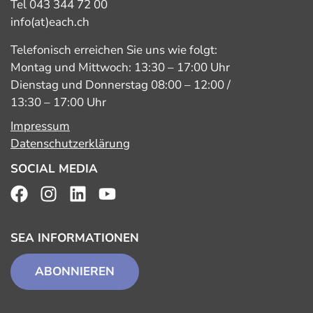
Tel 043 344 72 00
info(at)each.ch
Telefonisch erreichen Sie uns wie folgt:
Montag und Mittwoch: 13:30 – 17:00 Uhr
Dienstag und Donnerstag 08:00 – 12:00 /
13:30 – 17:00 Uhr
Impressum
Datenschutzerklärung
SOCIAL MEDIA
SEA INFORMATIONEN
ABONNIEREN