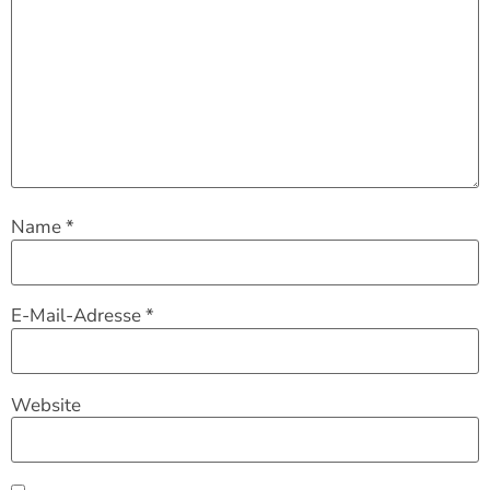
Name
*
E-Mail-Adresse
*
Website