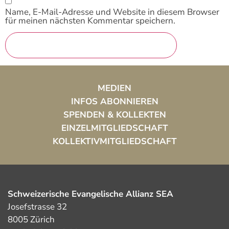
Name, E-Mail-Adresse und Website in diesem Browser
für meinen nächsten Kommentar speichern.
MEDIEN
INFOS ABONNIEREN
SPENDEN & KOLLEKTEN
EINZELMITGLIEDSCHAFT
KOLLEKTIVMITGLIEDSCHAFT
Schweizerische Evangelische Allianz SEA
Josefstrasse 32
8005 Zürich