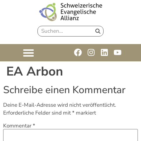
EA Arbon
Schreibe einen Kommentar
Deine E-Mail-Adresse wird nicht veröffentlicht.
Erforderliche Felder sind mit
*
markiert
Kommentar
*