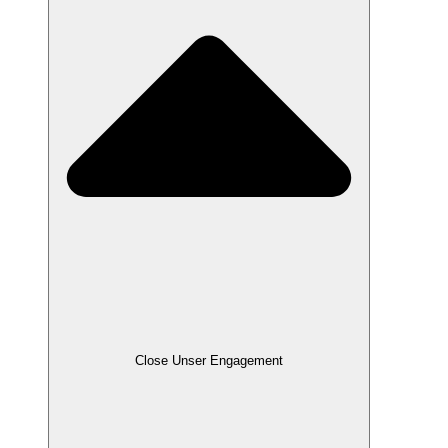
Close Unser Engagement