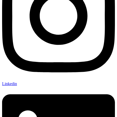
Linkedin