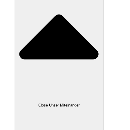
Close Unser Miteinander