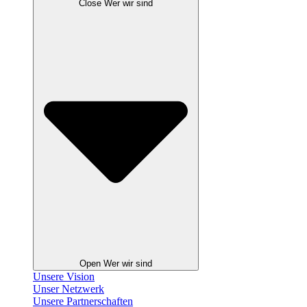
Close Wer wir sind
Open Wer wir sind
Unsere Vision
Unser Netzwerk
Unsere Partnerschaften