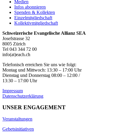
Medien
Infos abonnieren
Spenden & Kollekten
Einzelmitgliedschaft
Kollektivmitgliedschaft
Schweizerische Evangelische Allianz SEA
Josefstrasse 32
8005 Zürich
Tel 043 344 72 00
info(at)each.ch
Telefonisch erreichen Sie uns wie folgt:
Montag und Mittwoch: 13:30 – 17:00 Uhr
Dienstag und Donnerstag 08:00 – 12:00 /
13:30 – 17:00 Uhr
Impressum
Datenschutzerklärung
UNSER ENGAGEMENT
Veranstaltungen
Gebetsinitiativen