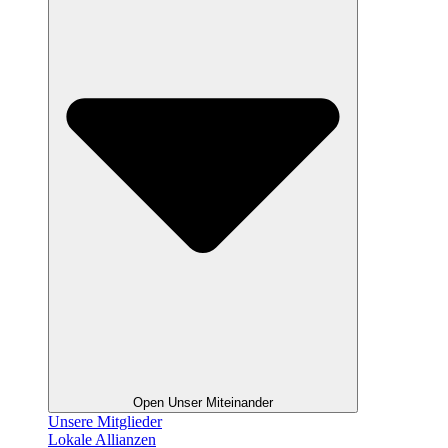
Open Unser Miteinander
Unsere Mitglieder
Lokale Allianzen