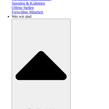
Spenden & Kollekten
Offene Stellen
Freiwillige Mitarbeit
Wer wir sind