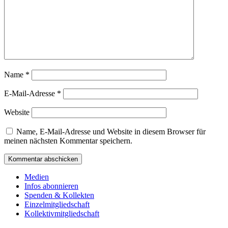
Name
*
E-Mail-Adresse
*
Website
Name, E-Mail-Adresse und Website in diesem Browser für
meinen nächsten Kommentar speichern.
Medien
Infos abonnieren
Spenden & Kollekten
Einzelmitgliedschaft
Kollektivmitgliedschaft