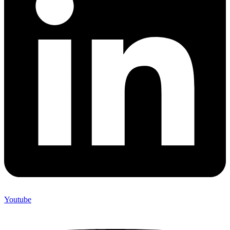
Youtube