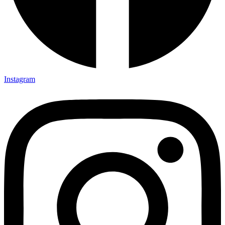
Instagram