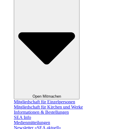
Open Mitmachen
Mitgliedschaft für Einzelpersonen
Mitgliedschaft für Kirchen und Werke
Informationen & Bestellungen
SEA Info
Medienmitteilungen
Newsletter «SEA aktuell»