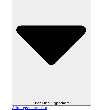
Open Unser Engagement
Arbeitsgemeinschaften