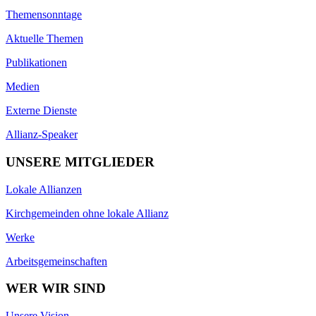
Themensonntage
Aktuelle Themen
Publikationen
Medien
Externe Dienste
Allianz-Speaker
UNSERE MITGLIEDER
Lokale Allianzen
Kirchgemeinden ohne lokale Allianz
Werke
Arbeitsgemeinschaften
WER WIR SIND
Unsere Vision