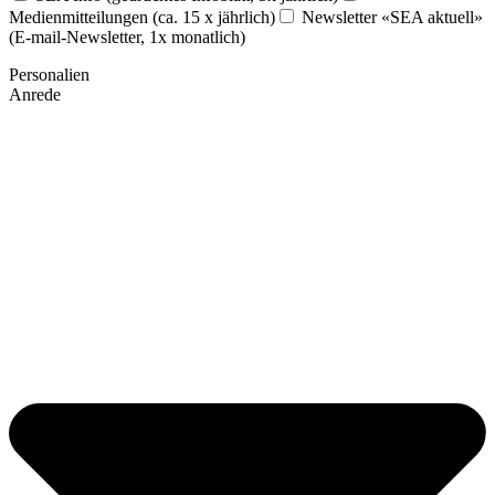
Medienmitteilungen (ca. 15 x jährlich)
Newsletter «SEA aktuell»
(E-mail-Newsletter, 1x monatlich)
Personalien
Anrede