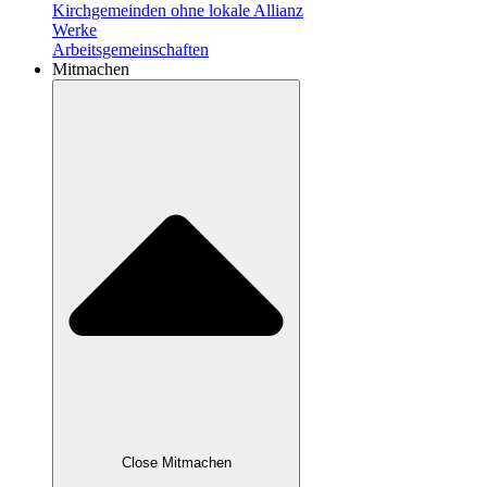
Kirchgemeinden ohne lokale Allianz
Werke
Arbeitsgemeinschaften
Mitmachen
Close Mitmachen