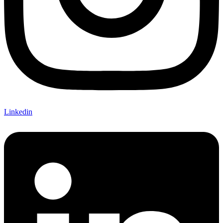
Linkedin