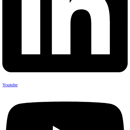
Youtube