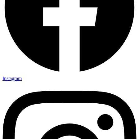
Instagram