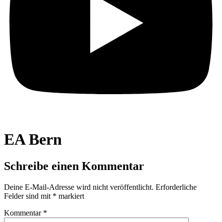
EA Bern
Schreibe einen Kommentar
Deine E-Mail-Adresse wird nicht veröffentlicht.
Erforderliche
Felder sind mit
*
markiert
Kommentar
*