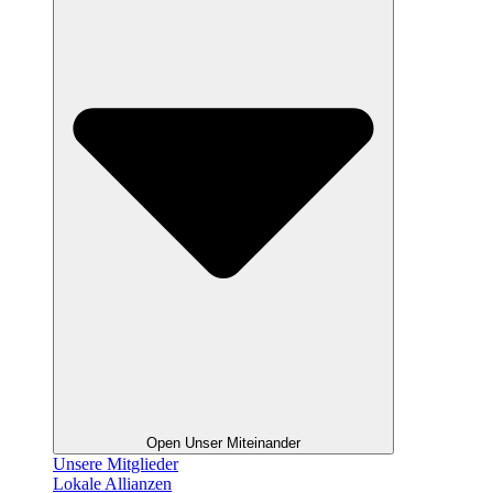
Open Unser Miteinander
Unsere Mitglieder
Lokale Allianzen