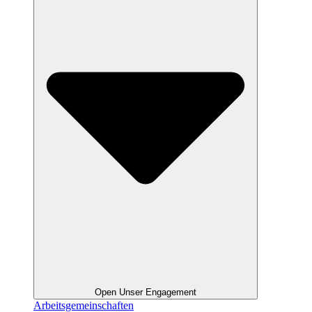
Open Unser Engagement
Arbeitsgemeinschaften