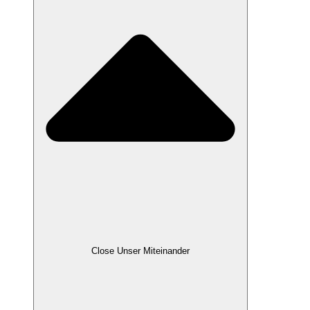
Close Unser Miteinander