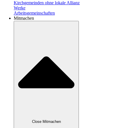
Kirchgemeinden ohne lokale Allianz
Werke
Arbeitsgemeinschaften
Mitmachen
Close Mitmachen