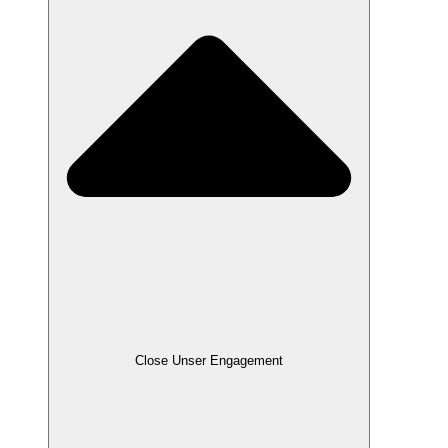
Close Unser Engagement