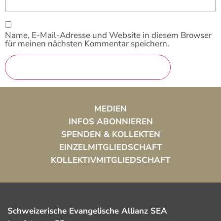
Name, E-Mail-Adresse und Website in diesem Browser
für meinen nächsten Kommentar speichern.
MEDIEN
INFOS ABONNIEREN
SPENDEN & KOLLEKTEN
EINZELMITGLIEDSCHAFT
KOLLEKTIVMITGLIEDSCHAFT
Schweizerische Evangelische Allianz SEA