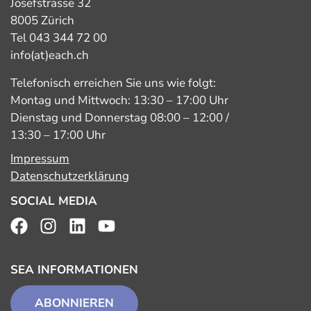
Josefstrasse 32
8005 Zürich
Tel 043 344 72 00
info(at)each.ch
Telefonisch erreichen Sie uns wie folgt:
Montag und Mittwoch: 13:30 – 17:00 Uhr
Dienstag und Donnerstag 08:00 – 12:00 /
13:30 – 17:00 Uhr
Impressum
Datenschutzerklärung
SOCIAL MEDIA
SEA INFORMATIONEN
ABONNIEREN