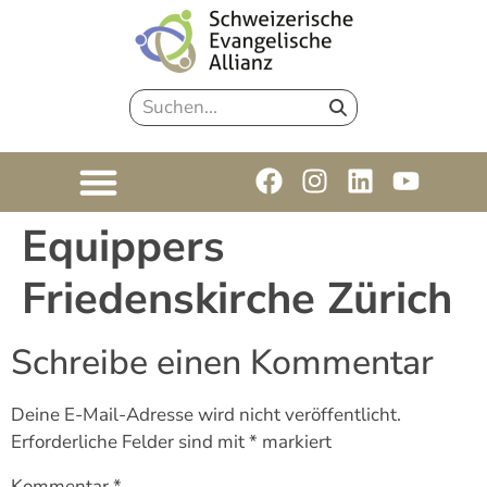
Equippers
Friedenskirche Zürich
Schreibe einen Kommentar
Deine E-Mail-Adresse wird nicht veröffentlicht.
Erforderliche Felder sind mit
*
markiert
Kommentar
*