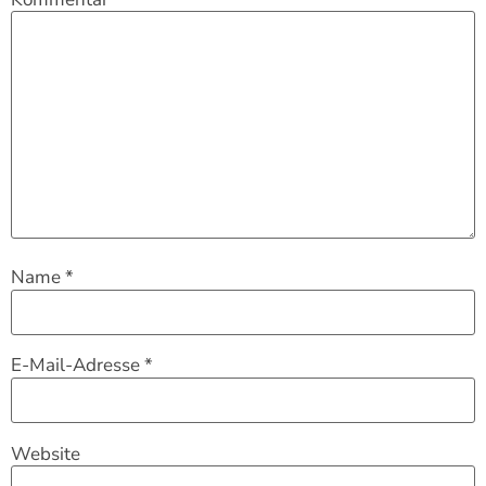
Name
*
E-Mail-Adresse
*
Website