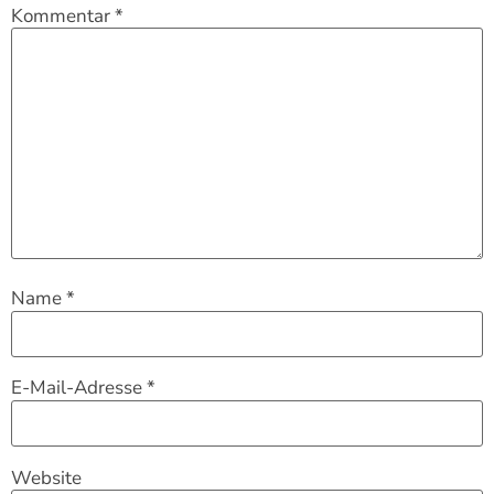
Kommentar
*
Name
*
E-Mail-Adresse
*
Website