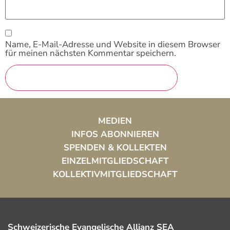
Name, E-Mail-Adresse und Website in diesem Browser
für meinen nächsten Kommentar speichern.
MEDIEN
INFOS ABONNIEREN
SPENDEN & KOLLEKTEN
EINZELMITGLIEDSCHAFT
KOLLEKTIVMITGLIEDSCHAFT
Schweizerische Evangelische Allianz SEA