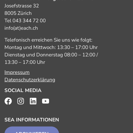
Josefstrasse 32
8005 Zürich
Tel 043 344 72 00
info(at)each.ch
Telefonisch erreichen Sie uns wie folgt:
Montag und Mittwoch: 13:30 – 17:00 Uhr
Dienstag und Donnerstag 08:00 – 12:00 /
13:30 – 17:00 Uhr
Impressum
Datenschutzerklärung
SOCIAL MEDIA
SEA INFORMATIONEN