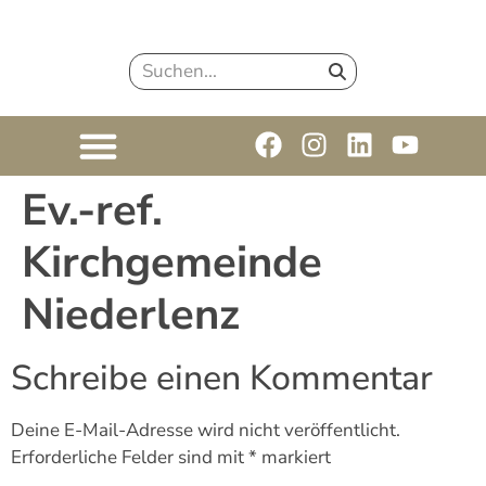
Ev.-ref.
Kirchgemeinde
Niederlenz
Schreibe einen Kommentar
Deine E-Mail-Adresse wird nicht veröffentlicht.
Erforderliche Felder sind mit
*
markiert