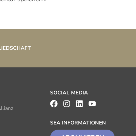
LIEDSCHAFT
SOCIAL MEDIA
llianz
SEA INFORMATIONEN