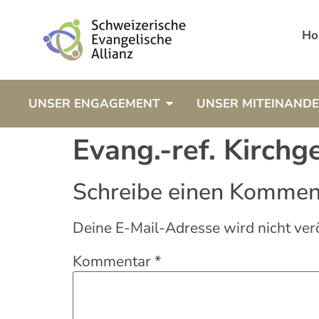
Ho
UNSER ENGAGEMENT
UNSER MITEINAND
Evang.-ref. Kirch
Schreibe einen Kommen
Deine E-Mail-Adresse wird nicht verö
Kommentar
*