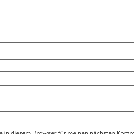
 in diesem Browser für meinen nächsten Komme