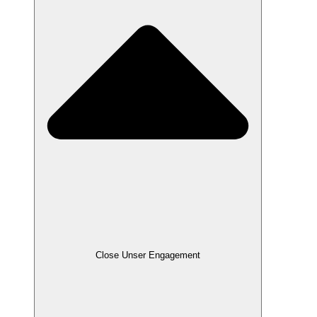
Close Unser Engagement