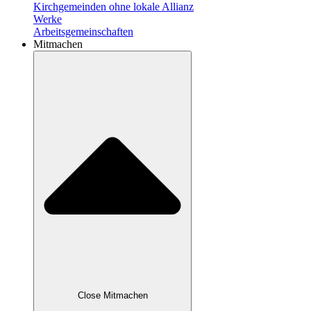
Kirchgemeinden ohne lokale Allianz
Werke
Arbeitsgemeinschaften
Mitmachen
Close Mitmachen