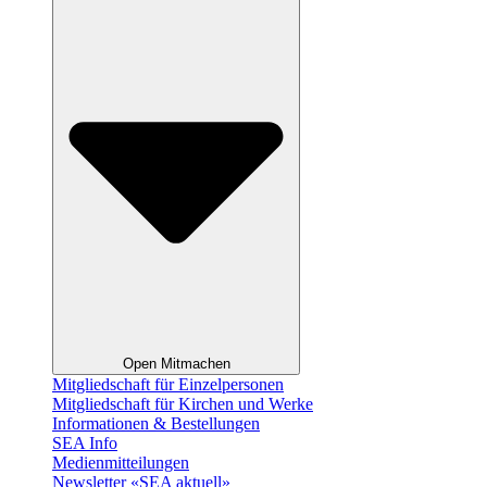
Open Mitmachen
Mitgliedschaft für Einzelpersonen
Mitgliedschaft für Kirchen und Werke
Informationen & Bestellungen
SEA Info
Medienmitteilungen
Newsletter «SEA aktuell»