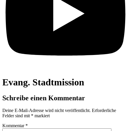
Evang. Stadtmission
Schreibe einen Kommentar
Deine E-Mail-Adresse wird nicht veröffentlicht.
Erforderliche
Felder sind mit
*
markiert
Kommentar
*