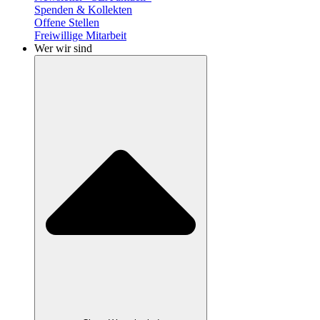
Spenden & Kollekten
Offene Stellen
Freiwillige Mitarbeit
Wer wir sind