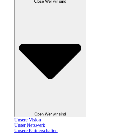
Close Wer wir sind
Open Wer wir sind
Unsere Vision
Unser Netzwerk
Unsere Partnerschaften