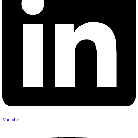
Youtube