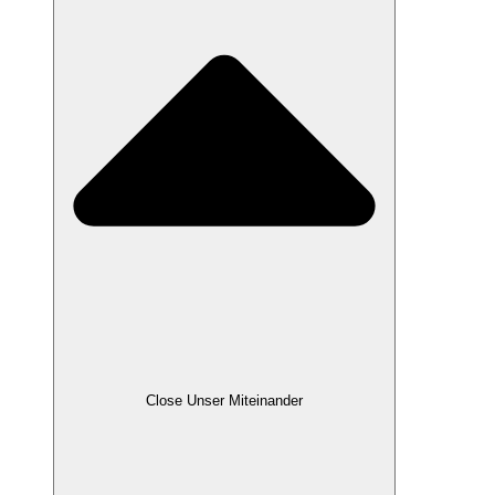
Close Unser Miteinander