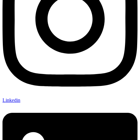
Linkedin