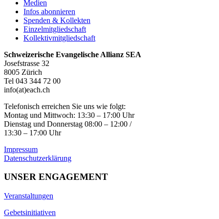
Medien
Infos abonnieren
Spenden & Kollekten
Einzelmitgliedschaft
Kollektivmitgliedschaft
Schweizerische Evangelische Allianz SEA
Josefstrasse 32
8005 Zürich
Tel 043 344 72 00
info(at)each.ch
Telefonisch erreichen Sie uns wie folgt:
Montag und Mittwoch: 13:30 – 17:00 Uhr
Dienstag und Donnerstag 08:00 – 12:00 /
13:30 – 17:00 Uhr
Impressum
Datenschutzerklärung
UNSER ENGAGEMENT
Veranstaltungen
Gebetsinitiativen