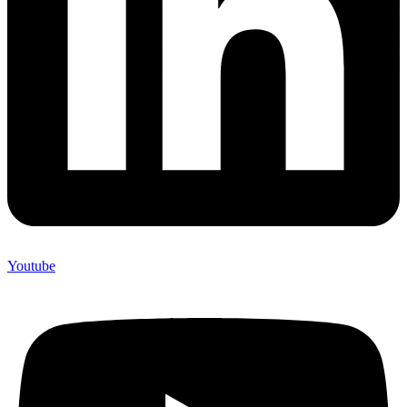
Youtube