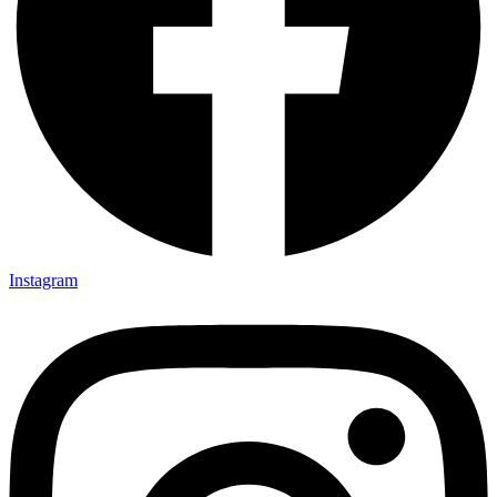
Instagram