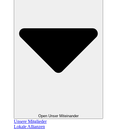
Open Unser Miteinander
Unsere Mitglieder
Lokale Allianzen