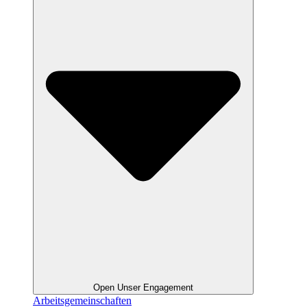
Open Unser Engagement
Arbeitsgemeinschaften