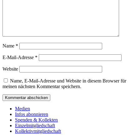
Name
*
E-Mail-Adresse
*
Website
Name, E-Mail-Adresse und Website in diesem Browser für
meinen nächsten Kommentar speichern.
Medien
Infos abonnieren
Spenden & Kollekten
Einzelmitgliedschaft
Kollektivmitgliedschaft