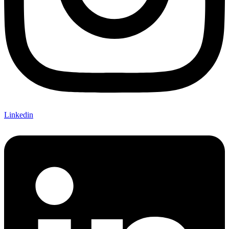
Linkedin