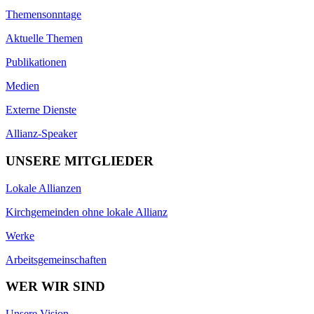
Themensonntage
Aktuelle Themen
Publikationen
Medien
Externe Dienste
Allianz-Speaker
UNSERE MITGLIEDER
Lokale Allianzen
Kirchgemeinden ohne lokale Allianz
Werke
Arbeitsgemeinschaften
WER WIR SIND
Unsere Vision