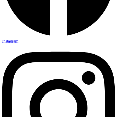
Instagram