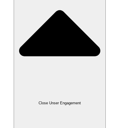
Close Unser Engagement