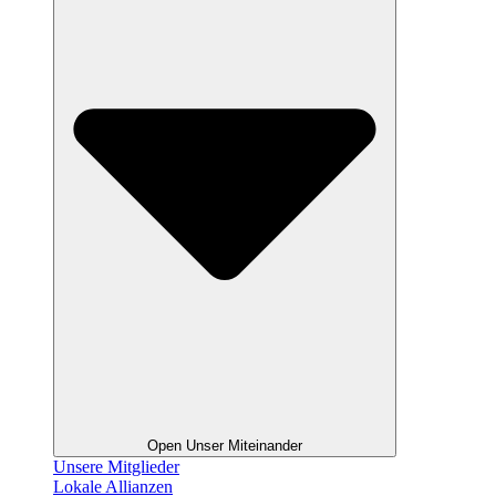
Open Unser Miteinander
Unsere Mitglieder
Lokale Allianzen