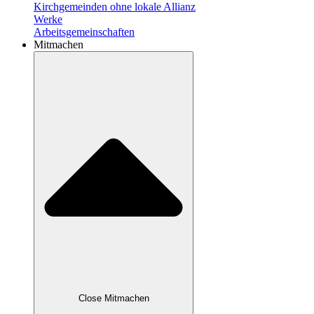
Kirchgemeinden ohne lokale Allianz
Werke
Arbeitsgemeinschaften
Mitmachen
Close Mitmachen