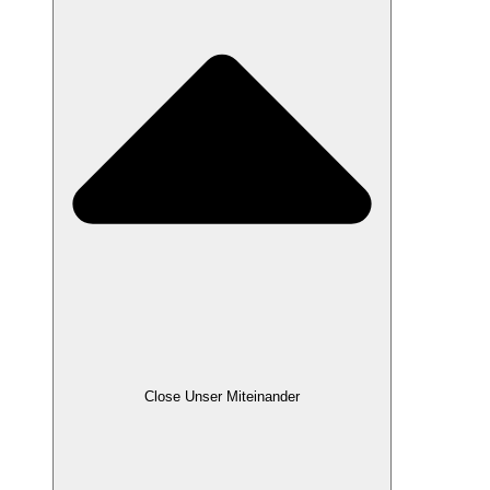
Close Unser Miteinander