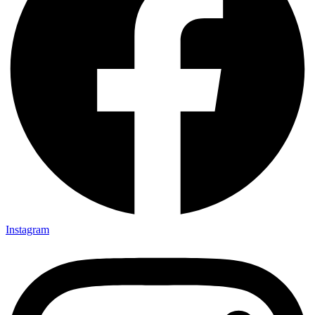
Instagram