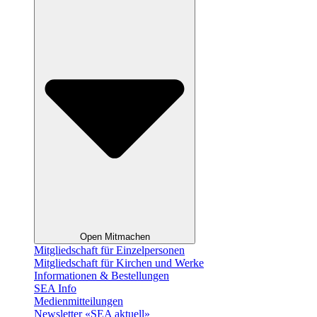
Open Mitmachen
Mitgliedschaft für Einzelpersonen
Mitgliedschaft für Kirchen und Werke
Informationen & Bestellungen
SEA Info
Medienmitteilungen
Newsletter «SEA aktuell»