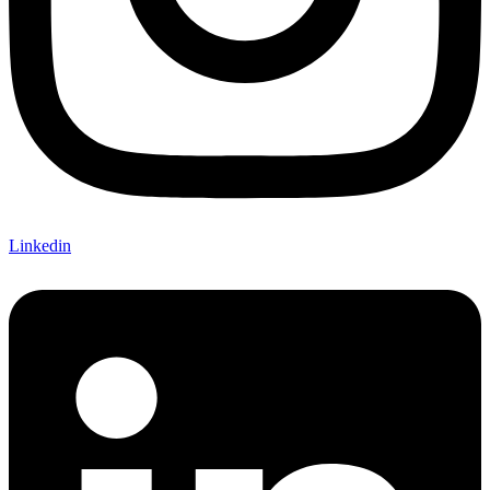
Linkedin