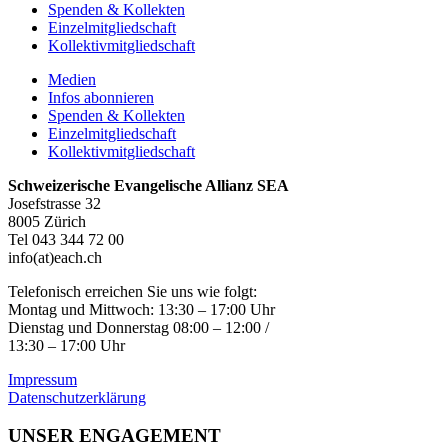
Spenden & Kollekten
Einzelmitgliedschaft
Kollektivmitgliedschaft
Medien
Infos abonnieren
Spenden & Kollekten
Einzelmitgliedschaft
Kollektivmitgliedschaft
Schweizerische Evangelische Allianz SEA
Josefstrasse 32
8005 Zürich
Tel 043 344 72 00
info(at)each.ch
Telefonisch erreichen Sie uns wie folgt:
Montag und Mittwoch: 13:30 – 17:00 Uhr
Dienstag und Donnerstag 08:00 – 12:00 /
13:30 – 17:00 Uhr
Impressum
Datenschutzerklärung
UNSER ENGAGEMENT