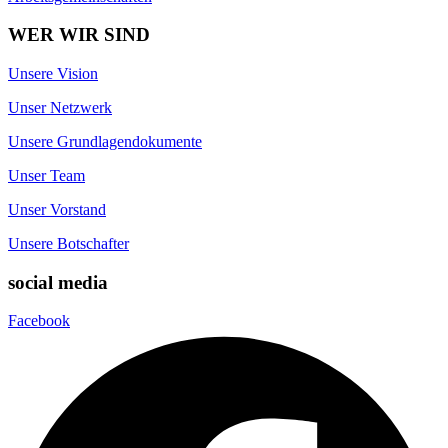
WER WIR SIND
Unsere Vision
Unser Netzwerk
Unsere Grundlagendokumente
Unser Team
Unser Vorstand
Unsere Botschafter
social media
Facebook