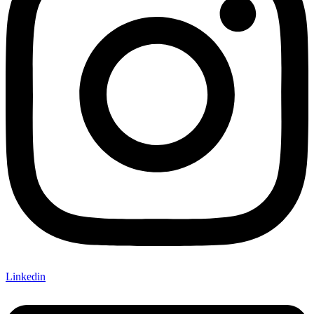
Linkedin