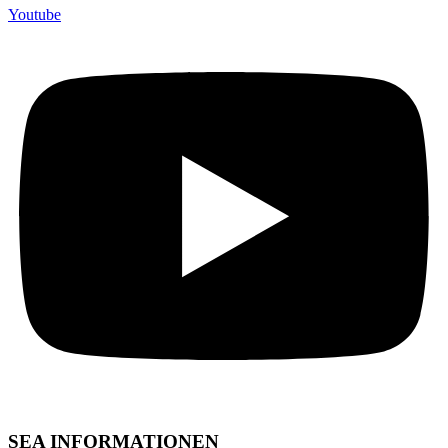
Youtube
SEA INFORMATIONEN