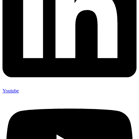
Youtube