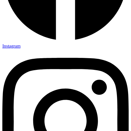
Instagram