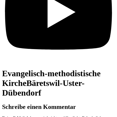
Evangelisch-methodistische
KircheBäretswil-Uster-
Dübendorf
Schreibe einen Kommentar