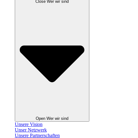
Close Wer wir sind
Open Wer wir sind
Unsere Vision
Unser Netzwerk
Unsere Partnerschaften