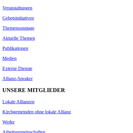
Veranstaltungen
Gebetsinitiativen
Themensonntage
Aktuelle Themen
Publikationen
Medien
Externe Dienste
Allianz-Speaker
UNSERE MITGLIEDER
Lokale Allianzen
Kirchgemeinden ohne lokale Allianz
Werke
Arbeitsgemeinschaften