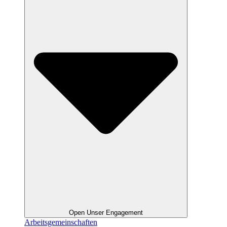
Open Unser Engagement
Arbeitsgemeinschaften