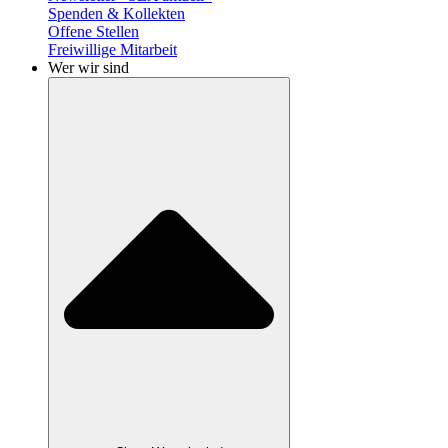
Spenden & Kollekten
Offene Stellen
Freiwillige Mitarbeit
Wer wir sind