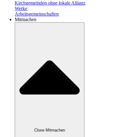
Kirchgemeinden ohne lokale Allianz
Werke
Arbeitsgemeinschaften
Mitmachen
Close Mitmachen