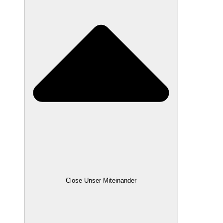
Close Unser Miteinander