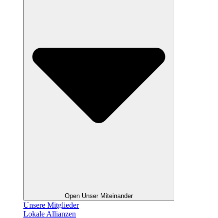
Open Unser Miteinander
Unsere Mitglieder
Lokale Allianzen