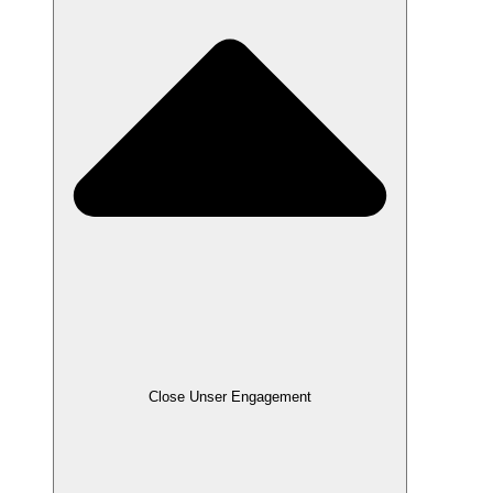
Close Unser Engagement