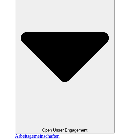
Open Unser Engagement
Arbeitsgemeinschaften