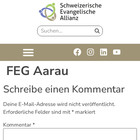
FEG Aarau
Schreibe einen Kommentar
Deine E-Mail-Adresse wird nicht veröffentlicht.
Erforderliche Felder sind mit
*
markiert
Kommentar
*