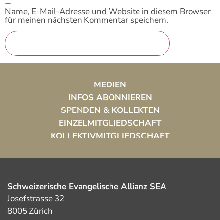
Name, E-Mail-Adresse und Website in diesem Browser
für meinen nächsten Kommentar speichern.
MEDIEN
INFOS ABONNIEREN
SPENDEN & KOLLEKTEN
EINZELMITGLIEDSCHAFT
KOLLEKTIVMITGLIEDSCHAFT
Schweizerische Evangelische Allianz SEA
Josefstrasse 32
8005 Zürich