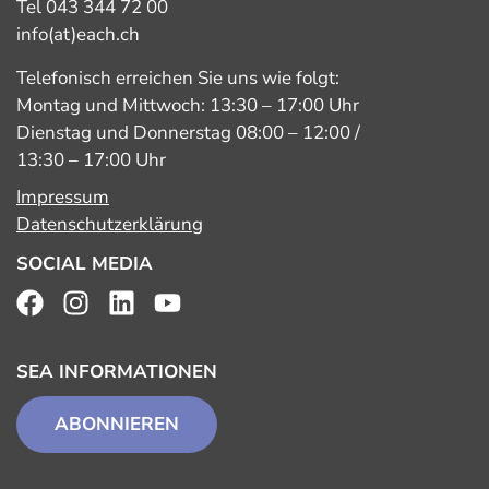
Tel 043 344 72 00
info(at)each.ch
Telefonisch erreichen Sie uns wie folgt:
Montag und Mittwoch: 13:30 – 17:00 Uhr
Dienstag und Donnerstag 08:00 – 12:00 /
13:30 – 17:00 Uhr
Impressum
Datenschutzerklärung
SOCIAL MEDIA
SEA INFORMATIONEN
ABONNIEREN