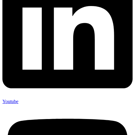
Youtube