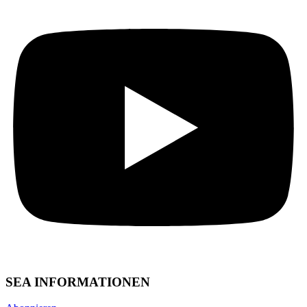
SEA INFORMATIONEN