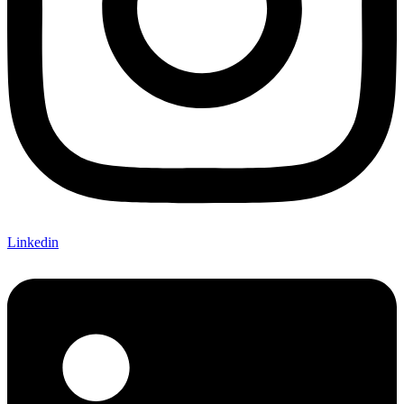
Linkedin