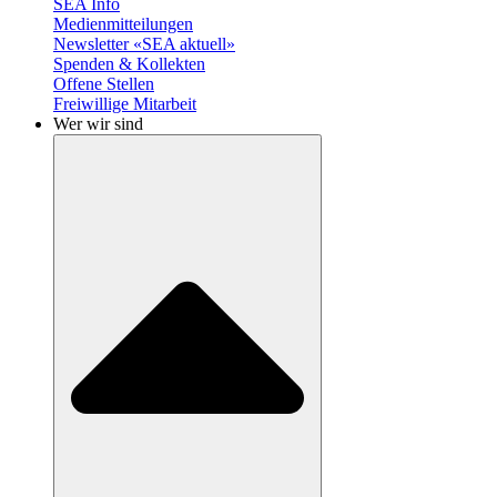
SEA Info
Medienmitteilungen
Newsletter «SEA aktuell»
Spenden & Kollekten
Offene Stellen
Freiwillige Mitarbeit
Wer wir sind