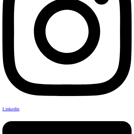
Linkedin