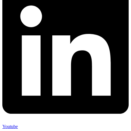
Youtube