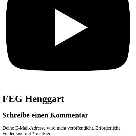
FEG Henggart
Schreibe einen Kommentar
Deine E-Mail-Adresse wird nicht veröffentlicht.
Erforderliche
Felder sind mit
*
markiert