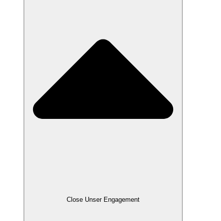
Close Unser Engagement