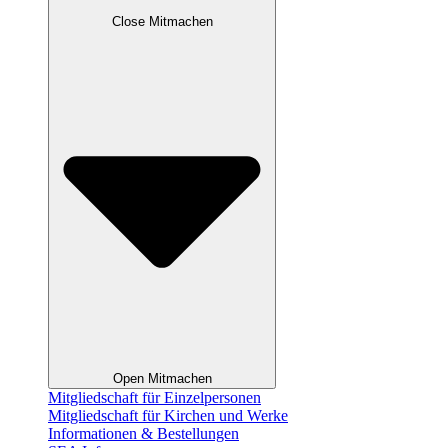
Close Mitmachen
Open Mitmachen
Mitgliedschaft für Einzelpersonen
Mitgliedschaft für Kirchen und Werke
Informationen & Bestellungen