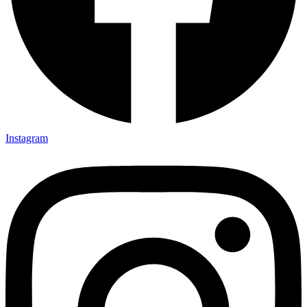
Instagram