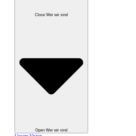
Close Wer wir sind
Open Wer wir sind
Unsere Vision