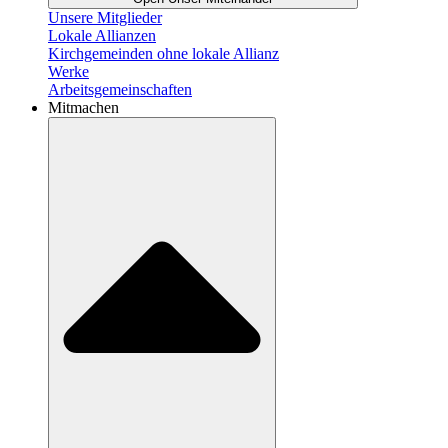
Unsere Mitglieder
Lokale Allianzen
Kirchgemeinden ohne lokale Allianz
Werke
Arbeitsgemeinschaften
Mitmachen