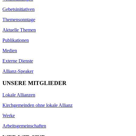
Gebetsinitiativen
Themensonntage
Aktuelle Themen
Publikationen
Medien
Externe Dienste
Allianz-Speaker
UNSERE MITGLIEDER
Lokale Allianzen
Kirchgemeinden ohne lokale Allianz
Werke
Arbeitsgemeinschaften