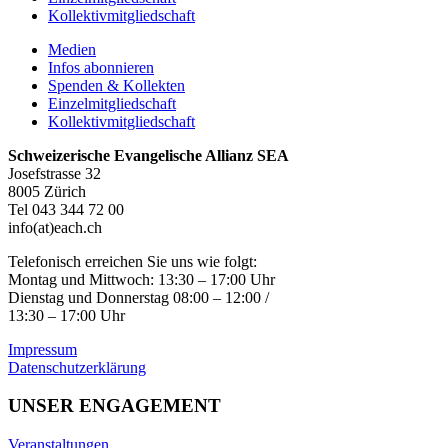
Kollektivmitgliedschaft
Medien
Infos abonnieren
Spenden & Kollekten
Einzelmitgliedschaft
Kollektivmitgliedschaft
Schweizerische Evangelische Allianz SEA
Josefstrasse 32
8005 Zürich
Tel 043 344 72 00
info(at)each.ch
Telefonisch erreichen Sie uns wie folgt:
Montag und Mittwoch: 13:30 – 17:00 Uhr
Dienstag und Donnerstag 08:00 – 12:00 /
13:30 – 17:00 Uhr
Impressum
Datenschutzerklärung
UNSER ENGAGEMENT
Veranstaltungen