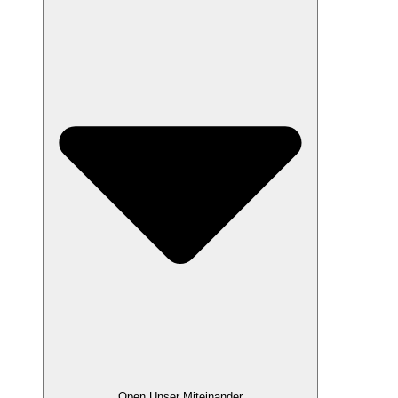
Open Unser Miteinander