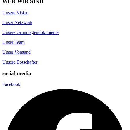
WER WIR SIND
Unsere Vision
Unser Netzwerk
Unsere Grundlagendokumente
Unser Team
Unser Vorstand
Unsere Botschafter
social media
Facebook