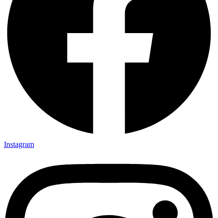
Instagram