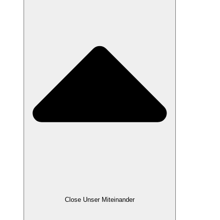
Close Unser Miteinander