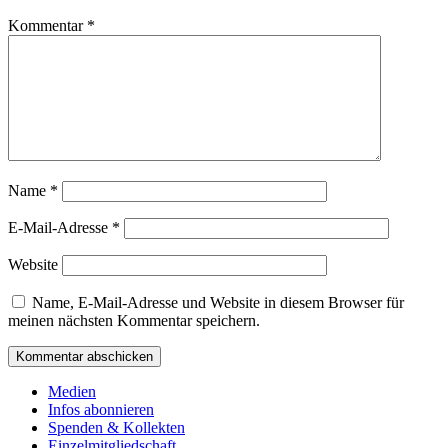
Kommentar
*
Name
*
E-Mail-Adresse
*
Website
Name, E-Mail-Adresse und Website in diesem Browser für
meinen nächsten Kommentar speichern.
Medien
Infos abonnieren
Spenden & Kollekten
Einzelmitgliedschaft