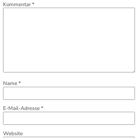
Kommentar
*
Name
*
E-Mail-Adresse
*
Website