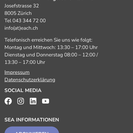
Josefstrasse 32
8005 Zürich
Tel 043 344 72 00
info(at)each.ch
Telefonisch erreichen Sie uns wie folgt:
Montag und Mittwoch: 13:30 – 17:00 Uhr
Dienstag und Donnerstag 08:00 – 12:00 /
13:30 – 17:00 Uhr
Impressum
Datenschutzerklärung
SOCIAL MEDIA
SEA INFORMATIONEN