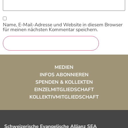
Name, E-Mail-Adresse und Website in diesem Browser
für meinen nächsten Kommentar speichern.
MEDIEN
INFOS ABONNIEREN
SPENDEN & KOLLEKTEN
EINZELMITGLIEDSCHAFT
KOLLEKTIVMITGLIEDSCHAFT
Schweizerische Evangelische Allianz SEA