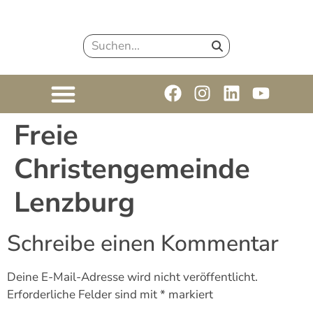
Freie
Christengemeinde
Lenzburg
Schreibe einen Kommentar
Deine E-Mail-Adresse wird nicht veröffentlicht.
Erforderliche Felder sind mit
*
markiert