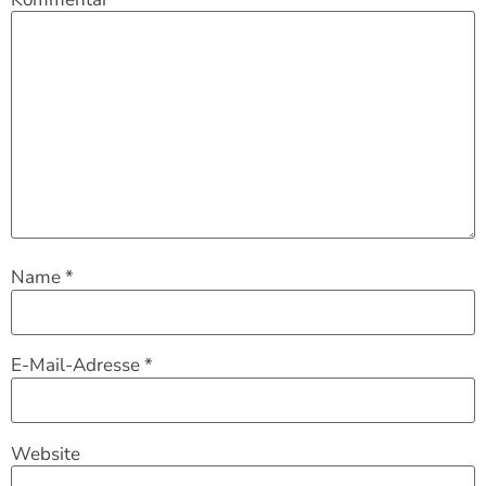
Name
*
E-Mail-Adresse
*
Website