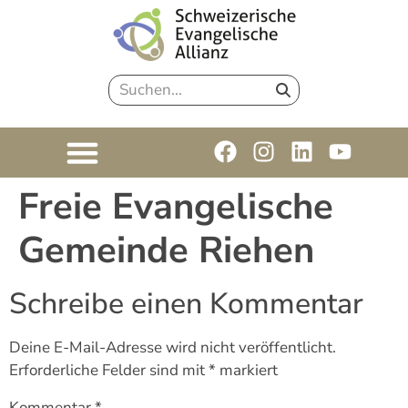
Freie Evangelische
Gemeinde Riehen
Schreibe einen Kommentar
Deine E-Mail-Adresse wird nicht veröffentlicht.
Erforderliche Felder sind mit
*
markiert
Kommentar
*