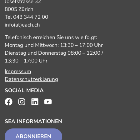
Josefstrasse 32
8005 Zürich
Tel 043 344 72 00
info(at)each.ch
Telefonisch erreichen Sie uns wie folgt:
Montag und Mittwoch: 13:30 – 17:00 Uhr
Dienstag und Donnerstag 08:00 – 12:00 /
13:30 – 17:00 Uhr
Impressum
Datenschutzerklärung
SOCIAL MEDIA
SEA INFORMATIONEN
ABONNIEREN