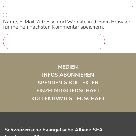
Name, E-Mail-Adresse und Website in diesem Browser
für meinen nächsten Kommentar speichern.
MEDIEN
INFOS ABONNIEREN
SPENDEN & KOLLEKTEN
EINZELMITGLIEDSCHAFT
KOLLEKTIVMITGLIEDSCHAFT
Schweizerische Evangelische Allianz SEA