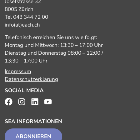
Josefstrasse 32
8005 Zürich
Tel 043 344 72 00
info(at)each.ch
Telefonisch erreichen Sie uns wie folgt:
Montag und Mittwoch: 13:30 – 17:00 Uhr
Dienstag und Donnerstag 08:00 – 12:00 /
13:30 – 17:00 Uhr
Impressum
Datenschutzerklärung
SOCIAL MEDIA
SEA INFORMATIONEN
ABONNIEREN