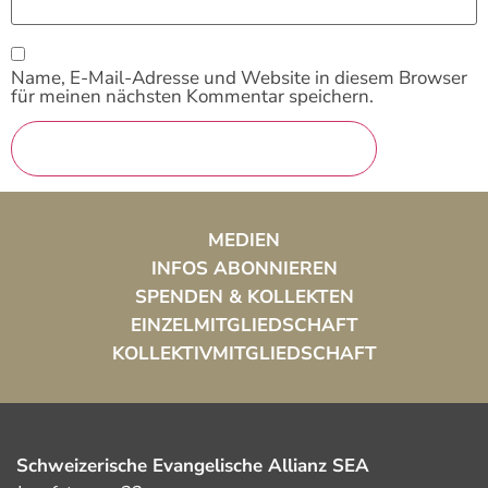
Name, E-Mail-Adresse und Website in diesem Browser
für meinen nächsten Kommentar speichern.
MEDIEN
INFOS ABONNIEREN
SPENDEN & KOLLEKTEN
EINZELMITGLIEDSCHAFT
KOLLEKTIVMITGLIEDSCHAFT
Schweizerische Evangelische Allianz SEA