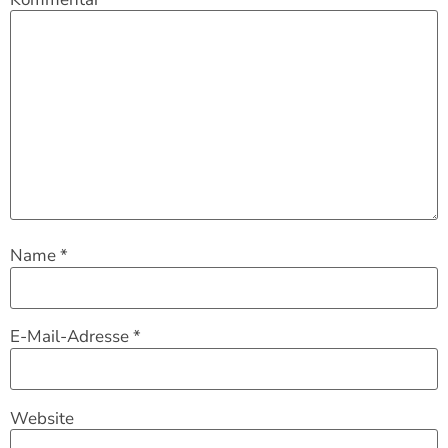
Name
*
E-Mail-Adresse
*
Website