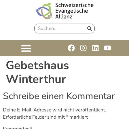
Gebetshaus
Winterthur
Schreibe einen Kommentar
Deine E-Mail-Adresse wird nicht veröffentlicht.
Erforderliche Felder sind mit
*
markiert
Kommentar
*