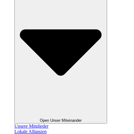
Open Unser Miteinander
Unsere Mitglieder
Lokale Allianzen