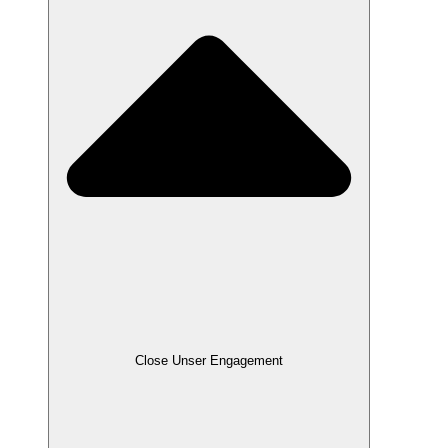
Close Unser Engagement