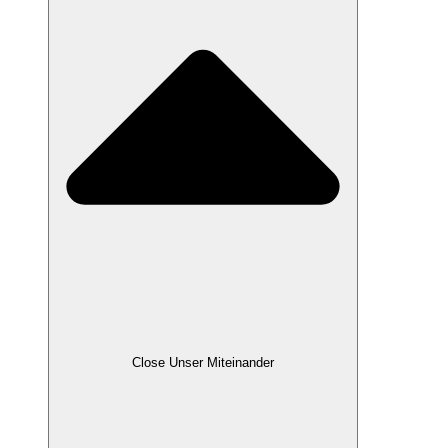
Close Unser Miteinander