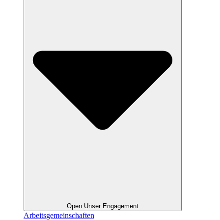
Open Unser Engagement
Arbeitsgemeinschaften