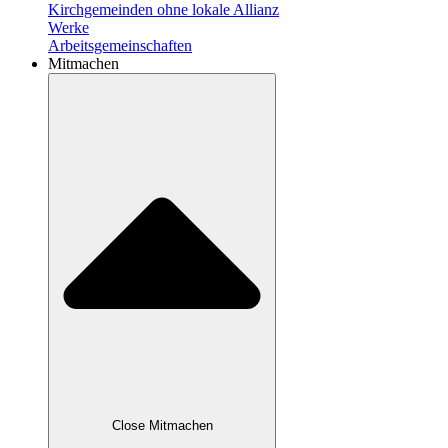
Kirchgemeinden ohne lokale Allianz
Werke
Arbeitsgemeinschaften
Mitmachen
Close Mitmachen